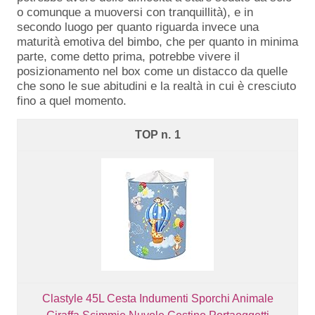
o comunque a muoversi con tranquillità), e in
secondo luogo per quanto riguarda invece una
maturità emotiva del bimbo, che per quanto in minima
parte, come detto prima, potrebbe vivere il
posizionamento nel box come un distacco da quelle
che sono le sue abitudini e la realtà in cui è cresciuto
fino a quel momento.
1
Clastyle 45L Cesta Indumenti Sporchi Animale