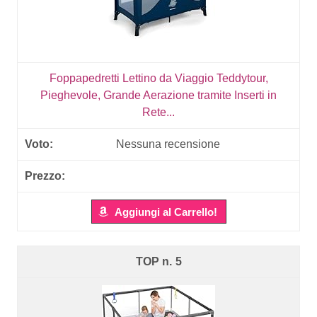
Foppapedretti Lettino da Viaggio Teddytour,
Pieghevole, Grande Aerazione tramite Inserti in
Rete...
Nessuna recensione
Aggiungi al Carrello!
5