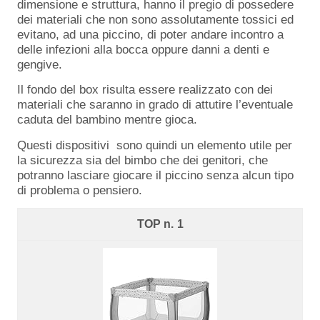
dimensione e struttura, hanno il pregio di possedere
dei materiali che non sono assolutamente tossici ed
evitano, ad una piccino, di poter andare incontro a
delle infezioni alla bocca oppure danni a denti e
gengive.
Il fondo del box risulta essere realizzato con dei
materiali che saranno in grado di attutire l’eventuale
caduta del bambino mentre gioca.
Questi dispositivi sono quindi un elemento utile per
la sicurezza sia del bimbo che dei genitori, che
potranno lasciare giocare il piccino senza alcun tipo
di problema o pensiero.
1