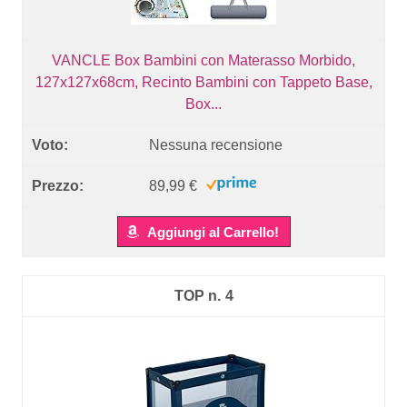
VANCLE Box Bambini con Materasso Morbido,
127x127x68cm, Recinto Bambini con Tappeto Base,
Box...
Nessuna recensione
89,99 €
Aggiungi al Carrello!
4