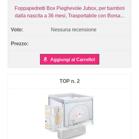
Foppapedretti Box Pieghevole Jubox, per bambini
dalla nascita a 36 mesi, Trasportabile con Borsa...
Nessuna recensione
Aggiungi al Carrello!
2