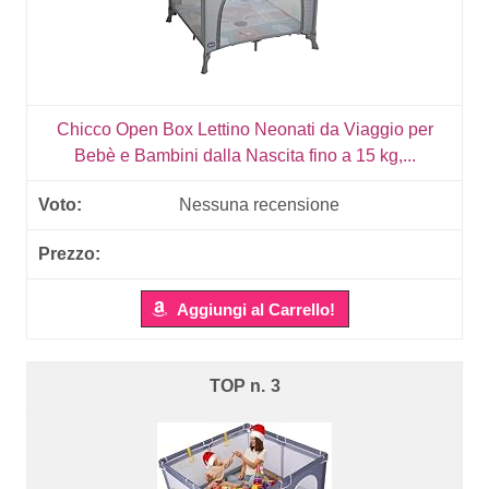
Chicco Open Box Lettino Neonati da Viaggio per
Bebè e Bambini dalla Nascita fino a 15 kg,...
Nessuna recensione
Aggiungi al Carrello!
3