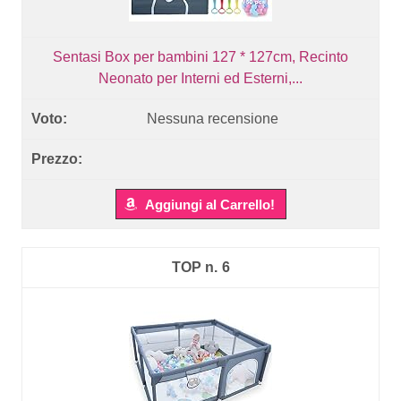
Sentasi Box per bambini 127 * 127cm, Recinto
Neonato per Interni ed Esterni,...
Nessuna recensione
Aggiungi al Carrello!
6