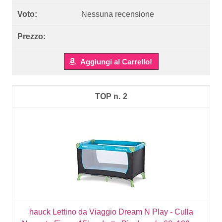
Nessuna recensione
Aggiungi al Carrello!
2
hauck Lettino da Viaggio Dream N Play - Culla