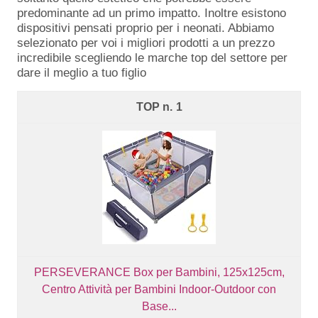
predominante ad un primo impatto. Inoltre esistono
dispositivi pensati proprio per i neonati. Abbiamo
selezionato per voi i migliori prodotti a un prezzo
incredibile scegliendo le marche top del settore per
dare il meglio a tuo figlio
1
PERSEVERANCE Box per Bambini, 125x125cm,
Centro Attività per Bambini Indoor-Outdoor con
Base...