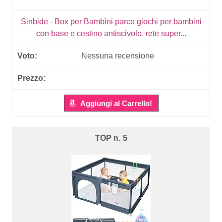
Sinbide - Box per Bambini parco giochi per bambini
con base e cestino antiscivolo, rete super...
Nessuna recensione
Aggiungi al Carrello!
5