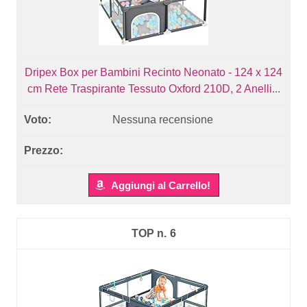
Dripex Box per Bambini Recinto Neonato - 124 x 124
cm Rete Traspirante Tessuto Oxford 210D, 2 Anelli...
Nessuna recensione
Aggiungi al Carrello!
6