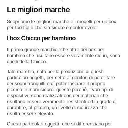
Le migliori marche
Scopriamo le migliori marche e i modelli per un box
per tuo figlio che sia sicuro e confortevole!
I box Chicco per bambino
Il primo grande marchio, che offre dei box per
bambino che risultano essere veramente sicuri, sono
quelli della Chicco.
Tale marchio, noto per la produzione di questi
particolari oggetti, permette ai genitori di poter fare
dei sogni tranquilli e di poter lasciare il proprio
piccino in mani sicure: questo perché, i vari tipi di
dispositivi, sono realizzati con dei materiali che
risultano essere veramente resistenti ed in grado di
garantire, al piccino, un livello di sicurezza che
risulta essere elevato.
Questi particolari oggetti, che si differenziano per