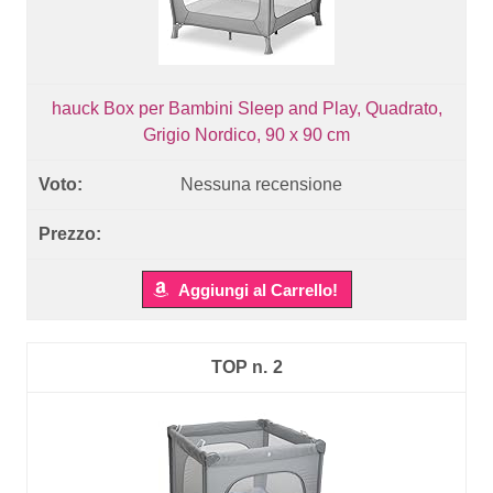
hauck Box per Bambini Sleep and Play, Quadrato,
Grigio Nordico, 90 x 90 cm
Nessuna recensione
Aggiungi al Carrello!
2