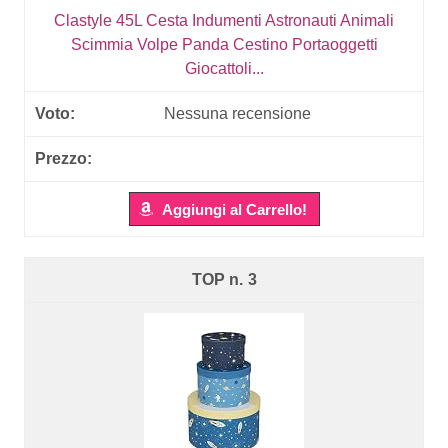
Clastyle 45L Cesta Indumenti Astronauti Animali
Scimmia Volpe Panda Cestino Portaoggetti
Giocattoli...
Nessuna recensione
Aggiungi al Carrello!
3