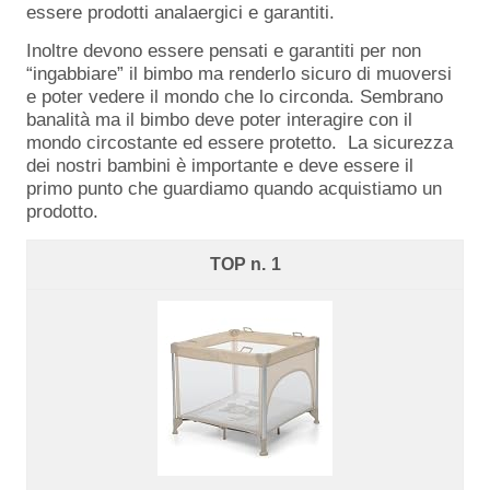
essere prodotti analaergici e garantiti.
Inoltre devono essere pensati e garantiti per non
“ingabbiare” il bimbo ma renderlo sicuro di muoversi
e poter vedere il mondo che lo circonda. Sembrano
banalità ma il bimbo deve poter interagire con il
mondo circostante ed essere protetto. La sicurezza
dei nostri bambini è importante e deve essere il
primo punto che guardiamo quando acquistiamo un
prodotto.
1