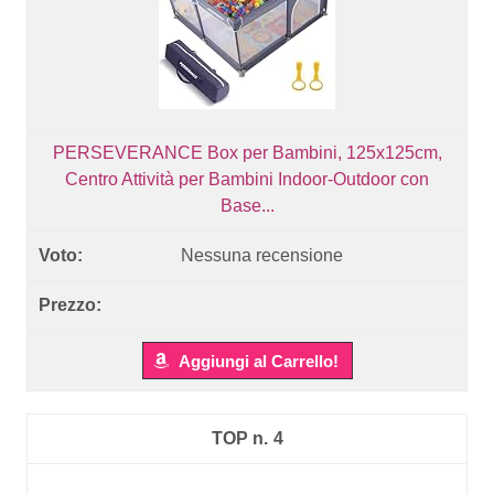
PERSEVERANCE Box per Bambini, 125x125cm,
Centro Attività per Bambini Indoor-Outdoor con
Base...
Nessuna recensione
Aggiungi al Carrello!
4