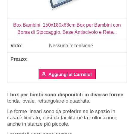
Box Bambini, 150x180x68cm Box per Bambini con
Borsa di Stoccaggio, Base Antiscivolo e Rete...
Nessuna recensione
Aggiungi al Carrello!
I
box per bimbi sono disponibili in diverse forme
:
tonda, ovale, rettangolare o quadrata.
Le forme lineari sono da preferire se lo spazio in
casa è limitato, così da facilitarne la collocazione
anche in stanze più piccole.