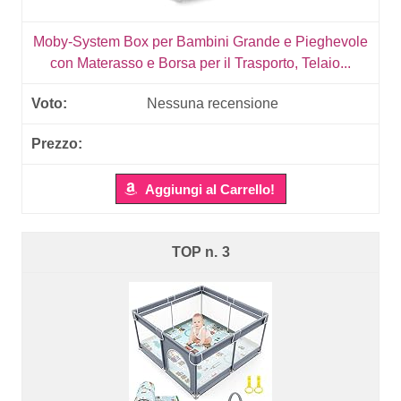
Moby-System Box per Bambini Grande e Pieghevole
con Materasso e Borsa per il Trasporto, Telaio...
Nessuna recensione
Aggiungi al Carrello!
3