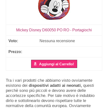
Mickey Disney D60050 PO RO - Portagiochi
Nessuna recensione
Aggiungi al Carrello!
Tra i vari prodotti che abbiamo visto ovviamente
esistono dei
dispositivi adatti ai neonati,
questi
perchè sono più piccoli e devono avere delle
accortezze specifiche. Per tale motivo è indubbio
dirlo e sottolinearlo devono rispettare tutte le
normative della comunità europea. Ovviamente