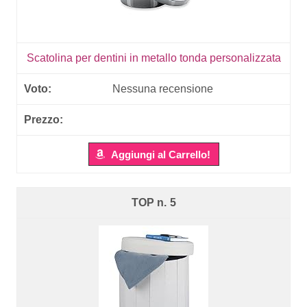
Scatolina per dentini in metallo tonda personalizzata
Nessuna recensione
Aggiungi al Carrello!
5