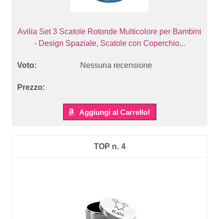
Avilia Set 3 Scatole Rotonde Multicolore per Bambini
- Design Spaziale, Scatole con Coperchio...
Nessuna recensione
Aggiungi al Carrello!
4