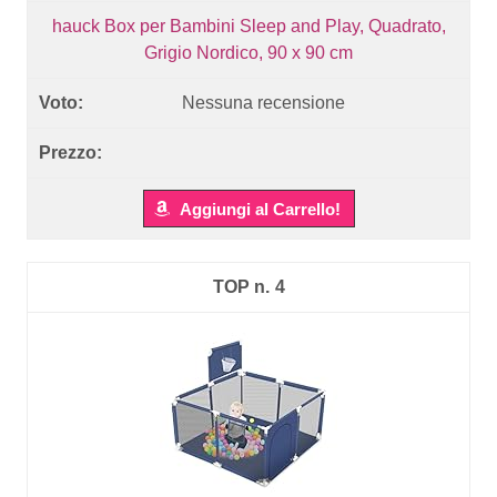
hauck Box per Bambini Sleep and Play, Quadrato,
Grigio Nordico, 90 x 90 cm
Nessuna recensione
Aggiungi al Carrello!
4