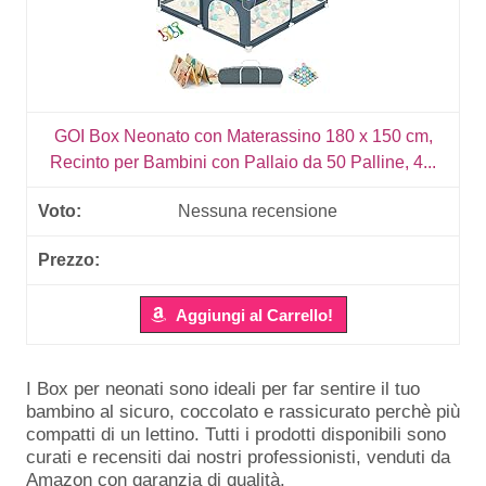
GOI Box Neonato con Materassino 180 x 150 cm,
Recinto per Bambini con Pallaio da 50 Palline, 4...
Nessuna recensione
Aggiungi al Carrello!
I Box per neonati sono ideali per far sentire il tuo
bambino al sicuro, coccolato e rassicurato perchè più
compatti di un lettino. Tutti i prodotti disponibili sono
curati e recensiti dai nostri professionisti, venduti da
Amazon con garanzia di qualità.