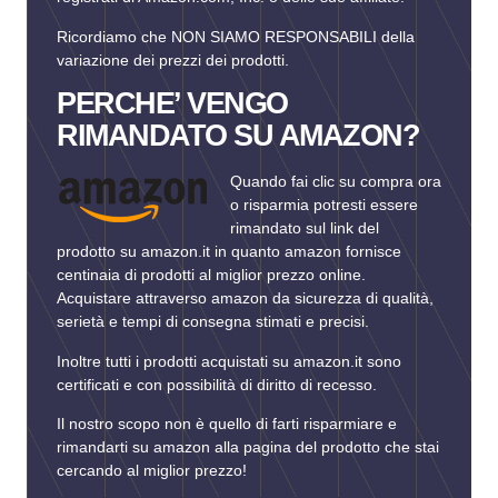
Ricordiamo che NON SIAMO RESPONSABILI della
variazione dei prezzi dei prodotti.
PERCHE’ VENGO
RIMANDATO SU AMAZON?
Quando fai clic su compra ora
o risparmia potresti essere
rimandato sul link del
prodotto su amazon.it in quanto amazon fornisce
centinaia di prodotti al miglior prezzo online.
Acquistare attraverso amazon da sicurezza di qualità,
serietà e tempi di consegna stimati e precisi.
Inoltre tutti i prodotti acquistati su amazon.it sono
certificati e con possibilità di diritto di recesso.
Il nostro scopo non è quello di farti risparmiare e
rimandarti su amazon alla pagina del prodotto che stai
cercando al miglior prezzo!