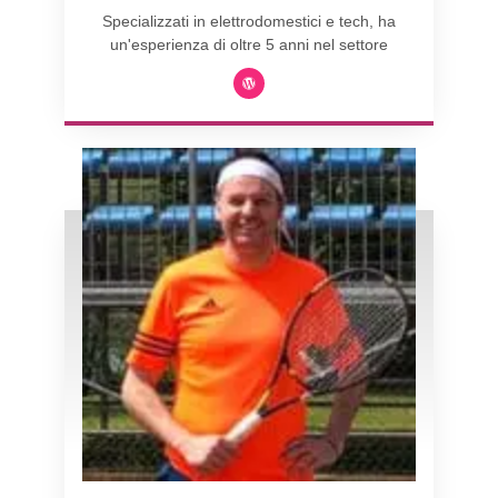
Specializzati in elettrodomestici e tech, ha
un'esperienza di oltre 5 anni nel settore