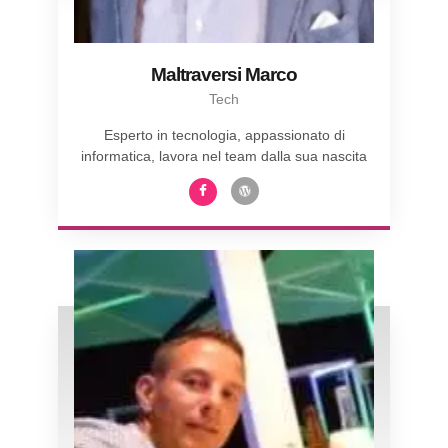
Maltraversi Marco
Tech
Esperto in tecnologia, appassionato di
informatica, lavora nel team dalla sua nascita