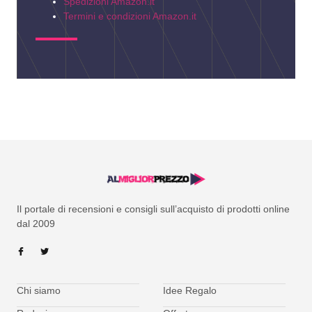
Spedizioni Amazon.it
Termini e condizioni Amazon.it
Il portale di recensioni e consigli sull’acquisto di prodotti online
dal 2009
Chi siamo
Idee Regalo