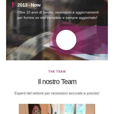
2013 - Now
Oltre 10 anni di lavoro, recensioni e aggiornamenti
per fornire un sito completo e sempre aggiornato!
THE TEAM
Il nostro Team
Esperti del settore per recensioni accurate e precise!