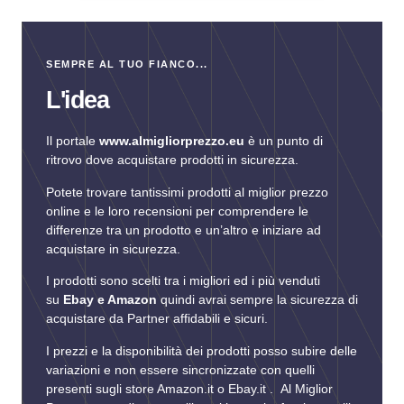
SEMPRE AL TUO FIANCO...
L'idea
Il portale
www.almigliorprezzo.eu
è un punto di
ritrovo dove acquistare prodotti in sicurezza.
Potete trovare tantissimi prodotti al miglior prezzo
online e le loro recensioni per comprendere le
differenze tra un prodotto e un’altro e iniziare ad
acquistare in sicurezza.
I prodotti sono scelti tra i migliori ed i più venduti
su
Ebay e Amazon
quindi avrai sempre la sicurezza di
acquistare da Partner affidabili e sicuri.
I prezzi e la disponibilità dei prodotti posso subire delle
variazioni e non essere sincronizzate con quelli
presenti sugli store Amazon.it o Ebay.it . Al Miglior