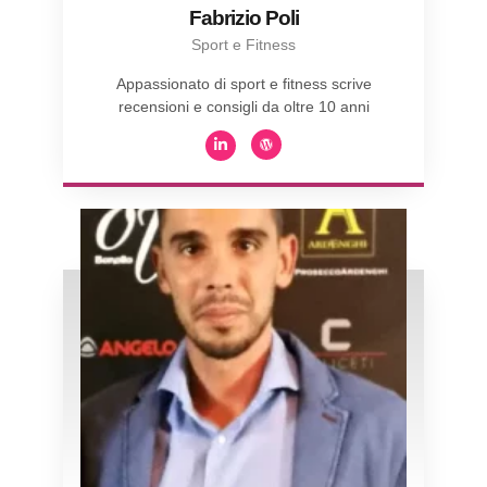
Fabrizio Poli
Sport e Fitness
Appassionato di sport e fitness scrive
recensioni e consigli da oltre 10 anni