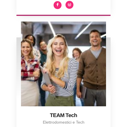
TEAM Tech
Elettrodomestici e Tech