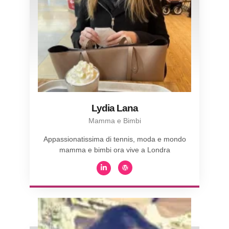
Lydia Lana
Mamma e Bimbi
Appassionatissima di tennis, moda e mondo
mamma e bimbi ora vive a Londra