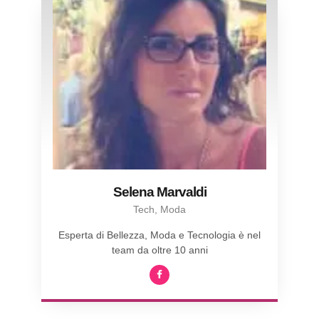
Selena Marvaldi
Tech, Moda
Esperta di Bellezza, Moda e Tecnologia è nel
team da oltre 10 anni