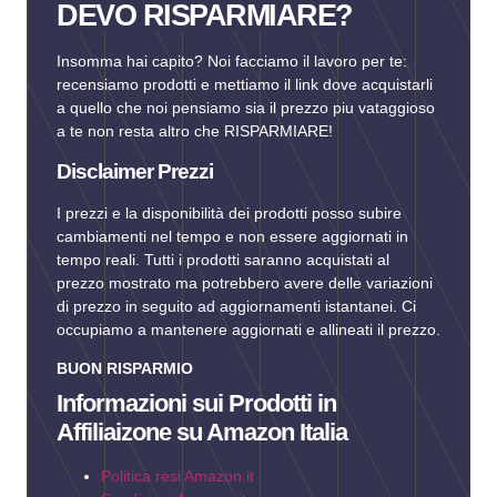
DEVO RISPARMIARE?
Insomma hai capito? Noi facciamo il lavoro per te:
recensiamo prodotti e mettiamo il link dove acquistarli
a quello che noi pensiamo sia il prezzo piu vataggioso
a te non resta altro che RISPARMIARE!
Disclaimer Prezzi
I prezzi e la disponibilità dei prodotti posso subire
cambiamenti nel tempo e non essere aggiornati in
tempo reali. Tutti i prodotti saranno acquistati al
prezzo mostrato ma potrebbero avere delle variazioni
di prezzo in seguito ad aggiornamenti istantanei. Ci
occupiamo a mantenere aggiornati e allineati il prezzo.
BUON RISPARMIO
Informazioni sui Prodotti in
Affiliaizone su Amazon Italia
Politica resi Amazon.it