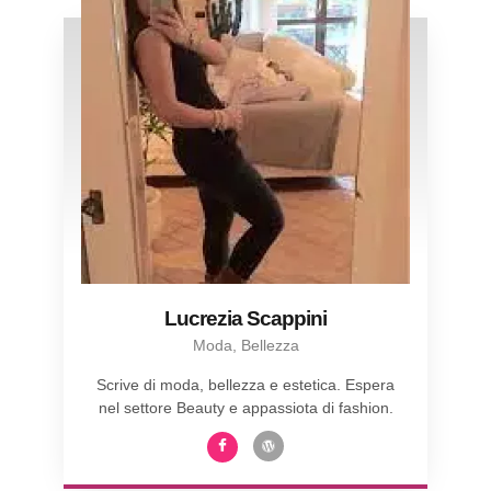
Lucrezia Scappini
Moda, Bellezza
Scrive di moda, bellezza e estetica. Espera
nel settore Beauty e appassiota di fashion.