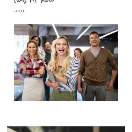
- CEO