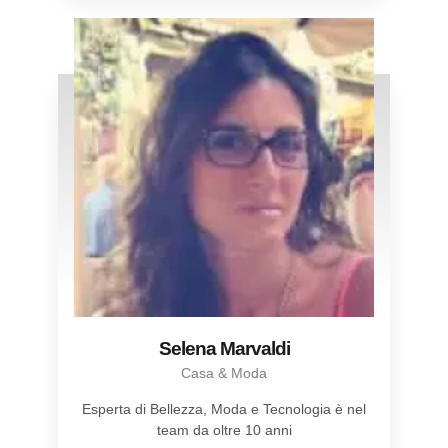
Selena Marvaldi
Casa & Moda
Esperta di Bellezza, Moda e Tecnologia è nel
team da oltre 10 anni