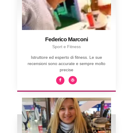
Federico Marconi
Sport e Fitness
Istruttore ed esperto di fitness. Le sue
recensioni sono accurate e sempre molto
precise