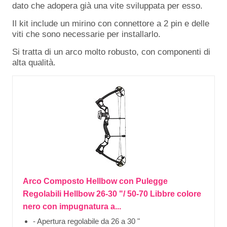
dato che adopera già una vite sviluppata per esso.
Il kit include un mirino con connettore a 2 pin e delle
viti che sono necessarie per installarlo.
Si tratta di un arco molto robusto, con componenti di
alta qualità.
Arco Composto Hellbow con Pulegge
Regolabili Hellbow 26-30 "/ 50-70 Libbre colore
nero con impugnatura a...
- Apertura regolabile da 26 a 30 "