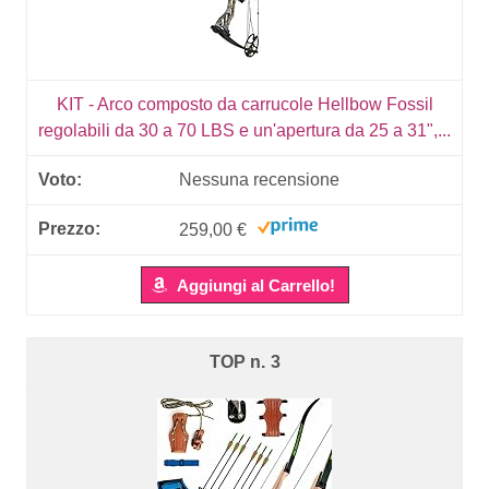
KIT - Arco composto da carrucole Hellbow Fossil
regolabili da 30 a 70 LBS e un'apertura da 25 a 31",...
Nessuna recensione
259,00 €
Aggiungi al Carrello!
3