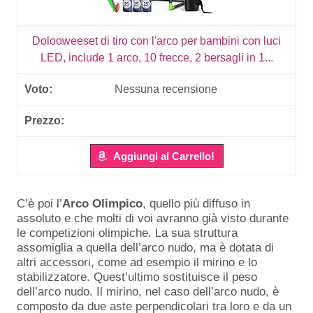
Dolooweeset di tiro con l'arco per bambini con luci
LED, include 1 arco, 10 frecce, 2 bersagli in 1...
Nessuna recensione
Aggiungi al Carrello!
C’è poi l’
Arco Olimpico
, quello più diffuso in
assoluto e che molti di voi avranno già visto durante
le competizioni olimpiche. La sua struttura
assomiglia a quella dell’arco nudo, ma è dotata di
altri accessori, come ad esempio il mirino e lo
stabilizzatore. Quest’ultimo sostituisce il peso
dell’arco nudo. Il mirino, nel caso dell’arco nudo, è
composto da due aste perpendicolari tra loro e da un