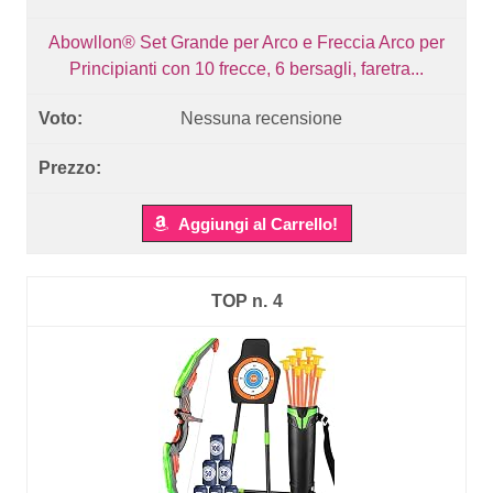
Abowllon® Set Grande per Arco e Freccia Arco per
Principianti con 10 frecce, 6 bersagli, faretra...
Nessuna recensione
Aggiungi al Carrello!
4