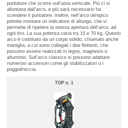
puntatore che scorre sull’asta verticale. Più ci si
allontana dall’arco, e più sarà necessario far
scendere il puntatore. Inoltre, nell’arco olimpico
potrete montare un indicatore di allungo, che vi
permette di ripetere la stessa apertura dell’arco, ad
ogni tiro. La sua potenza varia tra 15 e 70 kg. Questo
arco è costituito da un corpo solido, chiamato anche
maniglia, a cui sono collegati i due flettenti, che
possono essere realizzati in legno, magnesio o
alluminio. Sull’arco classico si possono adattare
numerosi accessori come gli stabilizzatori o i
poggiafreccia.
1