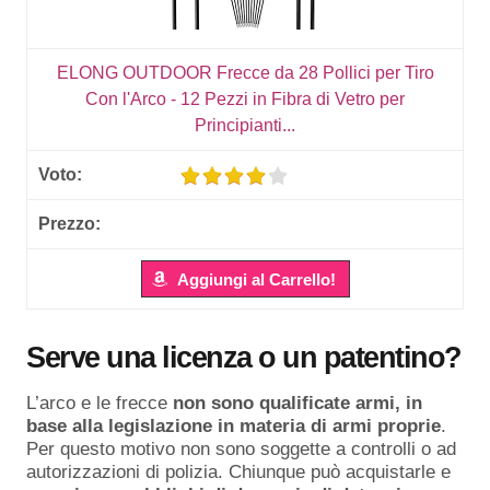
ELONG OUTDOOR Frecce da 28 Pollici per Tiro
Con l'Arco - 12 Pezzi in Fibra di Vetro per
Principianti...
Aggiungi al Carrello!
Serve una licenza o un patentino?
L’arco e le frecce
non sono qualificate armi, in
base alla legislazione in materia di armi proprie
.
Per questo motivo non sono soggette a controlli o ad
autorizzazioni di polizia. Chiunque può acquistarle e