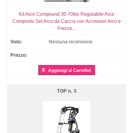
Kit Arco Compound 30-70lbs Regolabile Arco
Composto Set Arco da Caccia con Accessori Arco e
Frecce...
Nessuna recensione
Aggiungi al Carrello!
3