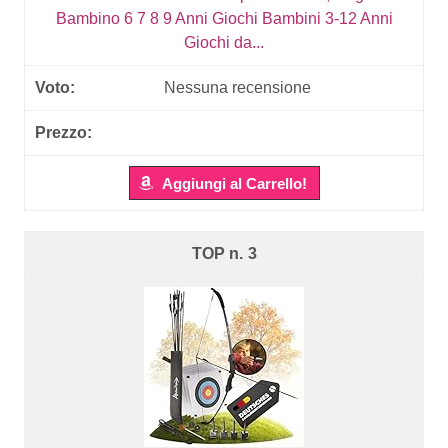
Bambino 6 7 8 9 Anni Giochi Bambini 3-12 Anni
Giochi da...
Nessuna recensione
Aggiungi al Carrello!
3