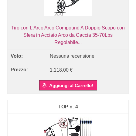
Tiro con L'Arco Arco Compound A Doppio Scopo con
Sfera in Acciaio Arco da Caccia 35-70Lbs
Regolabile...
Nessuna recensione
1.118,00 €
Aggiungi al Carrello!
4