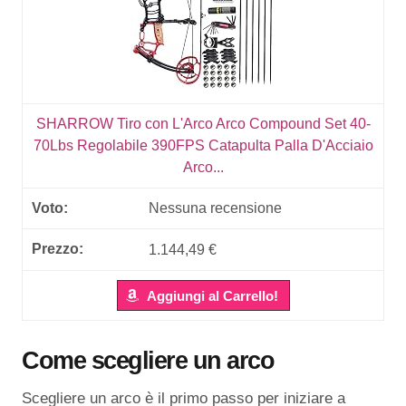
SHARROW Tiro con L'Arco Arco Compound Set 40-
70Lbs Regolabile 390FPS Catapulta Palla D'Acciaio
Arco...
Nessuna recensione
1.144,49 €
Aggiungi al Carrello!
Come scegliere un arco
Scegliere un arco è il primo passo per iniziare a