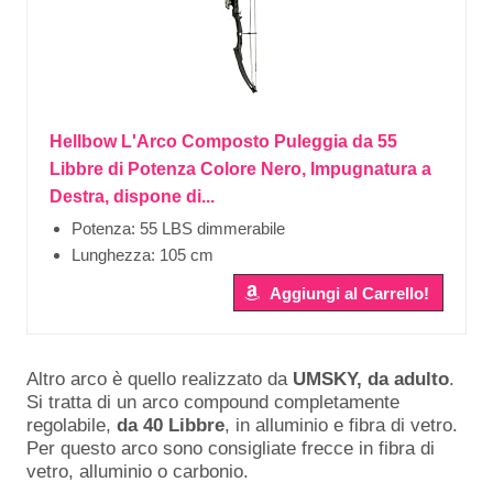
Hellbow L'Arco Composto Puleggia da 55
Libbre di Potenza Colore Nero, Impugnatura a
Destra, dispone di...
Potenza: 55 LBS dimmerabile
Lunghezza: 105 cm
Aggiungi al Carrello!
Altro arco è quello realizzato da
UMSKY, da adulto
.
Si tratta di un arco compound completamente
regolabile,
da 40 Libbre
, in alluminio e fibra di vetro.
Per questo arco sono consigliate frecce in fibra di
vetro, alluminio o carbonio.