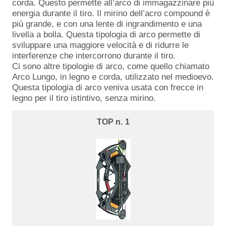
corda. Questo permette all’arco di immagazzinare più
energia durante il tiro. Il mirino dell’acro compound è
più grande, e con una lente di ingrandimento e una
livella a bolla. Questa tipologia di arco permette di
sviluppare una maggiore velocità e di ridurre le
interferenze che intercorrono durante il tiro.
Ci sono altre tipologie di arco, come quello chiamato
Arco Lungo, in legno e corda, utilizzato nel medioevo.
Questa tipologia di arco veniva usata con frecce in
legno per il tiro istintivo, senza mirino.
1