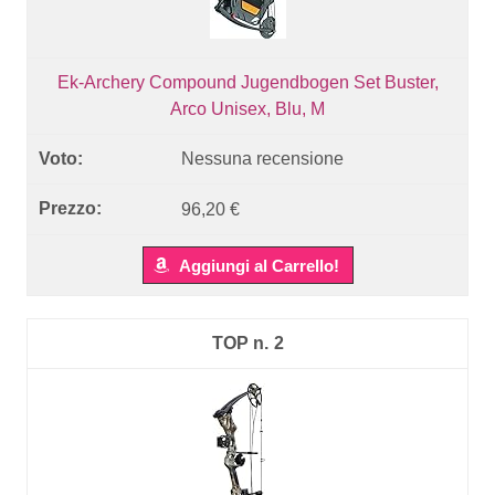
Ek-Archery Compound Jugendbogen Set Buster,
Arco Unisex, Blu, M
Nessuna recensione
96,20 €
Aggiungi al Carrello!
2