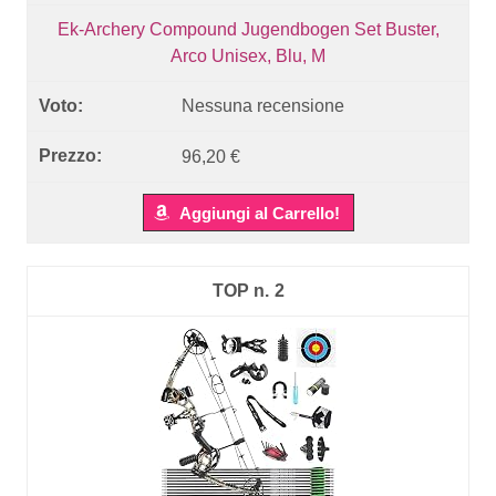
Ek-Archery Compound Jugendbogen Set Buster,
Arco Unisex, Blu, M
Nessuna recensione
96,20 €
Aggiungi al Carrello!
2