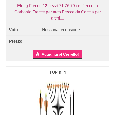
Elong Frecce 12 pezzi 71 76 79 cm frecce in
Carbonio Frecce per arco Frecce da Caccia per
archi,...
Nessuna recensione
Aggiungi al Carrello!
4