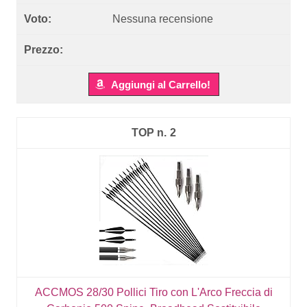
Nessuna recensione
Aggiungi al Carrello!
2
ACCMOS 28/30 Pollici Tiro con L'Arco Freccia di