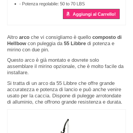
- Potenza regolabile: 50 to 70 LBS
Aggiungi al Carrello!
Altro
arco
che vi consigliamo è quello
composto di
Hellbow
con puleggia da
55 Libbre
di potenza e
mirino con due pin.
Questo arco è già montato e dovrete solo
assemblare il mirino opzionale, che è molto facile da
installare.
Si tratta di un arco da 55 Libbre che offre grande
accuratezza e potenza di lancio e può anche venire
usato per la caccia. Dispone di pulegge arrotondate
di alluminio, che offrono grande resistenza e durata.