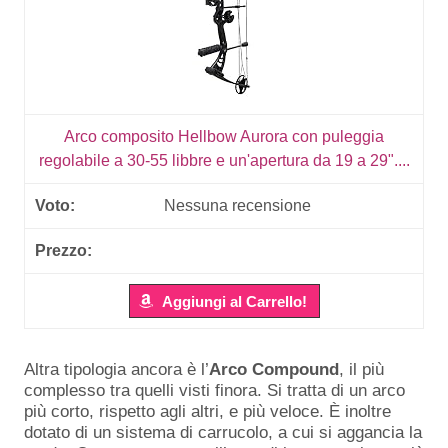
Arco composito Hellbow Aurora con puleggia
regolabile a 30-55 libbre e un'apertura da 19 a 29"....
Nessuna recensione
Aggiungi al Carrello!
Altra tipologia ancora è l’
Arco Compound
, il più
complesso tra quelli visti finora. Si tratta di un arco
più corto, rispetto agli altri, e più veloce. È inoltre
dotato di un sistema di carrucolo, a cui si aggancia la