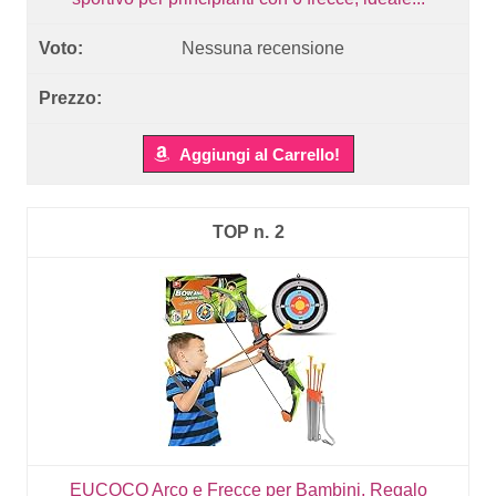
Nessuna recensione
Aggiungi al Carrello!
2
EUCOCO Arco e Frecce per Bambini, Regalo