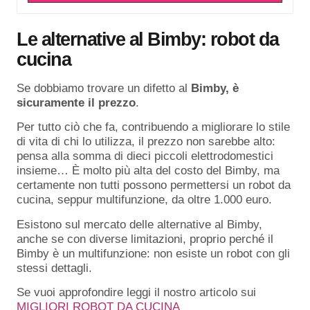
Le alternative al Bimby: robot da
cucina
Se dobbiamo trovare un difetto al
Bimby, è
sicuramente il prezzo
.
Per tutto ciò che fa, contribuendo a migliorare lo stile
di vita di chi lo utilizza, il prezzo non sarebbe alto:
pensa alla somma di dieci piccoli elettrodomestici
insieme… È molto più alta del costo del Bimby, ma
certamente non tutti possono permettersi un robot da
cucina, seppur multifunzione, da oltre 1.000 euro.
Esistono sul mercato delle alternative al Bimby,
anche se con diverse limitazioni, proprio perché il
Bimby è un multifunzione: non esiste un robot con gli
stessi dettagli.
Se vuoi approfondire leggi il nostro articolo sui
MIGLIORI ROBOT DA CUCINA