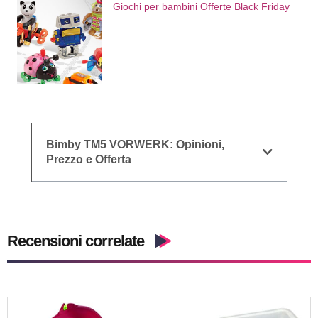
Giochi per bambini Offerte Black Friday
Bimby TM5 VORWERK: Opinioni,
Prezzo e Offerta
Recensioni correlate