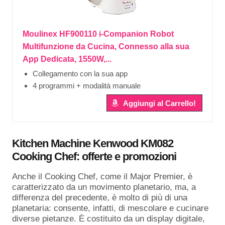
Moulinex HF900110 i-Companion Robot
Multifunzione da Cucina, Connesso alla sua
App Dedicata, 1550W,...
Collegamento con la sua app
4 programmi + modalità manuale
Aggiungi al Carrello!
Kitchen Machine Kenwood KM082
Cooking Chef: offerte e promozioni
Anche il Cooking Chef, come il Major Premier, è
caratterizzato da un movimento planetario, ma, a
differenza del precedente, è molto di più di una
planetaria: consente, infatti, di mescolare e cucinare
diverse pietanze. È costituito da un display digitale,