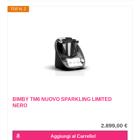
TOP N. 2
BIMBY TM6 NUOVO SPARKLING LIMITED
NERO
2.899,00 €
Aggiungi al Carrello!