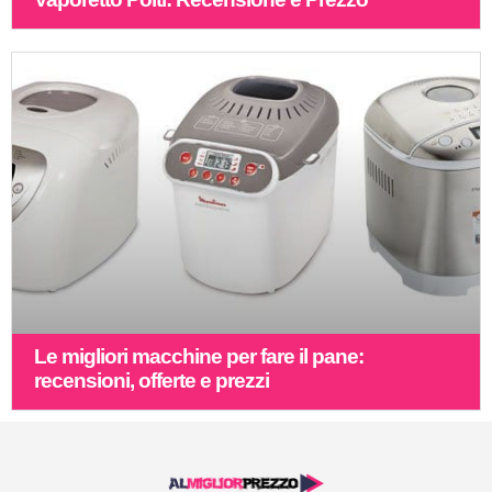
Le migliori macchine per fare il pane:
recensioni, offerte e prezzi