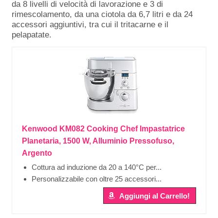
da 8 livelli di velocità di lavorazione e 3 di
rimescolamento, da una ciotola da 6,7 litri e da 24
accessori aggiuntivi, tra cui il tritacarne e il
pelapatate.
Kenwood KM082 Cooking Chef Impastatrice
Planetaria, 1500 W, Alluminio Pressofuso,
Argento
Cottura ad induzione da 20 a 140°C per...
Personalizzabile con oltre 25 accessori...
Aggiungi al Carrello!