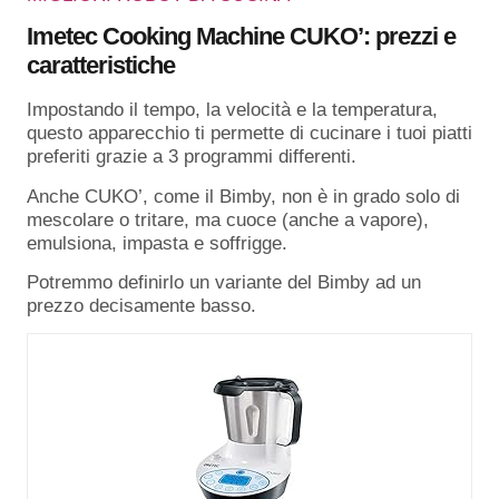
Imetec Cooking Machine CUKO’: prezzi e
caratteristiche
Impostando il tempo, la velocità e la temperatura,
questo apparecchio ti permette di cucinare i tuoi piatti
preferiti grazie a 3 programmi differenti.
Anche CUKO’, come il Bimby, non è in grado solo di
mescolare o tritare, ma cuoce (anche a vapore),
emulsiona, impasta e soffrigge.
Potremmo definirlo un variante del Bimby ad un
prezzo decisamente basso.