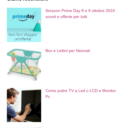
Amazon Prime Day 8 e 9 ottobre 2024 :
sconti e offerte per tutti
Box e Lettini per Neonati
Come pulire TV a Led o LCD e Monitor
Pc