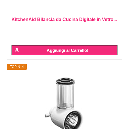
KitchenAid Bilancia da Cucina Digitale in Vetro...
Aggiungi al Carrello!
TOP N. 4