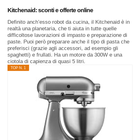
Kitchenaid: sconti e offerte online
Definito anch’esso robot da cucina, il Kitchenaid è in
realtà una planetaria, che ti aiuta in tutte quelle
difficoltose lavorazioni di impasto e preparazione di
paste. Puoi però preparare anche il tipo di pasta che
preferisci (grazie agli accessori, ad esempio gli
spaghetti) e frullati. Ha un motore da 300W e una
ciotola di capienza di quasi 5 litri.
TOP N. 1