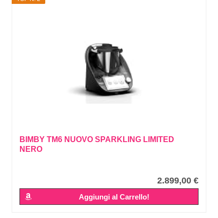
BIMBY TM6 NUOVO SPARKLING LIMITED
NERO
2.899,00 €
Aggiungi al Carrello!