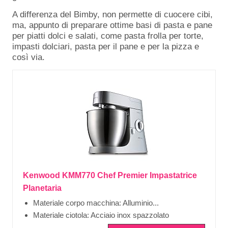
A differenza del Bimby, non permette di cuocere cibi,
ma, appunto di preparare ottime basi di pasta e pane
per piatti dolci e salati, come pasta frolla per torte,
impasti dolciari, pasta per il pane e per la pizza e
così via.
Kenwood KMM770 Chef Premier Impastatrice
Planetaria
Materiale corpo macchina: Alluminio...
Materiale ciotola: Acciaio inox spazzolato