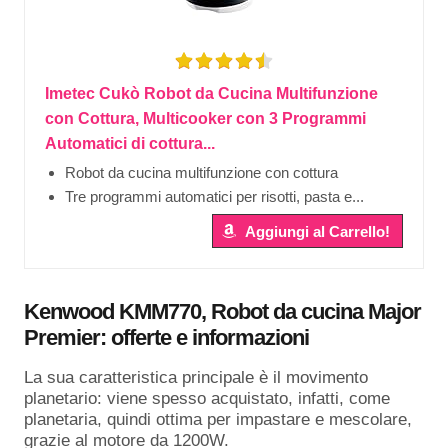
Imetec Cukò Robot da Cucina Multifunzione
con Cottura, Multicooker con 3 Programmi
Automatici di cottura...
Robot da cucina multifunzione con cottura
Tre programmi automatici per risotti, pasta e...
Aggiungi al Carrello!
Kenwood KMM770, Robot da cucina Major
Premier: offerte e informazioni
La sua caratteristica principale è il movimento
planetario: viene spesso acquistato, infatti, come
planetaria, quindi ottima per impastare e mescolare,
grazie al motore da 1200W.