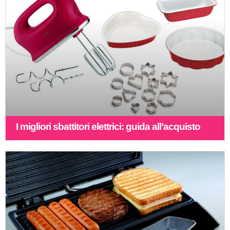
I migliori sbattitori elettrici: guida all’acquisto