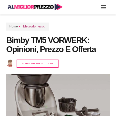
Home
Elettrodomestici
Bimby TM5 VORWERK:
Opinioni, Prezzo E Offerta
ALMIGLIORPREZZO TEAM