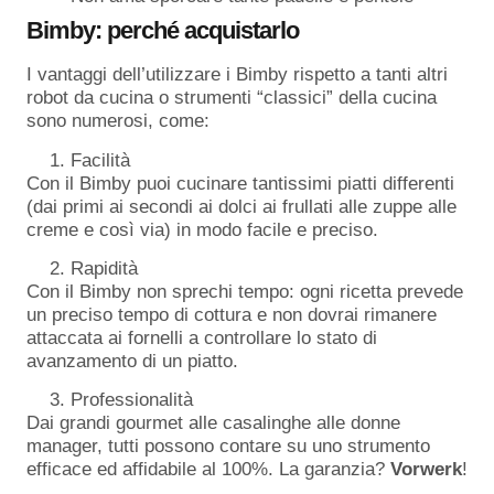
Bimby: perché acquistarlo
I vantaggi dell’utilizzare i Bimby rispetto a tanti altri
robot da cucina o strumenti “classici” della cucina
sono numerosi, come:
Facilità
Con il Bimby puoi cucinare tantissimi piatti differenti
(dai primi ai secondi ai dolci ai frullati alle zuppe alle
creme e così via) in modo facile e preciso.
Rapidità
Con il Bimby non sprechi tempo: ogni ricetta prevede
un preciso tempo di cottura e non dovrai rimanere
attaccata ai fornelli a controllare lo stato di
avanzamento di un piatto.
Professionalità
Dai grandi gourmet alle casalinghe alle donne
manager, tutti possono contare su uno strumento
efficace ed affidabile al 100%. La garanzia?
Vorwerk
!