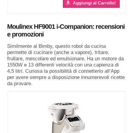
Aggiungi al Carrello!
Moulinex HF9001 i-Companion: recensioni
e promozioni
Similmente al Bimby, questo robot da cucina
permette di cucinare (anche a vapore), tritare,
frullare, mescolare ed emulsionare. Ha un motore da
1550W e 13 differenti velocità con una capienza di
4,5 litri. Curiosa la possibilità di connetterlo all’App
per avere sempre a disposizione innumerevoli ricette
da provare.