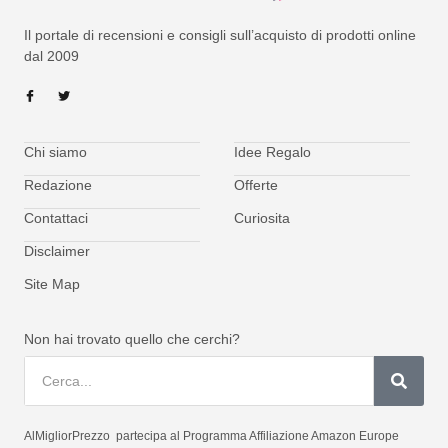
Il portale di recensioni e consigli sull’acquisto di prodotti online
dal 2009
Chi siamo
Idee Regalo
Redazione
Offerte
Contattaci
Curiosita
Disclaimer
Site Map
Non hai trovato quello che cerchi?
AlMigliorPrezzo partecipa al Programma Affiliazione Amazon Europe