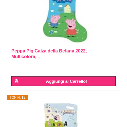
Peppa Pig Calza della Befana 2022,
Multicolore,...
Aggiungi al Carrello!
TOP N. 12