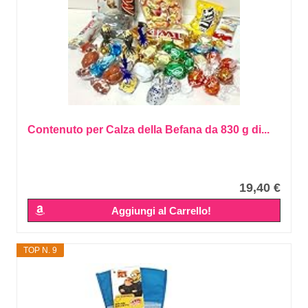
Contenuto per Calza della Befana da 830 g di...
19,40 €
Aggiungi al Carrello!
TOP N. 9