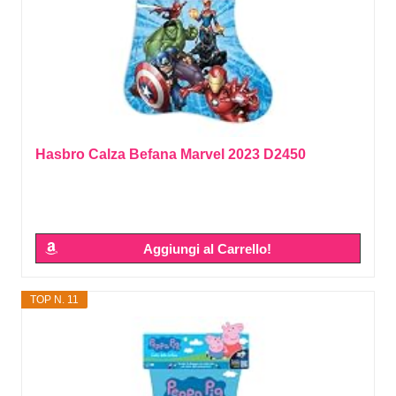
Hasbro Calza Befana Marvel 2023 D2450
Aggiungi al Carrello!
TOP N. 11