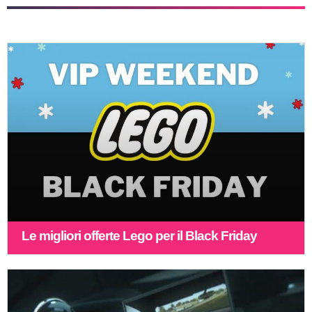
Le migliori offerte Lego per il Black Friday