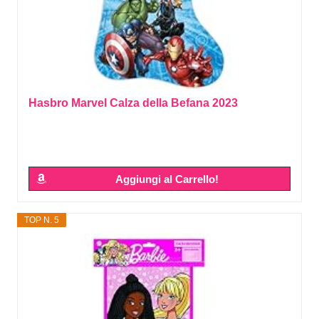
Hasbro Marvel Calza della Befana 2023
Aggiungi al Carrello!
TOP N. 5