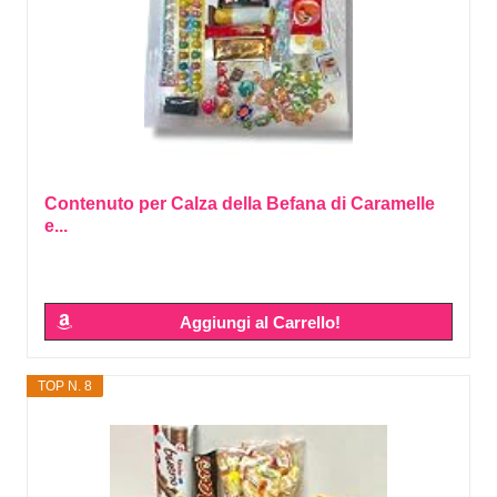
Contenuto per Calza della Befana di Caramelle
e...
Aggiungi al Carrello!
TOP N. 8