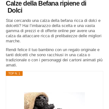
Calze della Befana ripiene di
Dolci
Stai cercando una calza della befana ricca di dolci e
dolcetti? Hai l’imbarazzo della scelta e una vasta
gamma di prezzi e di offerte online per avere una
calza da attaccare ricca di prelibatezze delle migliori
marche.
Rendi felice il tuo bambino con un regalo originale e
tanti dolcetti che sono racchiusi in una calza o
tradizionale o con i personaggi dei cartoni animati più
amati.
TOP N. 1