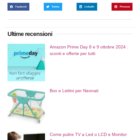
Facebook
Twitter
LinkedIn
Pinterest
Ultime recensioni
Amazon Prime Day 8 e 9 ottobre 2024 :
sconti e offerte per tutti
Box e Lettini per Neonati
Come pulire TV a Led o LCD e Monitor