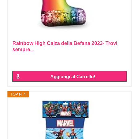
Rainbow High Calza della Befana 2023- Trovi
sempre...
Aggiungi al Carrello!
TOP N. 4