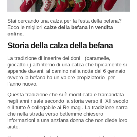
Stai cercando una calza per la festa della befana?
Ecco le migliori
calze della befana in vendita
online.
Storia della calza della befana
La tradizione di inserire dei doni (caramelle,
giocattoli.) all’interno di una calza che tipicamente si
appende davanti al camino nella notte del 6 gennaio
ovvero la befana ha un valore propiziatorio per
l’anno nuovo.
Questa tradizione che si è modificata e tramandata
negli anni risale secondo la storia verso il XII secolo
e il tutto è collegabile ai Re magi. La tradizione narra
che nella strada verso betlemme chiesero
informazioni a una anziana donna che non diede loro
aiuto.