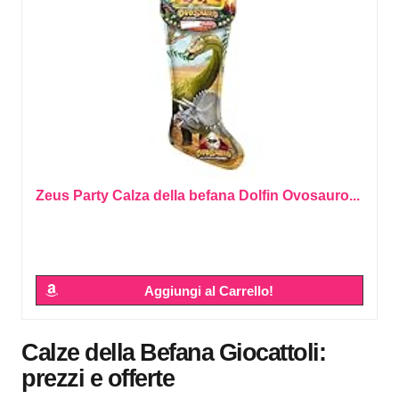
Zeus Party Calza della befana Dolfin Ovosauro...
Aggiungi al Carrello!
Calze della Befana Giocattoli:
prezzi e offerte