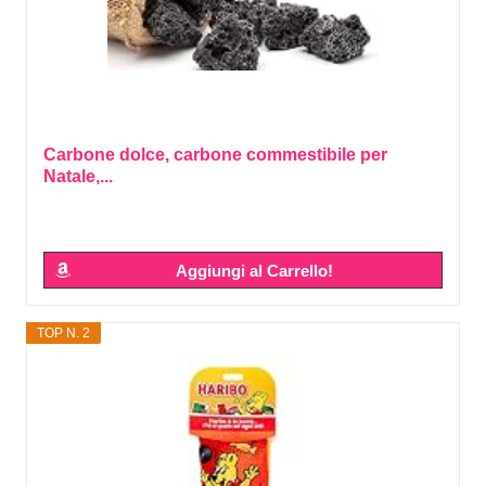
Carbone dolce, carbone commestibile per
Natale,...
Aggiungi al Carrello!
TOP N. 2