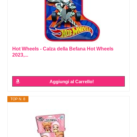
Hot Wheels - Calza della Befana Hot Wheels
2023,...
Aggiungi al Carrello!
TOP N. 8