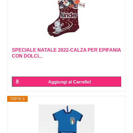
SPECIALE NATALE 2022-CALZA PER EPIFANIA
CON DOLCI...
Aggiungi al Carrello!
TOP N. 5