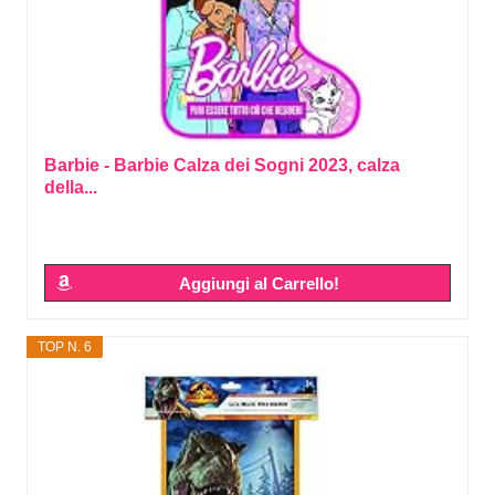
Barbie - Barbie Calza dei Sogni 2023, calza
della...
Aggiungi al Carrello!
TOP N. 6