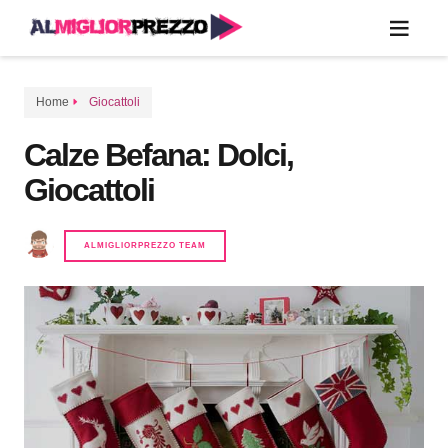
Home
Giocattoli
Calze Befana: Dolci,
Giocattoli
ALMIGLIORPREZZO TEAM