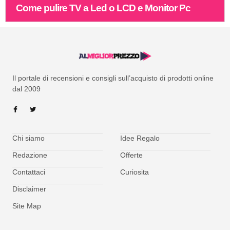
Come pulire TV a Led o LCD e Monitor Pc
Il portale di recensioni e consigli sull’acquisto di prodotti online
dal 2009
Chi siamo
Idee Regalo
Redazione
Offerte
Contattaci
Curiosita
Disclaimer
Site Map