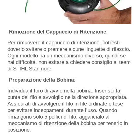
Rimozione del Cappuccio di Ritenzione:
Per rimuovere il cappuccio di ritenzione, potresti
doverlo svitare o premere alcune linguette di rilascio.
Ogni modello ha un meccanismo diverso, quindi se
hai difficoltà, non esitare a chiedere consiglio al team
di STIHL Stanmore.
Preparazione della Bobina:
Individua il foro di avvio nella bobina. Inserisci la
punta del filo e avvolgilo nella direzione appropriata.
Assicurati di avvolgere il filo in file ordinate e tese
per evitare inceppamenti durante l’uso. Quando
rimangono solo 5 pollici di filo, aggancialo al
meccanismo di ritenzione della bobina per tenerlo in
posizione.