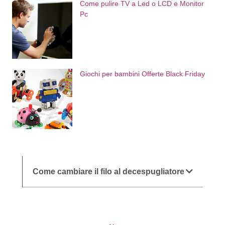
Come pulire TV a Led o LCD e Monitor
Pc
Giochi per bambini Offerte Black Friday
Come cambiare il filo al decespugliatore