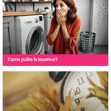
Come pulire la lavatrice?