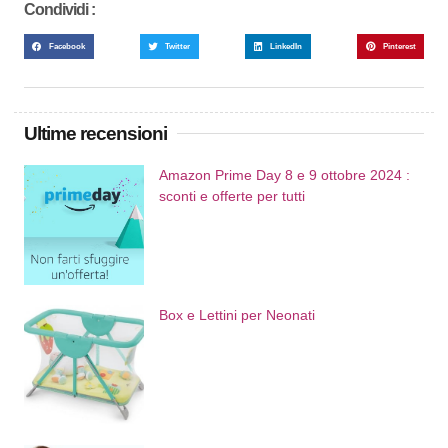
Condividi :
Facebook
Twitter
LinkedIn
Pinterest
Ultime recensioni
Amazon Prime Day 8 e 9 ottobre 2024 :
sconti e offerte per tutti
Box e Lettini per Neonati