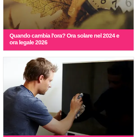
Quando cambia l’ora? Ora solare nel 2024 e
ora legale 2026