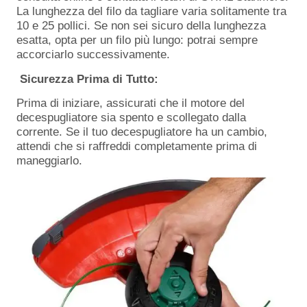
La lunghezza del filo da tagliare varia solitamente tra
10 e 25 pollici. Se non sei sicuro della lunghezza
esatta, opta per un filo più lungo: potrai sempre
accorciarlo successivamente.
Sicurezza Prima di Tutto:
Prima di iniziare, assicurati che il motore del
decespugliatore sia spento e scollegato dalla
corrente. Se il tuo decespugliatore ha un cambio,
attendi che si raffreddi completamente prima di
maneggiarlo.