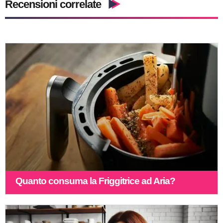
Recensioni correlate
Quanto consuma la Friggitrice ad Aria?