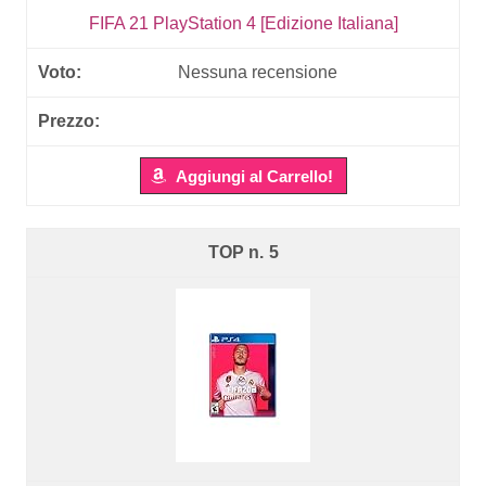
FIFA 21 PlayStation 4 [Edizione Italiana]
Nessuna recensione
Aggiungi al Carrello!
5