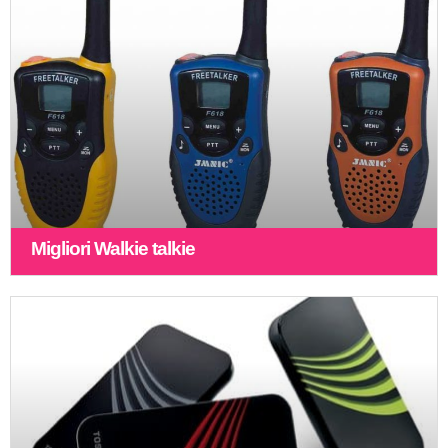
Migliori Walkie talkie