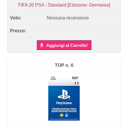
FIFA 20 PS4 - Standard [Edizione: Germania]
Nessuna recensione
Aggiungi al Carrello!
6