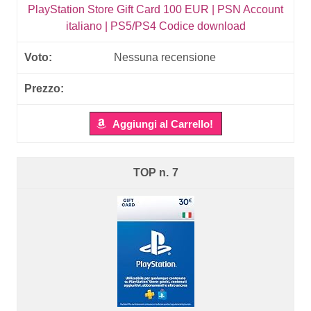
PlayStation Store Gift Card 100 EUR | PSN Account
italiano | PS5/PS4 Codice download
Nessuna recensione
Aggiungi al Carrello!
7