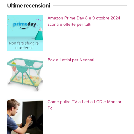
Ultime recensioni
Amazon Prime Day 8 e 9 ottobre 2024 :
sconti e offerte per tutti
Box e Lettini per Neonati
Come pulire TV a Led o LCD e Monitor
Pc