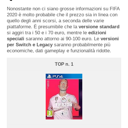
Nonostante non ci siano grosse informazioni su FIFA
2020 è molto probabile che il prezzo sia in linea con
quello degli anni scorsi, a seconda delle varie
piattaforme. È presumibile che la
versione standard
si aggiri tra i 50 e i 70 euro, mentre le
edizioni
speciali
saranno attorno ai 90-100 euro. Le
versioni
per Switch e Legacy
saranno probabilmente più
economiche, dati gameplay e funzionalità ridotte.
1