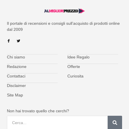
Il portale di recensioni e consigli sull’acquisto di prodotti online
dal 2009
Chi siamo
Idee Regalo
Redazione
Offerte
Contattaci
Curiosita
Disclaimer
Site Map
Non hai trovato quello che cerchi?