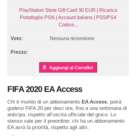
PlayStation Store Gift Card 30 EUR | Ricarica
Portafoglio PSN | Account italiano | PS5/PS4
Codice...
Nessuna recensione
Aggiungi al Carrello!
FIFA 2020 EA Access
Chi è munito di un abbonamento
EA Access
, potrà
godersi FIFA 20 per dieci ore, fino a una settimana di
anticipo, rispetto all’uscita ufficiale del gioco. Lo
stesso vale per il preordine: chi ha un abbonamento
EA avrà la priorità, rispetto agli altri.