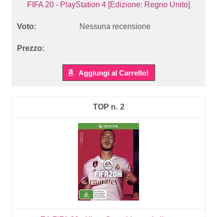
FIFA 20 - PlayStation 4 [Edizione: Regno Unito]
Nessuna recensione
Aggiungi al Carrello!
2