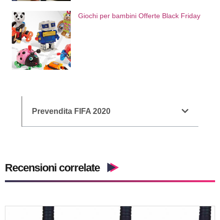
Giochi per bambini Offerte Black Friday
Prevendita FIFA 2020
Recensioni correlate