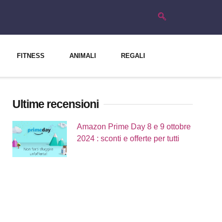
FITNESS
ANIMALI
REGALI
Ultime recensioni
Amazon Prime Day 8 e 9 ottobre
2024 : sconti e offerte per tutti