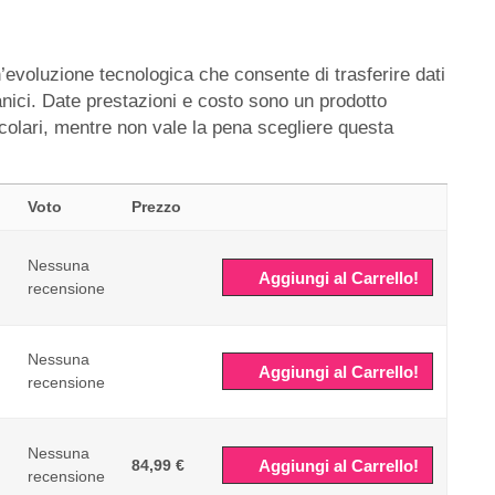
’evoluzione tecnologica che consente di trasferire dati
nici. Date prestazioni e costo sono un prodotto
icolari, mentre non vale la pena scegliere questa
Voto
Prezzo
Nessuna
Aggiungi al Carrello!
recensione
Nessuna
Aggiungi al Carrello!
recensione
Nessuna
84,99 €
Aggiungi al Carrello!
recensione