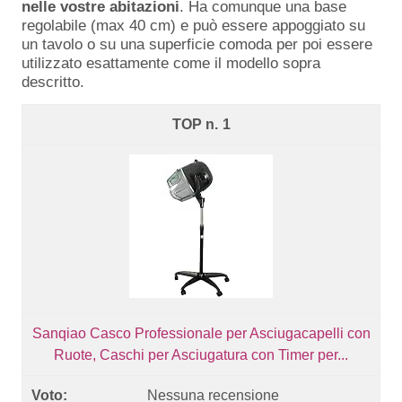
nelle vostre abitazioni
. Ha comunque una base
regolabile (max 40 cm) e può essere appoggiato su
un tavolo o su una superficie comoda per poi essere
utilizzato esattamente come il modello sopra
descritto.
1
Sanqiao Casco Professionale per Asciugacapelli con
Ruote, Caschi per Asciugatura con Timer per...
Nessuna recensione