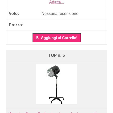
Adatta...
Nessuna recensione
Aggiungi al Carrello!
5