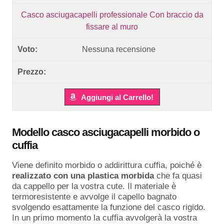
Casco asciugacapelli professionale Con braccio da
fissare al muro
Nessuna recensione
Aggiungi al Carrello!
Modello casco asciugacapelli morbido o
cuffia
Viene definito morbido o addirittura cuffia, poiché è
realizzato con una plastica morbida
che fa quasi
da cappello per la vostra cute. Il materiale è
termoresistente e avvolge il capello bagnato
svolgendo esattamente la funzione del casco rigido.
In un primo momento la cuffia avvolgerà la vostra