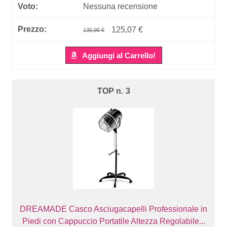
Nessuna recensione
125,07 €
135,95 €
Aggiungi al Carrello!
3
DREAMADE Casco Asciugacapelli Professionale in
Piedi con Cappuccio Portatile Altezza Regolabile...