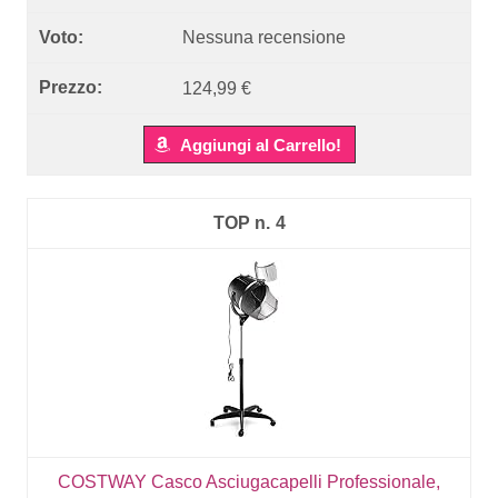
Nessuna recensione
124,99 €
Aggiungi al Carrello!
4
COSTWAY Casco Asciugacapelli Professionale,