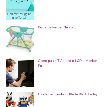
Box e Lettini per Neonati
Come pulire TV a Led o LCD e Monitor
Pc
Giochi per bambini Offerte Black Friday