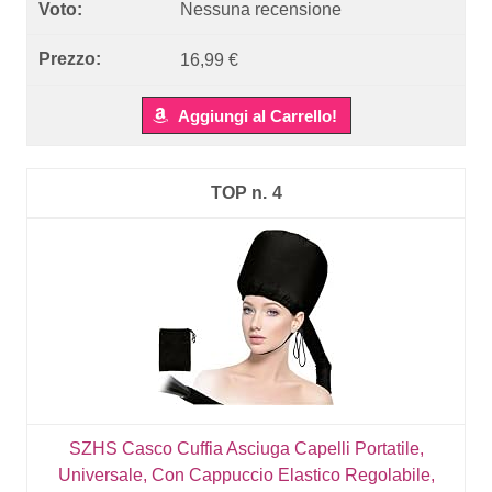
Nessuna recensione
16,99 €
Aggiungi al Carrello!
4
SZHS Casco Cuffia Asciuga Capelli Portatile,
Universale, Con Cappuccio Elastico Regolabile,