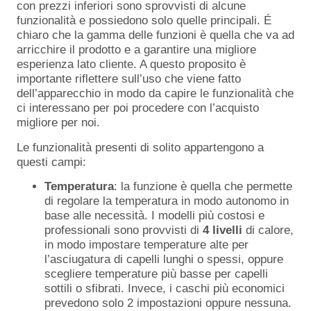
con prezzi inferiori sono sprovvisti di alcune
funzionalità e possiedono solo quelle principali. É
chiaro che la gamma delle funzioni è quella che va ad
arricchire il prodotto e a garantire una migliore
esperienza lato cliente. A questo proposito è
importante riflettere sull’uso che viene fatto
dell’apparecchio in modo da capire le funzionalità che
ci interessano per poi procedere con l’acquisto
migliore per noi.
Le funzionalità presenti di solito appartengono a
questi campi:
Temperatura
: la funzione è quella che permette
di regolare la temperatura in modo autonomo in
base alle necessità. I modelli più costosi e
professionali sono provvisti di
4 livelli
di calore,
in modo impostare temperature alte per
l’asciugatura di capelli lunghi o spessi, oppure
scegliere temperature più basse per capelli
sottili o sfibrati. Invece, i caschi più economici
prevedono solo 2 impostazioni oppure nessuna.