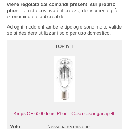
viene regolata dai comandi presenti sul proprio
phon
. La nota positiva è il prezzo, decisamente più
economico e e abbordabile.
Ad ogni modo entrambe le tipologie sono molto valide
se si desidera utilizzarli solo per uso domestico.
1
Krups CF 6000 Ionic Phon - Casco asciugacapelli
Nessuna recensione