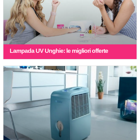
Lampada UV Unghie: le migliori offerte