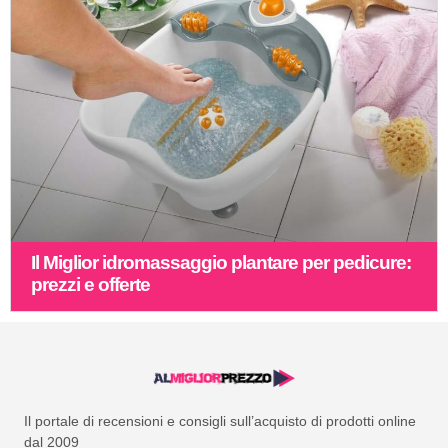
Il Miglior idromassaggio plantare per pedicure:
prezzi e offerte
Il portale di recensioni e consigli sull’acquisto di prodotti online
dal 2009