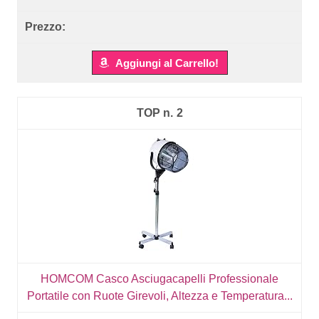
Aggiungi al Carrello!
2
HOMCOM Casco Asciugacapelli Professionale
Portatile con Ruote Girevoli, Altezza e Temperatura...