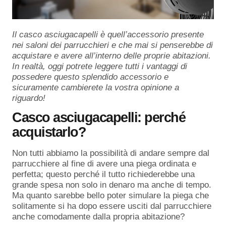
Il casco asciugacapelli è quell’accessorio presente
nei saloni dei parrucchieri e che mai si penserebbe di
acquistare e avere all’interno delle proprie abitazioni.
In realtà, oggi potrete leggere tutti i vantaggi di
possedere questo splendido accessorio e
sicuramente cambierete la vostra opinione a
riguardo!
Casco asciugacapelli: perché
acquistarlo?
Non tutti abbiamo la possibilità di andare sempre dal
parrucchiere al fine di avere una piega ordinata e
perfetta; questo perché il tutto richiederebbe una
grande spesa non solo in denaro ma anche di tempo.
Ma quanto sarebbe bello poter simulare la piega che
solitamente si ha dopo essere usciti dal parrucchiere
anche comodamente dalla propria abitazione?