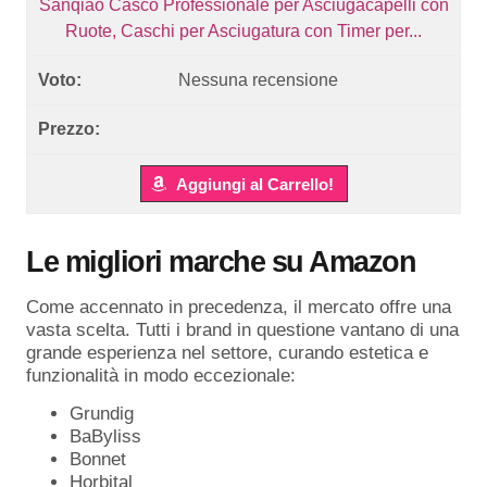
Sanqiao Casco Professionale per Asciugacapelli con
Ruote, Caschi per Asciugatura con Timer per...
Nessuna recensione
Aggiungi al Carrello!
Le migliori marche su Amazon
Come accennato in precedenza, il mercato offre una
vasta scelta. Tutti i brand in questione vantano di una
grande esperienza nel settore, curando estetica e
funzionalità in modo eccezionale:
Grundig
BaByliss
Bonnet
Horbital