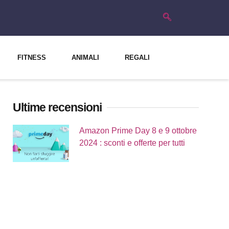
FITNESS
ANIMALI
REGALI
Ultime recensioni
Amazon Prime Day 8 e 9 ottobre
2024 : sconti e offerte per tutti