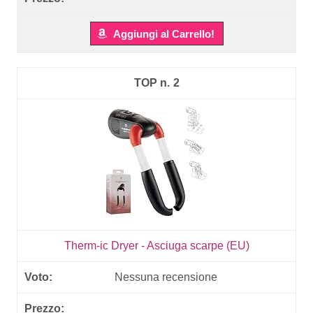
Aggiungi al Carrello!
2
Therm-ic Dryer - Asciuga scarpe (EU)
Nessuna recensione