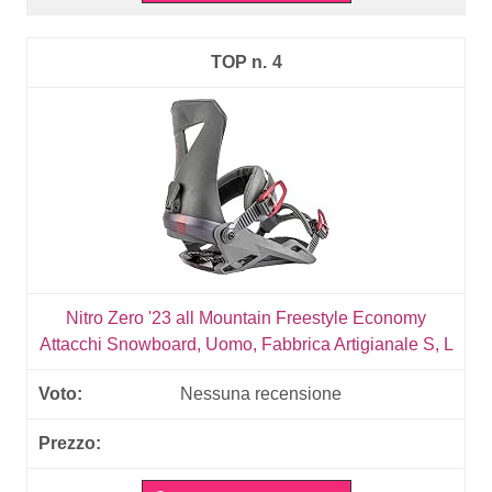
4
Nitro Zero '23 all Mountain Freestyle Economy
Attacchi Snowboard, Uomo, Fabbrica Artigianale S, L
Nessuna recensione