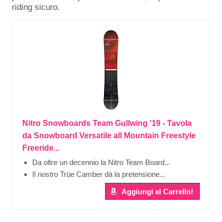
riding sicuro.
Nitro Snowboards Team Gullwing '19 - Tavola
da Snowboard Versatile all Mountain Freestyle
Freeride...
Da oltre un decennio la Nitro Team Board...
Il nostro Trüe Camber dà la pretensione...
Aggiungi al Carrello!