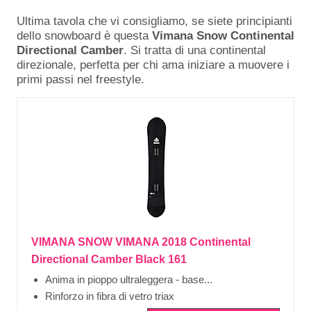
Ultima tavola che vi consigliamo, se siete principianti
dello snowboard è questa
Vimana Snow Continental
Directional Camber
. Si tratta di una continental
direzionale, perfetta per chi ama iniziare a muovere i
primi passi nel freestyle.
VIMANA SNOW VIMANA 2018 Continental
Directional Camber Black 161
Anima in pioppo ultraleggera - base...
Rinforzo in fibra di vetro triax