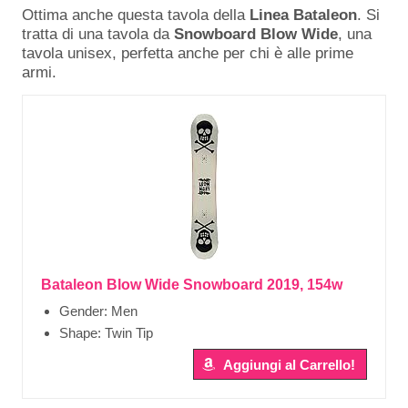
Ottima anche questa tavola della
Linea
Bataleon
. Si
tratta di una tavola da
Snowboard Blow Wide
, una
tavola unisex, perfetta anche per chi è alle prime
armi.
Bataleon Blow Wide Snowboard 2019, 154w
Gender: Men
Shape: Twin Tip
Aggiungi al Carrello!