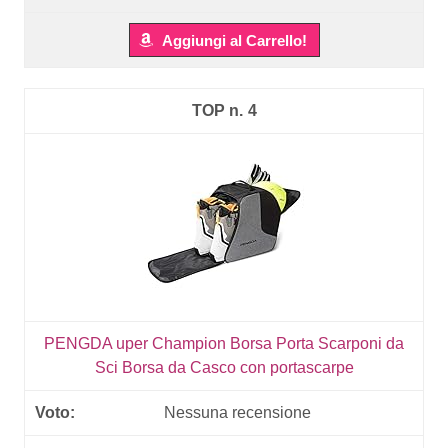
Aggiungi al Carrello!
4
PENGDA uper Champion Borsa Porta Scarponi da
Sci Borsa da Casco con portascarpe
Nessuna recensione