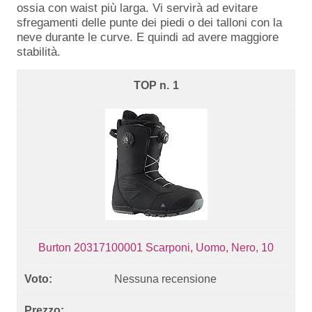
ossia con waist più larga. Vi servirà ad evitare
sfregamenti delle punte dei piedi o dei talloni con la
neve durante le curve. E quindi ad avere maggiore
stabilità.
1
Burton 20317100001 Scarponi, Uomo, Nero, 10
Nessuna recensione