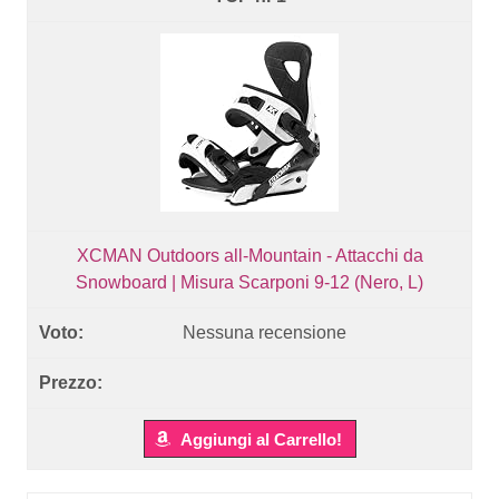
XCMAN Outdoors all-Mountain - Attacchi da
Snowboard | Misura Scarponi 9-12 (Nero, L)
Nessuna recensione
Aggiungi al Carrello!