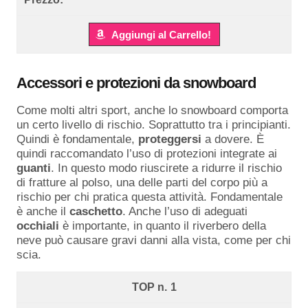
Aggiungi al Carrello!
Accessori e protezioni da snowboard
Come molti altri sport, anche lo snowboard comporta
un certo livello di rischio. Soprattutto tra i principianti.
Quindi è fondamentale,
proteggersi
a dovere. È
quindi raccomandato l’uso di protezioni integrate ai
guanti
. In questo modo riuscirete a ridurre il rischio
di fratture al polso, una delle parti del corpo più a
rischio per chi pratica questa attività. Fondamentale
è anche il
caschetto
. Anche l’uso di adeguati
occhiali
è importante, in quanto il riverbero della
neve può causare gravi danni alla vista, come per chi
scia.
1