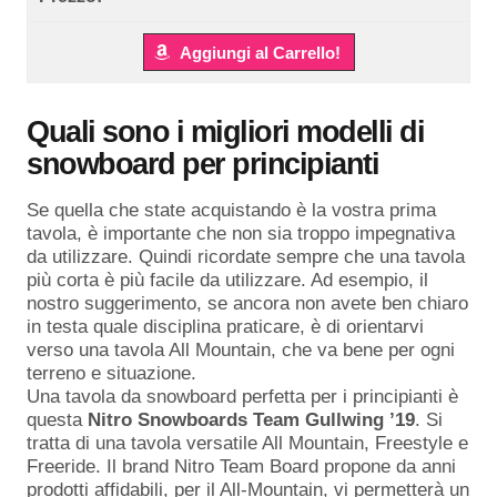
Aggiungi al Carrello!
Quali sono i migliori modelli di
snowboard per principianti
Se quella che state acquistando è la vostra prima
tavola, è importante che non sia troppo impegnativa
da utilizzare. Quindi ricordate sempre che una tavola
più corta è più facile da utilizzare. Ad esempio, il
nostro suggerimento, se ancora non avete ben chiaro
in testa quale disciplina praticare, è di orientarvi
verso una tavola All Mountain, che va bene per ogni
terreno e situazione.
Una tavola da snowboard perfetta per i principianti è
questa
Nitro Snowboards Team Gullwing ’19
. Si
tratta di una tavola versatile All Mountain, Freestyle e
Freeride. Il brand Nitro Team Board propone da anni
prodotti affidabili, per il All-Mountain, vi permetterà un