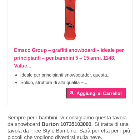
Emsco Group – graffiti snowboard – ideale per
principianti – per bambini 5 – 15 anni, 1148,
Value...
Ideale per principianti snowboarder, questa...
Solido, struttura di alta qualità –...
Aggiungi al Carrello!
Sempre per i bambini, vi consigliamo questa tavola
da snowboard
Burton 10735103000
. Si tratta di una
tavola da Free Style Bambino. Sarà perfetta per i più
piccoli che vogliono divertirsi sulla neve.