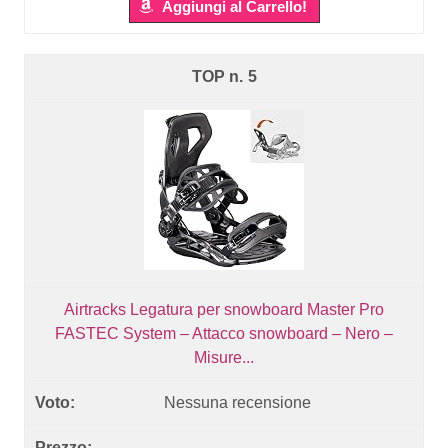
Aggiungi al Carrello!
5
Airtracks Legatura per snowboard Master Pro
FASTEC System – Attacco snowboard – Nero –
Misure...
Nessuna recensione