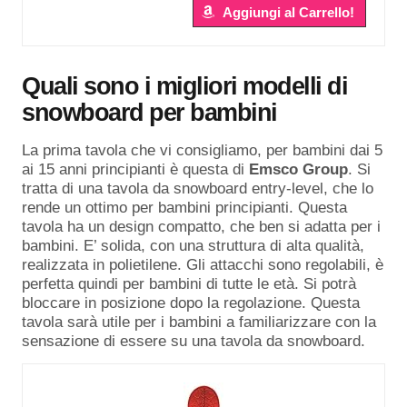
Aggiungi al Carrello!
Quali sono i migliori modelli di
snowboard per bambini
La prima tavola che vi consigliamo, per bambini dai 5
ai 15 anni principianti è questa di
Emsco Group
. Si
tratta di una tavola da snowboard entry-level, che lo
rende un ottimo per bambini principianti. Questa
tavola ha un design compatto, che ben si adatta per i
bambini. E’ solida, con una struttura di alta qualità,
realizzata in polietilene. Gli attacchi sono regolabili, è
perfetta quindi per bambini di tutte le età. Si potrà
bloccare in posizione dopo la regolazione. Questa
tavola sarà utile per i bambini a familiarizzare con la
sensazione di essere su una tavola da snowboard.