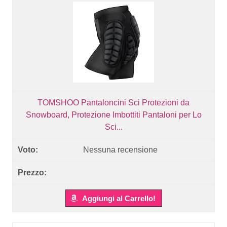
TOMSHOO Pantaloncini Sci Protezioni da
Snowboard, Protezione Imbottiti Pantaloni per Lo
Sci...
Nessuna recensione
Aggiungi al Carrello!