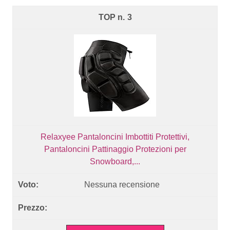
3
Relaxyee Pantaloncini Imbottiti Protettivi,
Pantaloncini Pattinaggio Protezioni per
Snowboard,...
Nessuna recensione