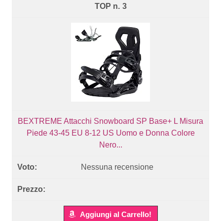
3
BEXTREME Attacchi Snowboard SP Base+ L Misura
Piede 43-45 EU 8-12 US Uomo e Donna Colore
Nero...
Nessuna recensione
Aggiungi al Carrello!