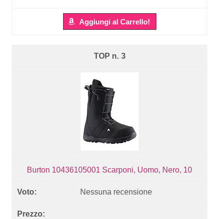
Aggiungi al Carrello!
3
Burton 10436105001 Scarponi, Uomo, Nero, 10
Nessuna recensione