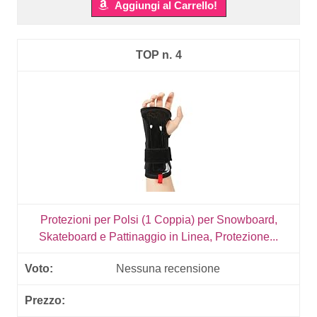
Aggiungi al Carrello!
4
Protezioni per Polsi (1 Coppia) per Snowboard,
Skateboard e Pattinaggio in Linea, Protezione...
Nessuna recensione