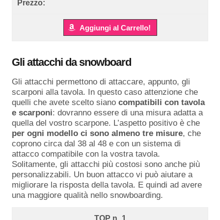
Aggiungi al Carrello!
Gli attacchi da snowboard
Gli attacchi permettono di attaccare, appunto, gli
scarponi alla tavola. In questo caso attenzione che
quelli che avete scelto siano
compatibili con tavola
e scarponi
: dovranno essere di una misura adatta a
quella del vostro scarpone. L’aspetto positivo è che
per ogni modello ci sono almeno tre misure
, che
coprono circa dal 38 al 48 e con un sistema di
attacco compatibile con la vostra tavola.
Solitamente, gli attacchi più costosi sono anche più
personalizzabili. Un buon attacco vi può aiutare a
migliorare la risposta della tavola. E quindi ad avere
una maggiore qualità nello snowboarding.
1