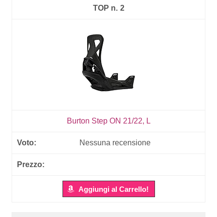
2
Burton Step ON 21/22, L
Nessuna recensione
Aggiungi al Carrello!