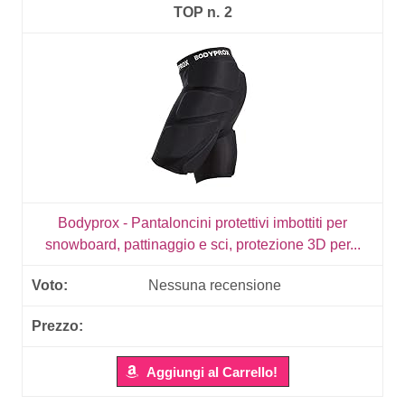
2
Bodyprox - Pantaloncini protettivi imbottiti per
snowboard, pattinaggio e sci, protezione 3D per...
Nessuna recensione
Aggiungi al Carrello!