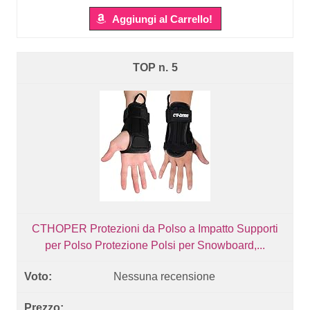
Aggiungi al Carrello!
5
CTHOPER Protezioni da Polso a Impatto Supporti
per Polso Protezione Polsi per Snowboard,...
Nessuna recensione