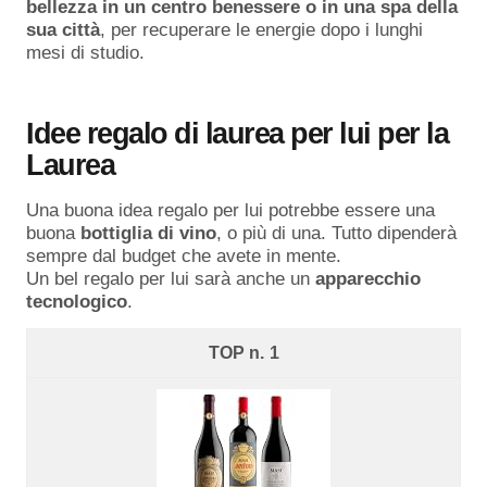
bellezza in un centro benessere o in una spa della
sua città
, per recuperare le energie dopo i lunghi
mesi di studio.
Idee regalo di laurea per lui per la
Laurea
Una buona idea regalo per lui potrebbe essere una
buona
bottiglia di vino
, o più di una. Tutto dipenderà
sempre dal budget che avete in mente.
Un bel regalo per lui sarà anche un
apparecchio
tecnologico
.
1