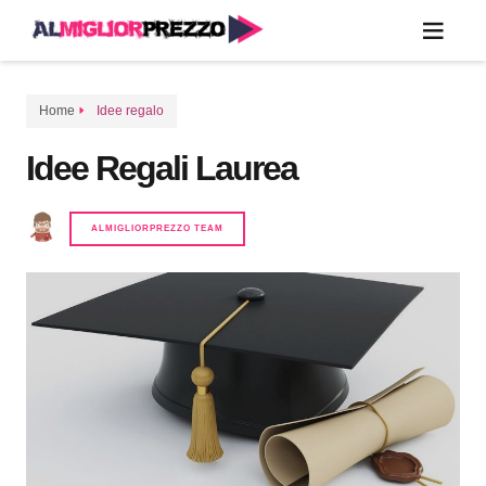
Home
Idee regalo
Idee Regali Laurea
ALMIGLIORPREZZO TEAM