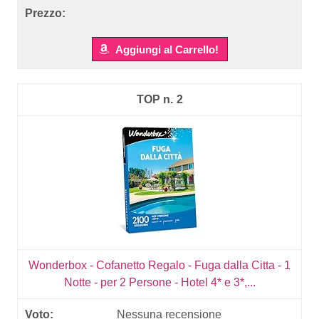
Aggiungi al Carrello!
2
Wonderbox - Cofanetto Regalo - Fuga dalla Citta - 1
Notte - per 2 Persone - Hotel 4* e 3*,...
Nessuna recensione