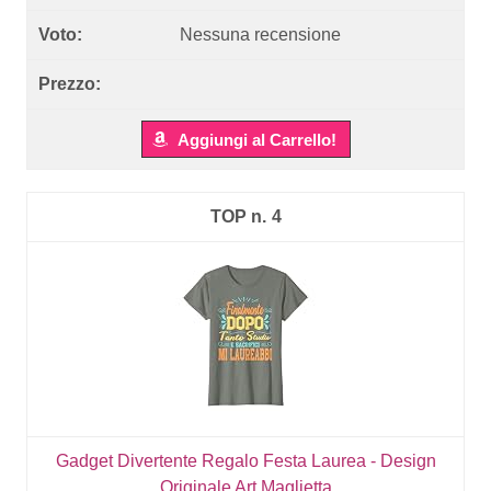
Nessuna recensione
Aggiungi al Carrello!
4
Gadget Divertente Regalo Festa Laurea - Design
Originale Art Maglietta