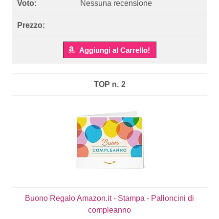
Nessuna recensione
Aggiungi al Carrello!
2
Buono Regalo Amazon.it - Stampa - Palloncini di
compleanno