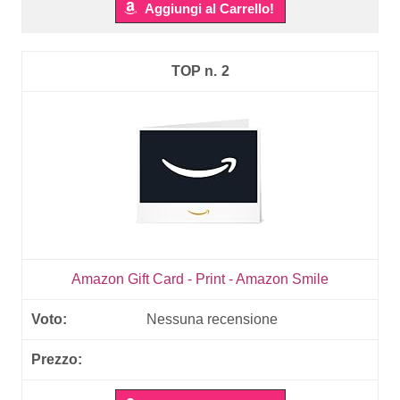
Aggiungi al Carrello!
2
Amazon Gift Card - Print - Amazon Smile
Nessuna recensione