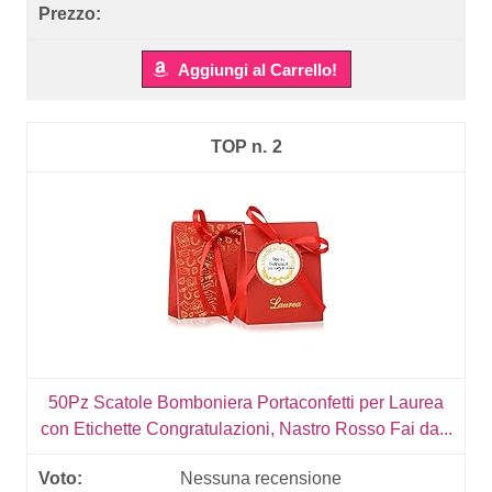
Aggiungi al Carrello!
2
50Pz Scatole Bomboniera Portaconfetti per Laurea
con Etichette Congratulazioni, Nastro Rosso Fai da...
Nessuna recensione