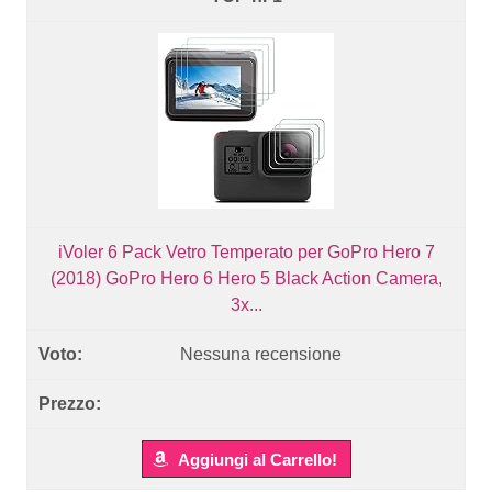
iVoler 6 Pack Vetro Temperato per GoPro Hero 7
(2018) GoPro Hero 6 Hero 5 Black Action Camera,
3x...
Nessuna recensione
Aggiungi al Carrello!