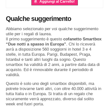
Aggiungi al Carrello!
Qualche suggerimento
Abbiamo selezionato per voi qualche suggerimento
utile per i regali di laurea.
Il primo suggerimento è questo
cofanetto Smartbox
“Due notti a spasso in Europa”
. Chi lo riceverà
avrà a disposizione 560 soggiorni in hotel 3 e 4
stelle, in tutta Europa. Parigi, Budapest, Praga,
Istanbul e tanti altri luoghi da sogno. Questo
smartbox ha validità di 2 anni, a partire dalla data di
acquisto. Ed è rinnovabile durante il periodido di
validità.
Questo è solo uno degli smartbox disponibili, ma
potrete trovarne tanti altri, con oltre 40.000 attività in
tutta Italia o in Europa. Si tratta di un regalo che
sicuramente verrà apprezzato, diverso dal solito
week end fuori porta.