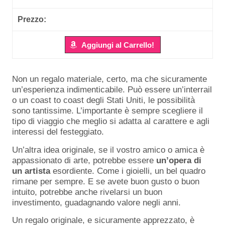
Aggiungi al Carrello!
Non un regalo materiale, certo, ma che sicuramente
un’esperienza indimenticabile. Può essere un’interrail
o un coast to coast degli Stati Uniti, le possibilità
sono tantissime. L’importante è sempre scegliere il
tipo di viaggio che meglio si adatta al carattere e agli
interessi del festeggiato.
Un’altra idea originale, se il vostro amico o amica è
appassionato di arte, potrebbe essere
un’opera
di
un
artista
esordiente. Come i gioielli, un bel quadro
rimane per sempre. E se avete buon gusto o buon
intuito, potrebbe anche rivelarsi un buon
investimento, guadagnando valore negli anni.
Un regalo originale, e sicuramente apprezzato, è