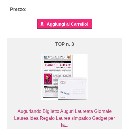
Aggiungi al Carrello!
3
Auguriando Biglietto Auguri Laureata Giornale
Laurea idea Regalo Laurea simpatico Gadget per
la...