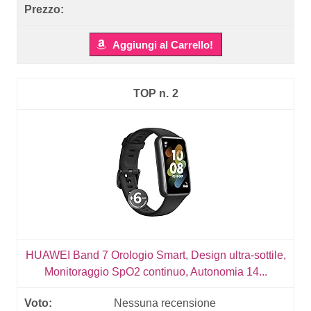
Aggiungi al Carrello!
2
HUAWEI Band 7 Orologio Smart, Design ultra-sottile,
Monitoraggio SpO2 continuo, Autonomia 14...
Nessuna recensione