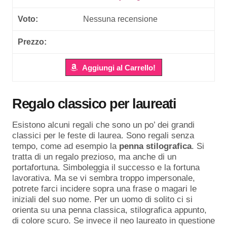
Nessuna recensione
Aggiungi al Carrello!
Regalo classico per laureati
Esistono alcuni regali che sono un po’ dei grandi
classici per le feste di laurea. Sono regali senza
tempo, come ad esempio la
penna
stilografica
. Si
tratta di un regalo prezioso, ma anche di un
portafortuna. Simboleggia il successo e la fortuna
lavorativa. Ma se vi sembra troppo impersonale,
potrete farci incidere sopra una frase o magari le
iniziali del suo nome. Per un uomo di solito ci si
orienta su una penna classica, stilografica appunto,
di colore scuro. Se invece il neo laureato in questione