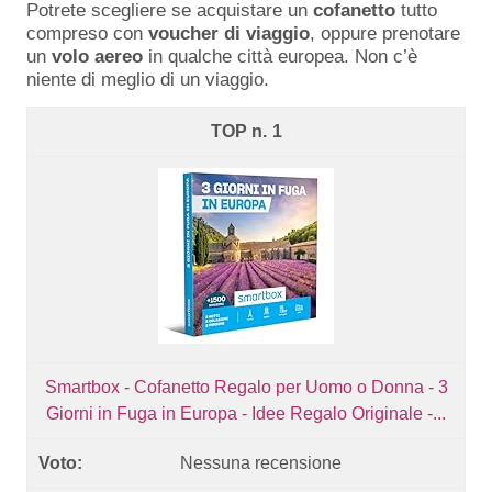
Potrete scegliere se acquistare un
cofanetto
tutto
compreso con
voucher
di
viaggio
, oppure prenotare
un
volo
aereo
in qualche città europea. Non c’è
niente di meglio di un viaggio.
1
Smartbox - Cofanetto Regalo per Uomo o Donna - 3
Giorni in Fuga in Europa - Idee Regalo Originale -...
Nessuna recensione