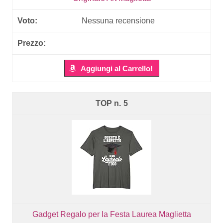
Nessuna recensione
Aggiungi al Carrello!
5
Gadget Regalo per la Festa Laurea Maglietta