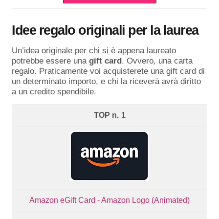
Idee regalo originali per la laurea
Un’idea originale per chi si è appena laureato
potrebbe essere una
gift
card
. Ovvero, una carta
regalo. Praticamente voi acquisterete una gift card di
un determinato importo, e chi la riceverà avrà diritto
a un credito spendibile.
1
Amazon eGift Card - Amazon Logo (Animated)