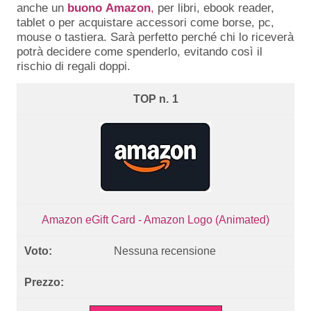
anche un
buono
Amazon
,
per libri, ebook reader,
tablet o per acquistare accessori come borse, pc,
mouse o tastiera. Sarà perfetto perché chi lo riceverà
potrà decidere come spenderlo, evitando così il
rischio di regali doppi.
1
Amazon eGift Card - Amazon Logo (Animated)
Nessuna recensione