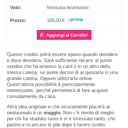
Nessuna recensione
100,00 €
Aggiungi al Carrello!
Questo credito potrà essere speso quando desidera
e dove desidera. Sarà sufficiente recarsi al punto
vendita che ha emesso la card o in un altro della
stessa catena, se avete deciso di acquistarla in una
grande catena. Oppure utilizzarla online.
Quest’ultima possibilità è particolarmente
interessante, perché permetterà di fare acquisti
comodamente da casa.
Altra idea originale e che sicuramente piacerà al
neolaureato è un
viaggio
. Non c’è niente di meglio
per chi ha studiato tanto e si è stressato tanto, che
partire e ricaricare le pile dopo il lavoro svolto.