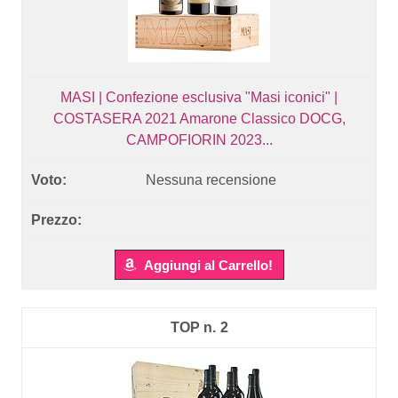
MASI | Confezione esclusiva "Masi iconici" |
COSTASERA 2021 Amarone Classico DOCG,
CAMPOFIORIN 2023...
Nessuna recensione
Aggiungi al Carrello!
2