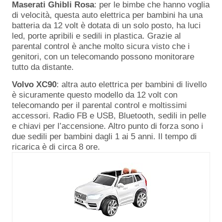
Maserati Ghibli Rosa
: per le bimbe che hanno voglia
di velocità, questa auto elettrica per bambini ha una
batteria da 12 volt è dotata di un solo posto, ha luci
led, porte apribili e sedili in plastica. Grazie al
parental control è anche molto sicura visto che i
genitori, con un telecomando possono monitorare
tutto da distante.
Volvo XC90
: altra auto elettrica per bambini di livello
è sicuramente questo modello da 12 volt con
telecomando per il parental control e moltissimi
accessori. Radio FB e USB, Bluetooth, sedili in pelle
e chiavi per l’accensione. Altro punto di forza sono i
due sedili per bambini dagli 1 ai 5 anni. Il tempo di
ricarica è di circa 8 ore.