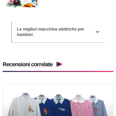
Le migliori macchine elettriche per
bambini
Recensioni correlate