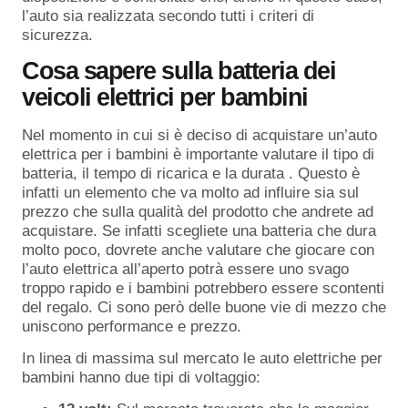
l’auto sia realizzata secondo tutti i criteri di
sicurezza.
Cosa sapere sulla batteria dei
veicoli elettrici per bambini
Nel momento in cui si è deciso di acquistare un’auto
elettrica per i bambini è importante valutare il tipo di
batteria, il tempo di ricarica e la durata . Questo è
infatti un elemento che va molto ad influire sia sul
prezzo che sulla qualità del prodotto che andrete ad
acquistare. Se infatti scegliete una batteria che dura
molto poco, dovrete anche valutare che giocare con
l’auto elettrica all’aperto potrà essere uno svago
troppo rapido e i bambini potrebbero essere scontenti
del regalo. Ci sono però delle buone vie di mezzo che
uniscono performance e prezzo.
In linea di massima sul mercato le auto elettriche per
bambini hanno due tipi di voltaggio: