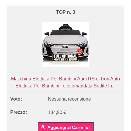
3
Macchina Elettrica Per Bambini Audi RS e-Tron Auto
Elettrica Per Bambini Telecomandata Sedile In...
Nessuna recensione
134,90 €
Aggiungi al Carrello!