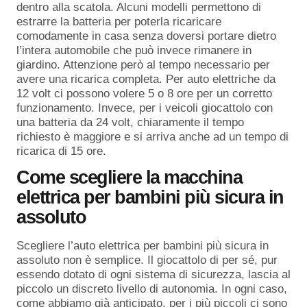
dentro alla scatola. Alcuni modelli permettono di
estrarre la batteria per poterla ricaricare
comodamente in casa senza doversi portare dietro
l’intera automobile che può invece rimanere in
giardino. Attenzione però al tempo necessario per
avere una ricarica completa. Per auto elettriche da
12 volt ci possono volere 5 o 8 ore per un corretto
funzionamento. Invece, per i veicoli giocattolo con
una batteria da 24 volt, chiaramente il tempo
richiesto è maggiore e si arriva anche ad un tempo di
ricarica di 15 ore.
Come scegliere la macchina
elettrica per bambini più sicura in
assoluto
Scegliere l’auto elettrica per bambini più sicura in
assoluto non è semplice. Il giocattolo di per sé, pur
essendo dotato di ogni sistema di sicurezza, lascia al
piccolo un discreto livello di autonomia. In ogni caso,
come abbiamo già anticipato, per i più piccoli ci sono