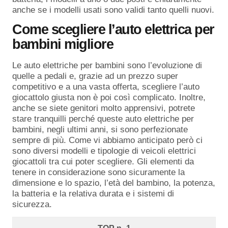
anche se i modelli usati sono validi tanto quelli nuovi.
Come scegliere l’auto elettrica per
bambini migliore
Le auto elettriche per bambini sono l’evoluzione di
quelle a pedali e, grazie ad un prezzo super
competitivo e a una vasta offerta, scegliere l’auto
giocattolo giusta non è poi così complicato. Inoltre,
anche se siete genitori molto apprensivi, potrete
stare tranquilli perché queste auto elettriche per
bambini, negli ultimi anni, si sono perfezionate
sempre di più. Come vi abbiamo anticipato però ci
sono diversi modelli e tipologie di veicoli elettrici
giocattoli tra cui poter scegliere. Gli elementi da
tenere in considerazione sono sicuramente la
dimensione e lo spazio, l’età del bambino, la potenza,
la batteria e la relativa durata e i sistemi di
sicurezza.