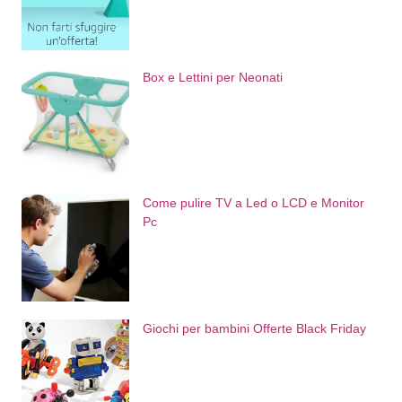
Box e Lettini per Neonati
Come pulire TV a Led o LCD e Monitor
Pc
Giochi per bambini Offerte Black Friday