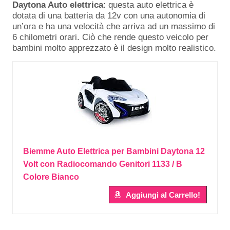
Daytona Auto elettrica
: questa auto elettrica è
dotata di una batteria da 12v con una autonomia di
un’ora e ha una velocità che arriva ad un massimo di
6 chilometri orari. Ciò che rende questo veicolo per
bambini molto apprezzato è il design molto realistico.
Biemme Auto Elettrica per Bambini Daytona 12
Volt con Radiocomando Genitori 1133 / B
Colore Bianco
Aggiungi al Carrello!