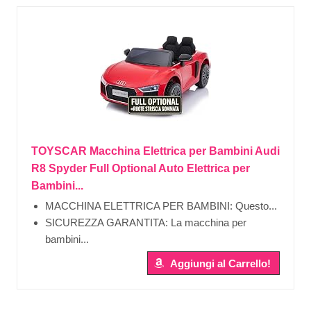
TOYSCAR Macchina Elettrica per Bambini Audi
R8 Spyder Full Optional Auto Elettrica per
Bambini...
MACCHINA ELETTRICA PER BAMBINI: Questo...
SICUREZZA GARANTITA: La macchina per
bambini...
Aggiungi al Carrello!