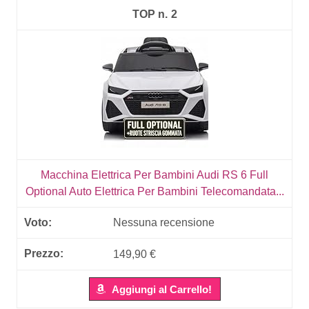
2
Macchina Elettrica Per Bambini Audi RS 6 Full
Optional Auto Elettrica Per Bambini Telecomandata...
Nessuna recensione
149,90 €
Aggiungi al Carrello!