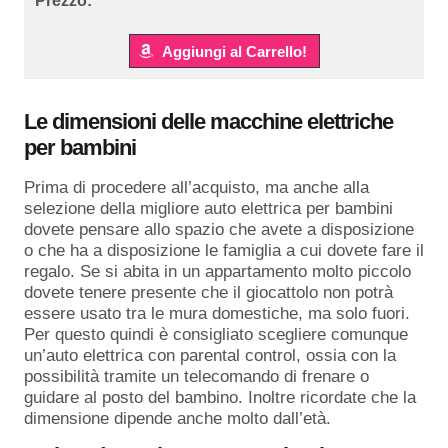
Aggiungi al Carrello!
Le dimensioni delle macchine elettriche
per bambini
Prima di procedere all’acquisto, ma anche alla
selezione della migliore auto elettrica per bambini
dovete pensare allo spazio che avete a disposizione
o che ha a disposizione le famiglia a cui dovete fare il
regalo. Se si abita in un appartamento molto piccolo
dovete tenere presente che il giocattolo non potrà
essere usato tra le mura domestiche, ma solo fuori.
Per questo quindi è consigliato scegliere comunque
un’auto elettrica con parental control, ossia con la
possibilità tramite un telecomando di frenare o
guidare al posto del bambino. Inoltre ricordate che la
dimensione dipende anche molto dall’età.