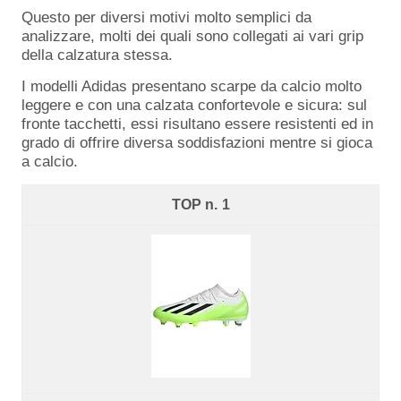
Questo per diversi motivi molto semplici da
analizzare, molti dei quali sono collegati ai vari grip
della calzatura stessa.
I modelli Adidas presentano scarpe da calcio molto
leggere e con una calzata confortevole e sicura: sul
fronte tacchetti, essi risultano essere resistenti ed in
grado di offrire diversa soddisfazioni mentre si gioca
a calcio.
1