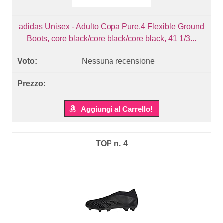
adidas Unisex - Adulto Copa Pure.4 Flexible Ground
Boots, core black/core black/core black, 41 1/3...
Nessuna recensione
Aggiungi al Carrello!
4