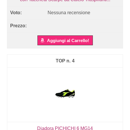
Nessuna recensione
Aggiungi al Carrello!
4
Diadora PICHICHI 6 MG14