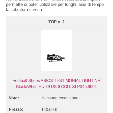
permette di poter utilizzare per lunghi lassi di tempo
la calzatura stessa.
1
Football Shoes ASICS TESTIMONIAL LIGHT NR
Black/White EU 39 US 6 COD. SLP345.9001
Nessuna recensione
140,00 €