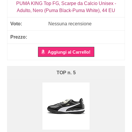
PUMA KING Top FG, Scarpe da Calcio Unisex -
Adulto, Nero (Puma Black-Puma White), 44 EU
Nessuna recensione
Aggiungi al Carrello!
5