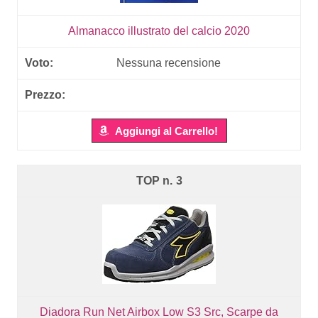
Almanacco illustrato del calcio 2020
Nessuna recensione
Aggiungi al Carrello!
3
Diadora Run Net Airbox Low S3 Src, Scarpe da