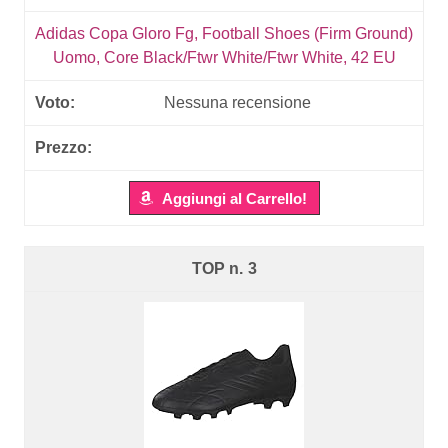
Adidas Copa Gloro Fg, Football Shoes (Firm Ground)
Uomo, Core Black/Ftwr White/Ftwr White, 42 EU
Nessuna recensione
Aggiungi al Carrello!
3