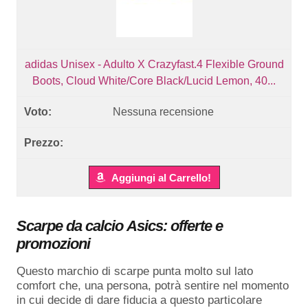
adidas Unisex - Adulto X Crazyfast.4 Flexible Ground
Boots, Cloud White/Core Black/Lucid Lemon, 40...
Nessuna recensione
Aggiungi al Carrello!
Scarpe da calcio Asics: offerte e
promozioni
Questo marchio di scarpe punta molto sul lato
comfort che, una persona, potrà sentire nel momento
in cui decide di dare fiducia a questo particolare