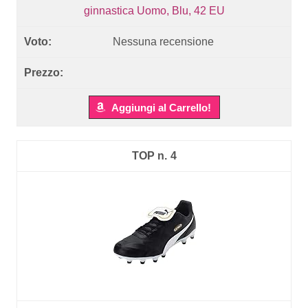
ginnastica Uomo, Blu, 42 EU
Nessuna recensione
Aggiungi al Carrello!
4