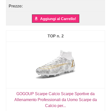
Aggiungi al Carrello!
2
GOGOUP Scarpe Calcio Scarpe Sportive da
Allenamento Professionali da Uomo Scarpe da
Calcio per...