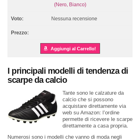
(Nero, Bianco)
Nessuna recensione
Aggiungi al Carrello!
I principali modelli di tendenza di
scarpe da calcio
Tante sono le calzature da
calcio che si possono
acquistare direttamente via
web su Amazon: l’ordine
permette di ricevere le scarpe
direttamente a casa propria.
Numerosi sono i modelli che vanno di moda negli