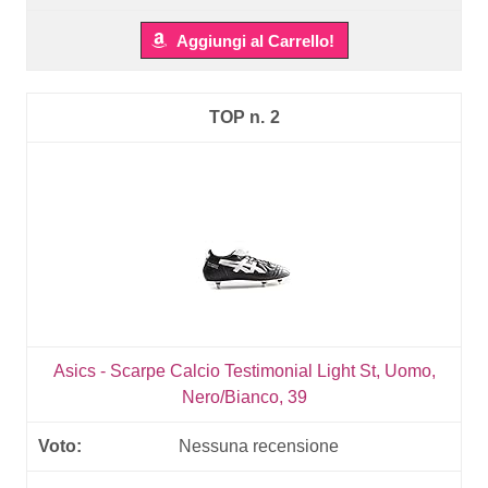
Aggiungi al Carrello!
2
Asics - Scarpe Calcio Testimonial Light St, Uomo,
Nero/Bianco, 39
Nessuna recensione