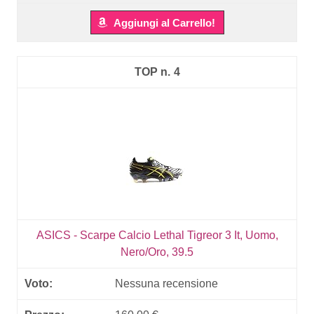
Aggiungi al Carrello!
4
ASICS - Scarpe Calcio Lethal Tigreor 3 It, Uomo,
Nero/Oro, 39.5
Nessuna recensione