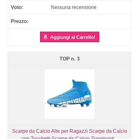
Nessuna recensione
Aggiungi al Carrello!
3
Scarpe da Calcio Alte per Ragazzi Scarpe da Calcio
con Tacchetti Scarpe da Calcio Traspiranti...