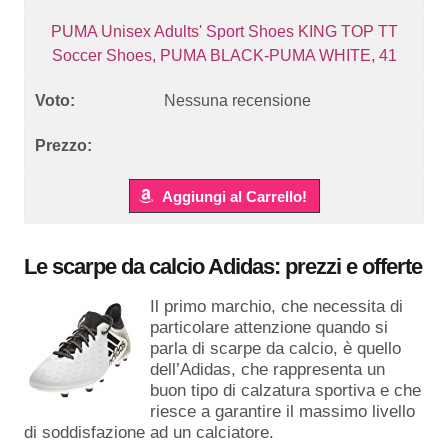
PUMA Unisex Adults' Sport Shoes KING TOP TT
Soccer Shoes, PUMA BLACK-PUMA WHITE, 41
Nessuna recensione
Aggiungi al Carrello!
Le scarpe da calcio Adidas: prezzi e offerte
Il primo marchio, che necessita di
particolare attenzione quando si
parla di scarpe da calcio, è quello
dell’Adidas, che rappresenta un
buon tipo di calzatura sportiva e che
riesce a garantire il massimo livello
di soddisfazione ad un calciatore.