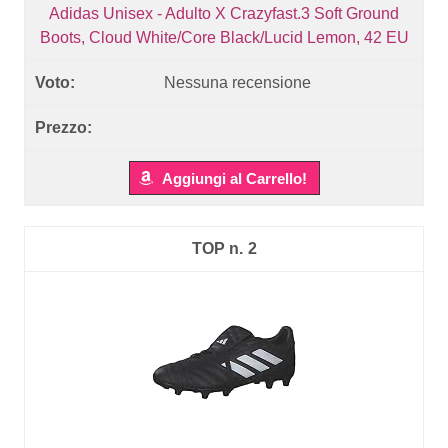
Adidas Unisex - Adulto X Crazyfast.3 Soft Ground
Boots, Cloud White/Core Black/Lucid Lemon, 42 EU
Nessuna recensione
Aggiungi al Carrello!
2