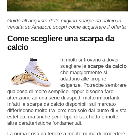
Guida all’acquisto delle migliori scarpe da calcio in
vendita su Amazon, scopri come acquistare il offerta
Come scegliere una scarpa da
calcio
In molti si trovano a dover
scegliere le
scarpe da calcio
che maggiormente si
adattano alle proprie
esigenze. Potrebbe sembrare
qualcosa di molto semplice, eppur bisogna fare
attenzione ad una serie di aspetti molto importanti.
Infatti le scarpe da calcio disponibili sul mercato
differiscono molto tra loro: non solo dal punto di vista
estetico, ma anche per il tipo di tacchetto e molte
altre caratteristiche fondamentali.
La prima cosa da tenere a mente prima di procedere