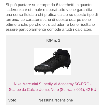
Si può puntare su scarpe da 6 tacchetti in quanto
l’aderenza è ottimale e soprattutto viene garantita
una corsa fluida a chi pratica calcio su questo tipo di
terreno. Le caratteristiche di queste scarpe sono
ottime anche perché oltre ad aderire bene risultano
essere particolarmente comode a tutti i calciatori.
1
Nike Mercurial Superfly VI Academy SG-PRO -
Scarpe da Calcio Uomo, Nero (Schwarz 001), 42 EU
Nessuna recensione