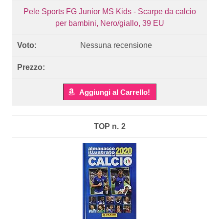
Pele Sports FG Junior MS Kids - Scarpe da calcio
per bambini, Nero/giallo, 39 EU
Nessuna recensione
Aggiungi al Carrello!
2