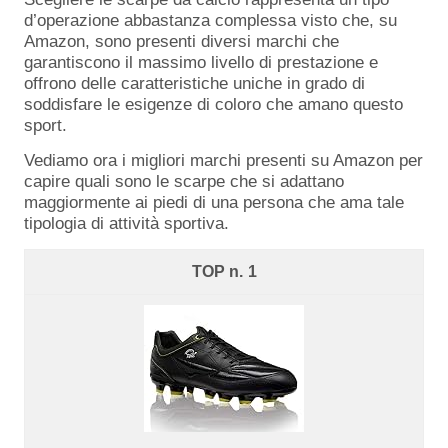
d’operazione abbastanza complessa visto che, su
Amazon, sono presenti diversi marchi che
garantiscono il massimo livello di prestazione e
offrono delle caratteristiche uniche in grado di
soddisfare le esigenze di coloro che amano questo
sport.
Vediamo ora i migliori marchi presenti su Amazon per
capire quali sono le scarpe che si adattano
maggiormente ai piedi di una persona che ama tale
tipologia di attività sportiva.
1