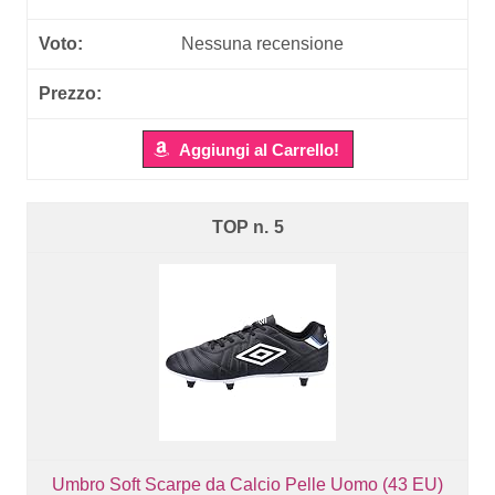
Nessuna recensione
Aggiungi al Carrello!
5
Umbro Soft Scarpe da Calcio Pelle Uomo (43 EU)