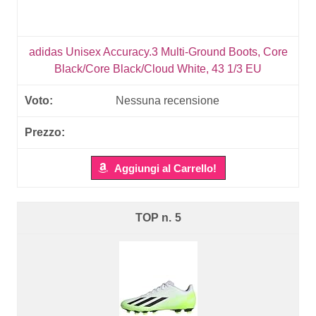
adidas Unisex Accuracy.3 Multi-Ground Boots, Core
Black/Core Black/Cloud White, 43 1/3 EU
Nessuna recensione
Aggiungi al Carrello!
5