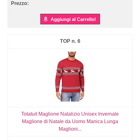
Aggiungi al Carrello!
6
Totatuit Maglione Natalizio Unisex Invernale
Maglione di Natale da Uomo Manica Lunga
Maglioni...