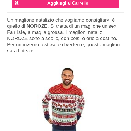
Aggiungi al Carrello!
Un maglione natalizio che vogliamo consigliarvi è
quello di
NOROZE
. Si tratta di un maglione unisex
Fair Isle, a maglia grossa. I maglioni natalizi
NOROZE sono a scollo, con polsi e orlo a costine.
Per un inverno festoso e divertente, questo maglione
sarà l’ideale.