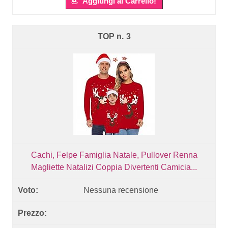
Aggiungi al Carrello!
3
Cachi, Felpe Famiglia Natale, Pullover Renna
Magliette Natalizi Coppia Divertenti Camicia...
Nessuna recensione