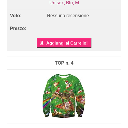
Unisex, Blu, M
Nessuna recensione
Aggiungi al Carrello!
4