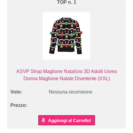
1
ASVP Shop Maglione Natalizio 3D Adulti Uomo
Donna Maglione Natale Divertente (XXL)
Nessuna recensione
Aggiungi al Carrello!