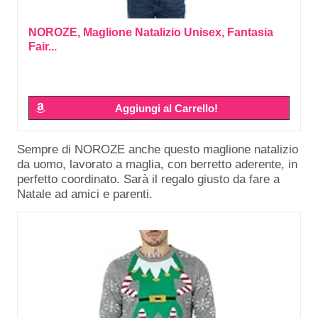
NOROZE, Maglione Natalizio Unisex, Fantasia
Fair...
Aggiungi al Carrello!
Sempre di NOROZE anche questo maglione natalizio
da uomo, lavorato a maglia, con berretto aderente, in
perfetto coordinato. Sarà il regalo giusto da fare a
Natale ad amici e parenti.