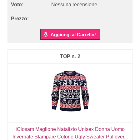
Nessuna recensione
Aggiungi al Carrello!
2
iClosam Maglione Natalizio Unisex Donna Uomo
Invernale Stampare Cotone Ugly Sweater Pullover...