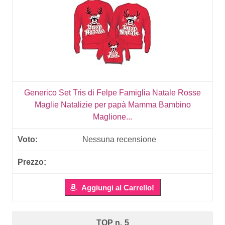
Generico Set Tris di Felpe Famiglia Natale Rosse
Maglie Natalizie per papà Mamma Bambino
Maglione...
Nessuna recensione
Aggiungi al Carrello!
5