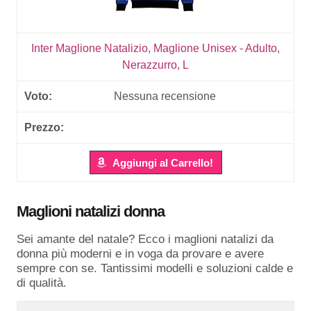
Inter Maglione Natalizio, Maglione Unisex - Adulto,
Nerazzurro, L
Nessuna recensione
Aggiungi al Carrello!
Maglioni natalizi donna
Sei amante del natale? Ecco i maglioni natalizi da
donna più moderni e in voga da provare e avere
sempre con se. Tantissimi modelli e soluzioni calde e
di qualità.