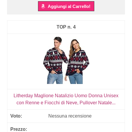
Aggiungi al Carrello!
4
Litherday Maglione Natalizio Uomo Donna Unisex
con Renne e Fiocchi di Neve, Pullover Natale...
Nessuna recensione