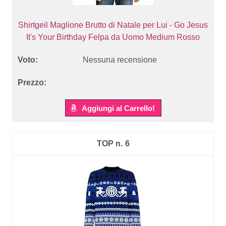
Shirtgeil Maglione Brutto di Natale per Lui - Go Jesus
It's Your Birthday Felpa da Uomo Medium Rosso
Nessuna recensione
Aggiungi al Carrello!
6