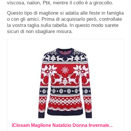
viscosa, nailon, Pbt, mentre il collo è a girocollo.
Questo tipo di maglione si adatta alle feste in famiglia
o con gli amici. Prima di acquistarlo però, controllate
la vostra taglia sulla tabella. In questo modo sarete
sicuri di non sbagliare misura.
iClosam Maglione Natalizio Donna Invernale...