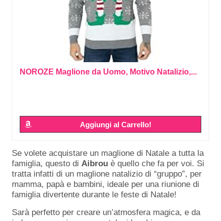
NOROZE Maglione da Uomo, Motivo Natalizio,...
Aggiungi al Carrello!
Se volete acquistare un maglione di Natale a tutta la
famiglia, questo di
Aibrou
è quello che fa per voi. Si
tratta infatti di un maglione natalizio di “gruppo”, per
mamma, papà e bambini, ideale per una riunione di
famiglia divertente durante le feste di Natale!
Sarà perfetto per creare un’atmosfera magica, e da