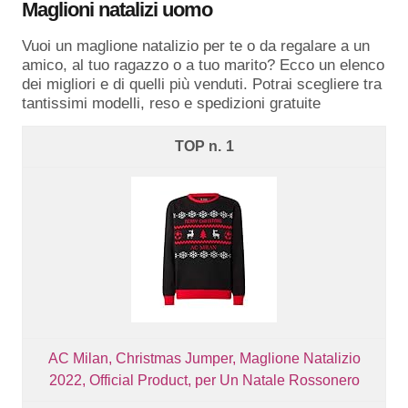
Maglioni natalizi uomo
Vuoi un maglione natalizio per te o da regalare a un
amico, al tuo ragazzo o a tuo marito? Ecco un elenco
dei migliori e di quelli più venduti. Potrai scegliere tra
tantissimi modelli, reso e spedizioni gratuite
1
AC Milan, Christmas Jumper, Maglione Natalizio
2022, Official Product, per Un Natale Rossonero