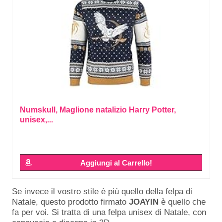
Numskull, Maglione natalizio Harry Potter,
unisex,...
Aggiungi al Carrello!
Se invece il vostro stile è più quello della felpa di
Natale, questo prodotto firmato
JOAYIN
è quello che
fa per voi. Si tratta di una felpa unisex di Natale, con