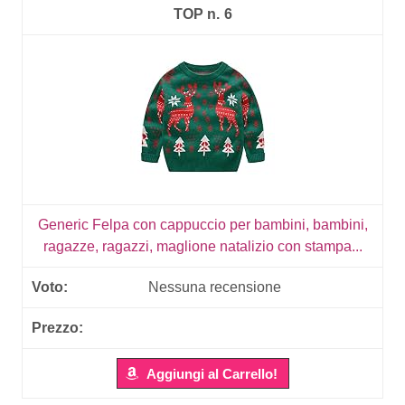
6
Generic Felpa con cappuccio per bambini, bambini,
ragazze, ragazzi, maglione natalizio con stampa...
Nessuna recensione
Aggiungi al Carrello!