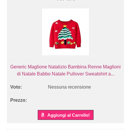
Generic Maglione Natalizio Bambina Renne Maglioni
di Natale Babbo Natale Pullover Sweatshirt a...
Nessuna recensione
Aggiungi al Carrello!