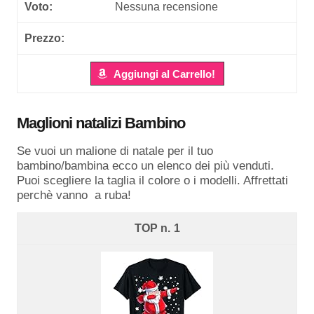
Nessuna recensione
Aggiungi al Carrello!
Maglioni natalizi Bambino
Se vuoi un malione di natale per il tuo
bambino/bambina ecco un elenco dei più venduti.
Puoi scegliere la taglia il colore o i modelli. Affrettati
perchè vanno a ruba!
1