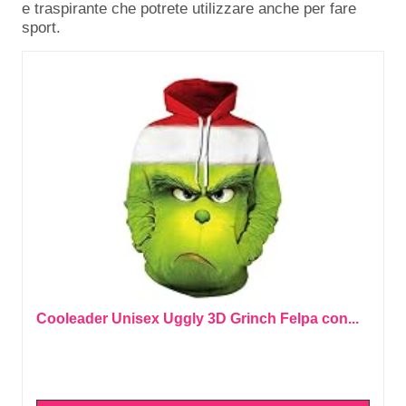
e traspirante che potrete utilizzare anche per fare
sport.
Cooleader Unisex Uggly 3D Grinch Felpa con...