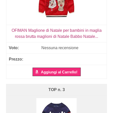
OFIMAN Maglione di Natale per bambini in maglia
rossa brutta maglioni di Natale Babbo Natale...
Nessuna recensione
Aggiungi al Carrello!
3