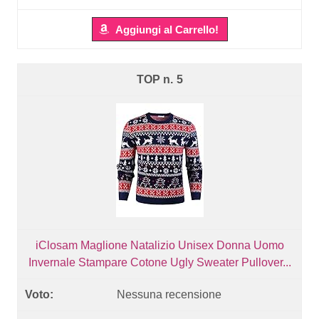
Aggiungi al Carrello!
5
iClosam Maglione Natalizio Unisex Donna Uomo
Invernale Stampare Cotone Ugly Sweater Pullover...
Nessuna recensione