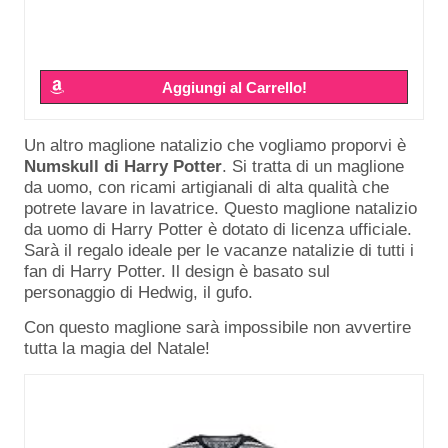
Aggiungi al Carrello!
Un altro maglione natalizio che vogliamo proporvi è
Numskull di Harry Potter
. Si tratta di un maglione
da uomo, con ricami artigianali di alta qualità che
potrete lavare in lavatrice. Questo maglione natalizio
da uomo di Harry Potter è dotato di licenza ufficiale.
Sarà il regalo ideale per le vacanze natalizie di tutti i
fan di Harry Potter. Il design è basato sul
personaggio di Hedwig, il gufo.
Con questo maglione sarà impossibile non avvertire
tutta la magia del Natale!