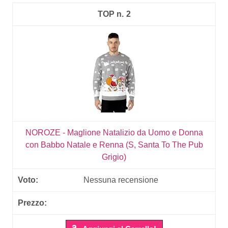
2
NOROZE - Maglione Natalizio da Uomo e Donna
con Babbo Natale e Renna (S, Santa To The Pub
Grigio)
Nessuna recensione