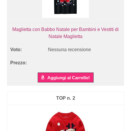
Maglietta con Babbo Natale per Bambini e Vestiti di
Natale Maglietta
Nessuna recensione
Aggiungi al Carrello!
2