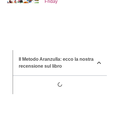
Friday
Il Metodo Aranzulla: ecco la nostra
recensione sul libro