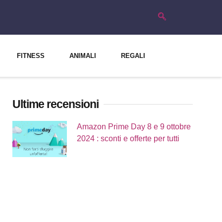
FITNESS
ANIMALI
REGALI
Ultime recensioni
Amazon Prime Day 8 e 9 ottobre
2024 : sconti e offerte per tutti