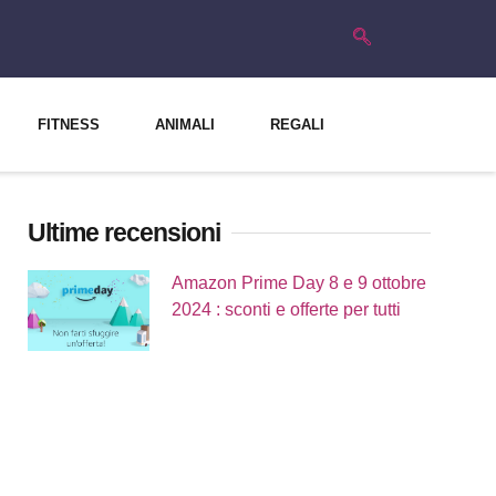
FITNESS
ANIMALI
REGALI
Ultime recensioni
Amazon Prime Day 8 e 9 ottobre
2024 : sconti e offerte per tutti