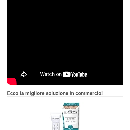
E
cco la migliore soluzione in commercio!