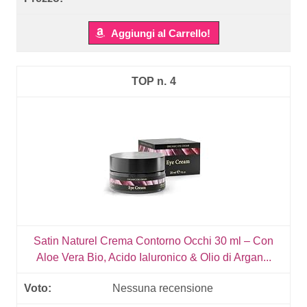
Aggiungi al Carrello!
4
Satin Naturel Crema Contorno Occhi 30 ml – Con
Aloe Vera Bio, Acido Ialuronico & Olio di Argan...
Nessuna recensione