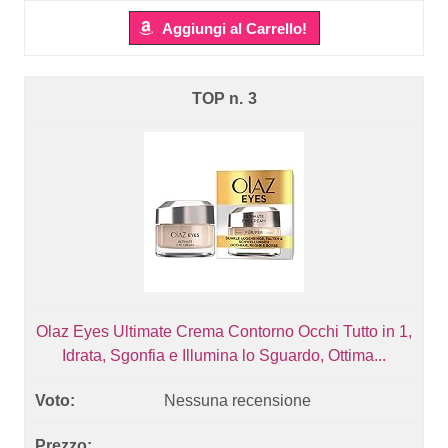
Aggiungi al Carrello!
3
Olaz Eyes Ultimate Crema Contorno Occhi Tutto in 1,
Idrata, Sgonfia e Illumina lo Sguardo, Ottima...
Nessuna recensione