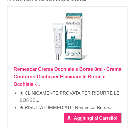
Remescar Crema Occhiaie e Borse 8ml - Crema
Contorno Occhi per Eliminare le Borse e
Occhiaie -...
★ CLINICAMENTE PROVATA PER RIDURRE LE
BORSE...
★ RISULTATI IMMEDIATI - Remescar Borse...
Aggiungi al Carrello!