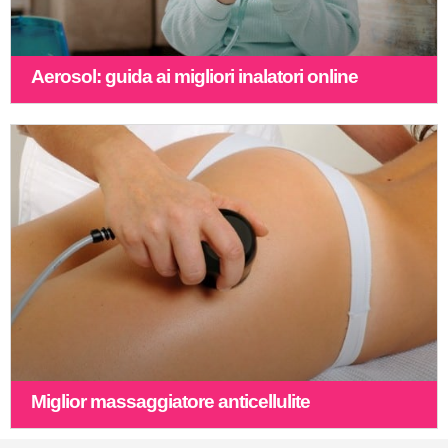
Aerosol: guida ai migliori inalatori online
Miglior massaggiatore anticellulite