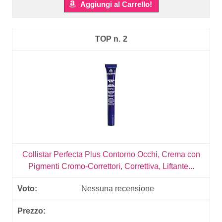
Aggiungi al Carrello!
2
Collistar Perfecta Plus Contorno Occhi, Crema con
Pigmenti Cromo-Correttori, Correttiva, Liftante...
Nessuna recensione