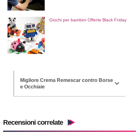
Giochi per bambini Offerte Black Friday
Migliore Crema Remescar contro Borse
e Occhiaie
Recensioni correlate