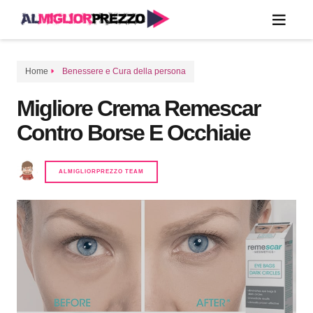
Home
Benessere e Cura della persona
Migliore Crema Remescar
Contro Borse E Occhiaie
ALMIGLIORPREZZO TEAM