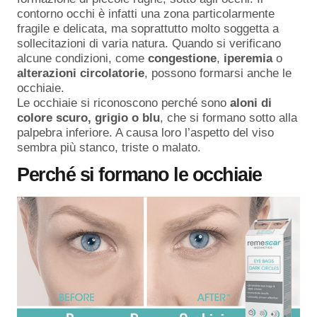
contorno occhi è infatti una zona particolarmente
fragile e delicata, ma soprattutto molto soggetta a
sollecitazioni di varia natura. Quando si verificano
alcune condizioni, come
congestione
,
iperemia
o
alterazioni
circolatorie
, possono formarsi anche le
occhiaie.
Le occhiaie si riconoscono perché sono
aloni di
colore scuro, grigio o blu
, che si formano sotto alla
palpebra inferiore. A causa loro l’aspetto del viso
sembra più stanco, triste o malato.
Perché si formano le occhiaie