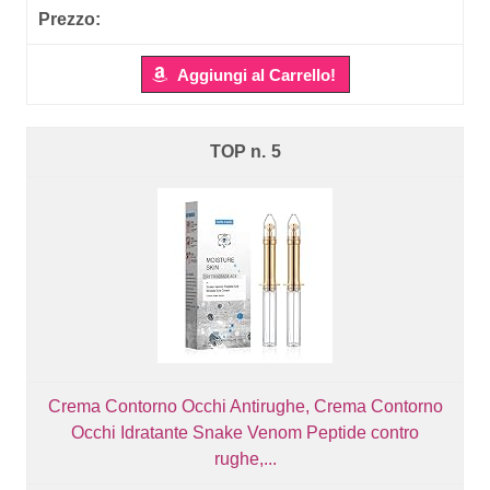
Aggiungi al Carrello!
5
Crema Contorno Occhi Antirughe, Crema Contorno
Occhi Idratante Snake Venom Peptide contro
rughe,...