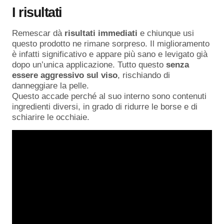
I risultati
Remescar dà
risultati immediati
e chiunque usi
questo prodotto ne rimane sorpreso. Il miglioramento
è infatti significativo e appare più sano e levigato già
dopo un’unica applicazione. Tutto questo
senza
essere aggressivo sul viso
, rischiando di
danneggiare la pelle.
Questo accade perché al suo interno sono contenuti
ingredienti diversi, in grado di ridurre le borse e di
schiarire le occhiaie.