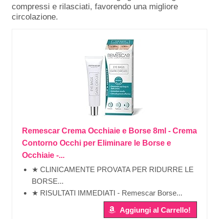
compressi e rilasciati, favorendo una migliore
circolazione.
Remescar Crema Occhiaie e Borse 8ml - Crema
Contorno Occhi per Eliminare le Borse e
Occhiaie -...
★ CLINICAMENTE PROVATA PER RIDURRE LE
BORSE...
★ RISULTATI IMMEDIATI - Remescar Borse...
Aggiungi al Carrello!