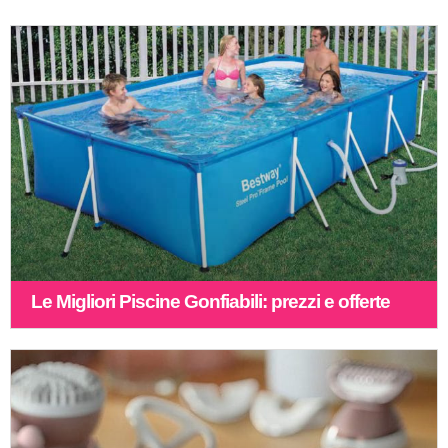
Le Migliori Piscine Gonfiabili: prezzi e offerte