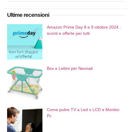
Ultime recensioni
Amazon Prime Day 8 e 9 ottobre 2024 :
sconti e offerte per tutti
Box e Lettini per Neonati
Come pulire TV a Led o LCD e Monitor
Pc