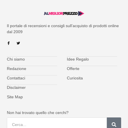
Il portale di recensioni e consigli sull’acquisto di prodotti online
dal 2009
Chi siamo
Idee Regalo
Redazione
Offerte
Contattaci
Curiosita
Disclaimer
Site Map
Non hai trovato quello che cerchi?