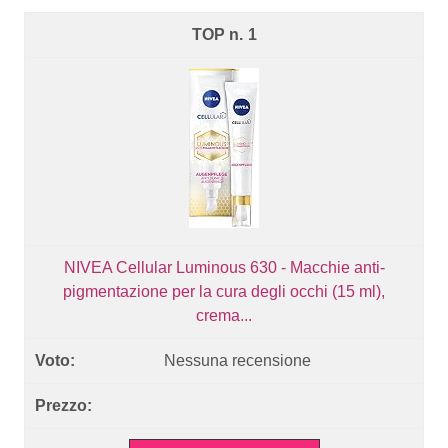
1
NIVEA Cellular Luminous 630 - Macchie anti-
pigmentazione per la cura degli occhi (15 ml),
crema...
Nessuna recensione