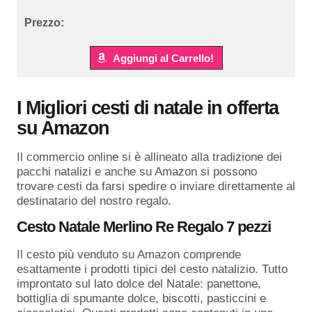
Aggiungi al Carrello!
I Migliori cesti di natale in offerta
su Amazon
Il commercio online si è allineato alla tradizione dei
pacchi natalizi e anche su Amazon si possono
trovare cesti da farsi spedire o inviare direttamente al
destinatario del nostro regalo.
Cesto Natale Merlino Re Regalo 7 pezzi
Il cesto più venduto su Amazon comprende
esattamente i prodotti tipici del cesto natalizio. Tutto
improntato sul lato dolce del Natale: panettone,
bottiglia di spumante dolce, biscotti, pasticcini e