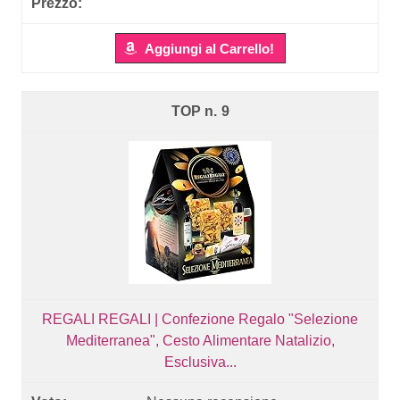
Aggiungi al Carrello!
9
REGALI REGALI | Confezione Regalo "Selezione
Mediterranea", Cesto Alimentare Natalizio,
Esclusiva...