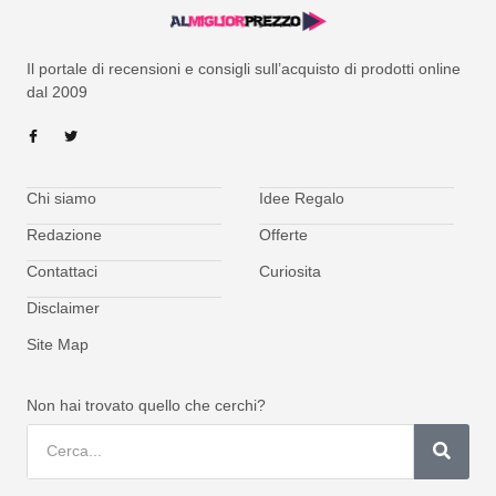
Il portale di recensioni e consigli sull’acquisto di prodotti online
dal 2009
Chi siamo
Idee Regalo
Redazione
Offerte
Contattaci
Curiosita
Disclaimer
Site Map
Non hai trovato quello che cerchi?