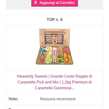
Aggiungi al Carrello!
8
Heavenly Sweets | Grande Cesto Regalo di
Caramelle Pick and Mix | 1,2kg Premium di
Caramelle Gommose...
Nessuna recensione