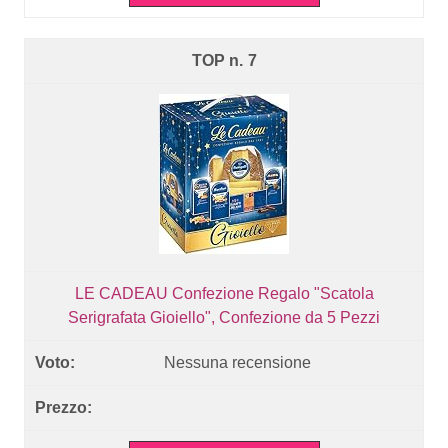
7
LE CADEAU Confezione Regalo "Scatola
Serigrafata Gioiello", Confezione da 5 Pezzi
Nessuna recensione