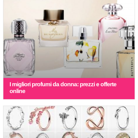
I migliori profumi da donna: prezzi e offerte
online