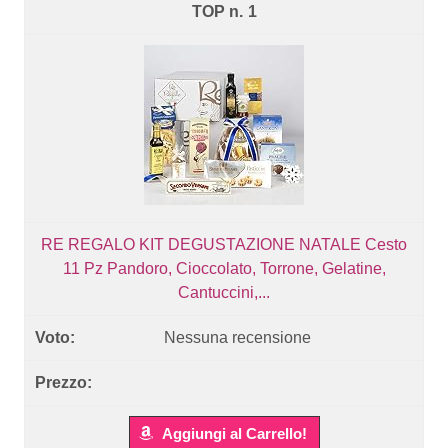
1
RE REGALO KIT DEGUSTAZIONE NATALE Cesto
11 Pz Pandoro, Cioccolato, Torrone, Gelatine,
Cantuccini,...
Nessuna recensione
Aggiungi al Carrello!