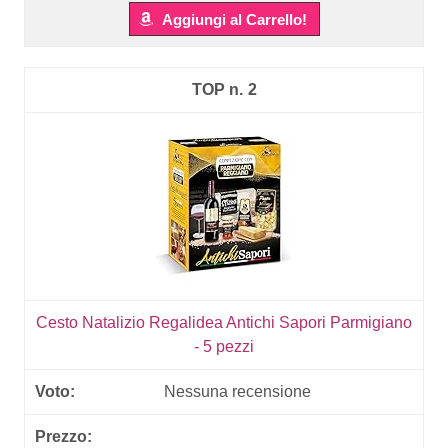
Aggiungi al Carrello!
2
Cesto Natalizio Regalidea Antichi Sapori Parmigiano
- 5 pezzi
Nessuna recensione