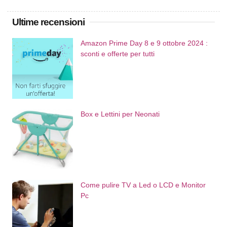
Ultime recensioni
Amazon Prime Day 8 e 9 ottobre 2024 :
sconti e offerte per tutti
Box e Lettini per Neonati
Come pulire TV a Led o LCD e Monitor
Pc