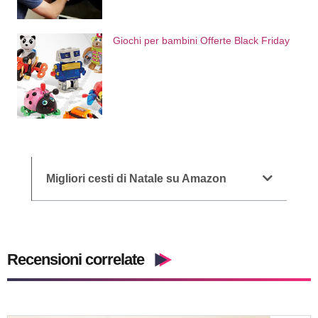
Giochi per bambini Offerte Black Friday
Migliori cesti di Natale su Amazon
Recensioni correlate