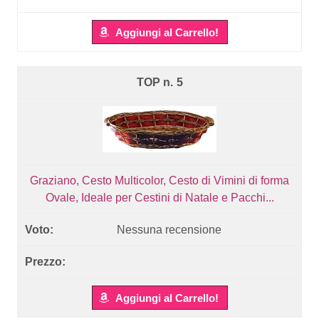
Aggiungi al Carrello!
5
Graziano, Cesto Multicolor, Cesto di Vimini di forma
Ovale, Ideale per Cestini di Natale e Pacchi...
Nessuna recensione
Aggiungi al Carrello!