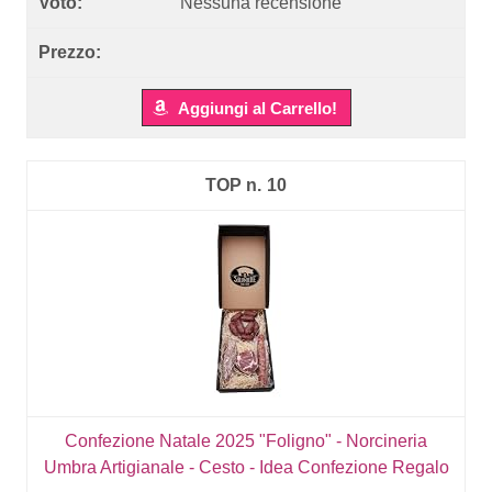
Nessuna recensione
Aggiungi al Carrello!
10
Confezione Natale 2025 "Foligno" - Norcineria
Umbra Artigianale - Cesto - Idea Confezione Regalo