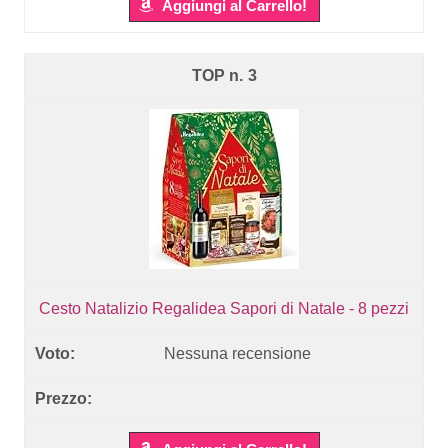
Aggiungi al Carrello!
3
Cesto Natalizio Regalidea Sapori di Natale - 8 pezzi
Nessuna recensione