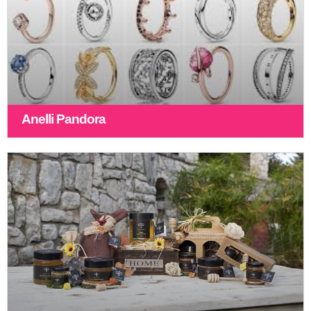
Anelli Pandora