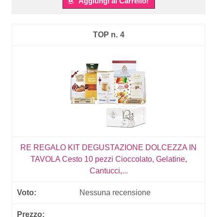
Aggiungi al Carrello!
4
RE REGALO KIT DEGUSTAZIONE DOLCEZZA IN
TAVOLA Cesto 10 pezzi Cioccolato, Gelatine,
Cantucci,...
Nessuna recensione