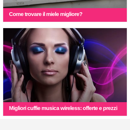
Come trovare il miele migliore?
Migliori cuffie musica wireless: offerte e prezzi