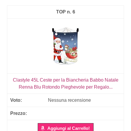
6
Clastyle 45L Ceste per la Biancheria Babbo Natale
Renna Blu Rotondo Pieghevole per Regalo...
Nessuna recensione
Aggiungi al Carrello!