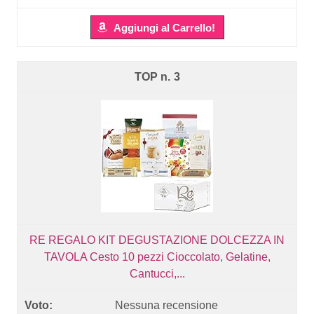
Aggiungi al Carrello!
3
RE REGALO KIT DEGUSTAZIONE DOLCEZZA IN
TAVOLA Cesto 10 pezzi Cioccolato, Gelatine,
Cantucci,...
Nessuna recensione