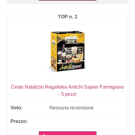
2
Cesto Natalizio Regalidea Antichi Sapori Parmigiano
- 5 pezzi
Nessuna recensione