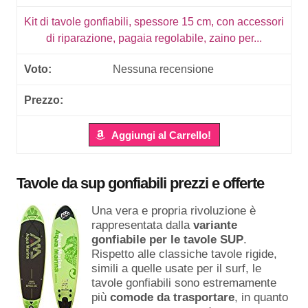
Kit di tavole gonfiabili, spessore 15 cm, con accessori
di riparazione, pagaia regolabile, zaino per...
Nessuna recensione
Aggiungi al Carrello!
Tavole da sup gonfiabili prezzi e offerte
Una vera e propria rivoluzione è
rappresentata dalla
variante
gonfiabile per le tavole SUP
.
Rispetto alle classiche tavole rigide,
simili a quelle usate per il surf, le
tavole gonfiabili sono estremamente
più
comode da trasportare
, in quanto