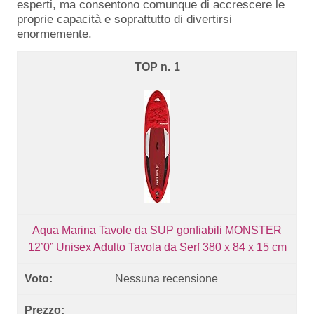
esperti, ma consentono comunque di accrescere le
proprie capacità e soprattutto di divertirsi
enormemente.
1
Aqua Marina Tavole da SUP gonfiabili MONSTER
12’0” Unisex Adulto Tavola da Serf 380 x 84 x 15 cm
Nessuna recensione