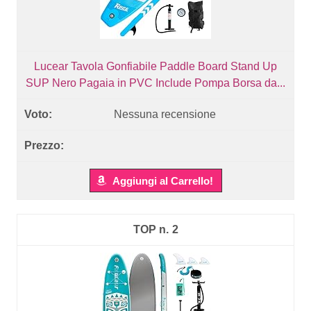
Lucear Tavola Gonfiabile Paddle Board Stand Up
SUP Nero Pagaia in PVC Include Pompa Borsa da...
Nessuna recensione
Aggiungi al Carrello!
2