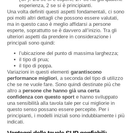
esperienza, 2 se si è principianti.
Una volta definiti questi aspetti fondamentali, ci sono
poi molti altri dettagli che possono essere valutati,
ma in questo caso è meglio affidarsi a persone
esperte, soprattutto se è davvero all’inizio. Tra gli
ulteriori aspetti da prendere in considerazione i
principali sono quindi:
l’ubicazione del punto di massima larghezza;
il tipo di prua;
il tipo di poppa.
Variazioni in questi elementi
garantiscono
performance migliori
, a seconda del tipo di utilizzo
che se ne vuole fare. Sono quindi destinate più che
altro a
persone che hanno già una certa
confidenza con questo sport
e hanno sviluppato
una sensibilità alla tavola tale per cui migliorie in
questo senso possano essere percepite. Per i
principianti, i modelli iniziali sono indubbiamente i più
indicati.