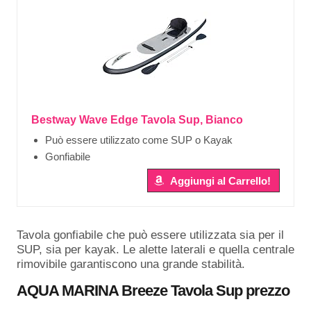
Bestway Wave Edge Tavola Sup, Bianco
Può essere utilizzato come SUP o Kayak
Gonfiabile
Aggiungi al Carrello!
Tavola gonfiabile che può essere utilizzata sia per il
SUP, sia per kayak. Le alette laterali e quella centrale
rimovibile garantiscono una grande stabilità.
AQUA MARINA Breeze Tavola Sup prezzo