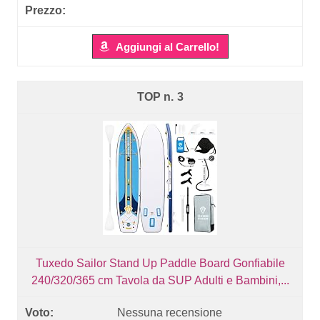
Aggiungi al Carrello!
3
Tuxedo Sailor Stand Up Paddle Board Gonfiabile
240/320/365 cm Tavola da SUP Adulti e Bambini,...
Nessuna recensione