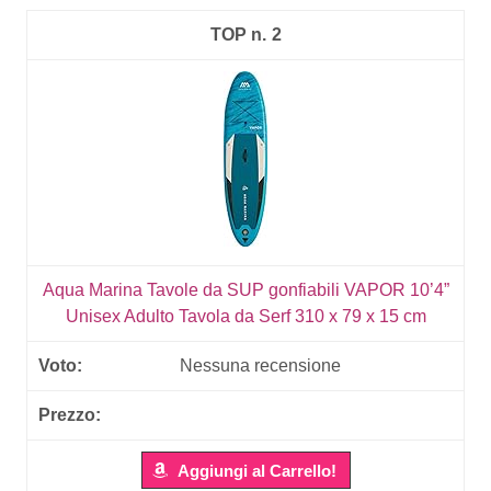
2
Aqua Marina Tavole da SUP gonfiabili VAPOR 10’4”
Unisex Adulto Tavola da Serf 310 x 79 x 15 cm
Nessuna recensione
Aggiungi al Carrello!