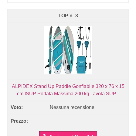
3
ALPIDEX Stand Up Paddle Gonfiabile 320 x 76 x 15
cm ISUP Portata Massima 200 kg Tavola SUP...
Nessuna recensione