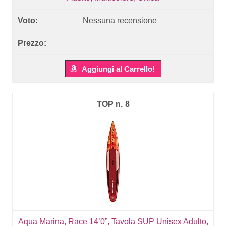
Nessuna recensione
Aggiungi al Carrello!
8
Aqua Marina, Race 14’0”, Tavola SUP Unisex Adulto,