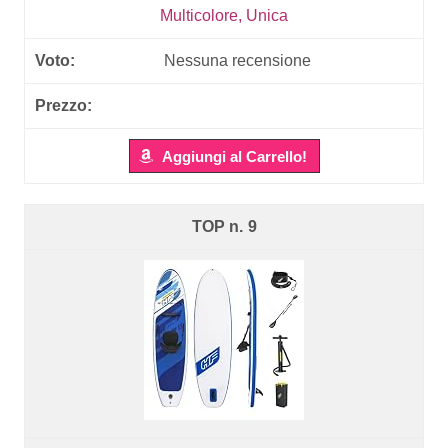
Multicolore, Unica
Nessuna recensione
Aggiungi al Carrello!
9