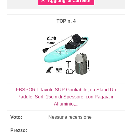
Aggiungi al Carrello!
4
FBSPORT Tavole SUP Gonfiabile, da Stand Up
Paddle, Surf, 15cm di Spessore, con Pagaia in
Alluminio,...
Nessuna recensione