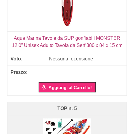
Aqua Marina Tavole da SUP gonfiabili MONSTER
12’0” Unisex Adulto Tavola da Serf 380 x 84 x 15 cm
Nessuna recensione
Aggiungi al Carrello!
5