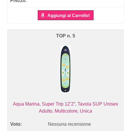
Aggiungi al Carrello!
5
Aqua Marina, Super Trip 12’2”, Tavola SUP Unisex
Adulto, Multicolore, Unica
Nessuna recensione