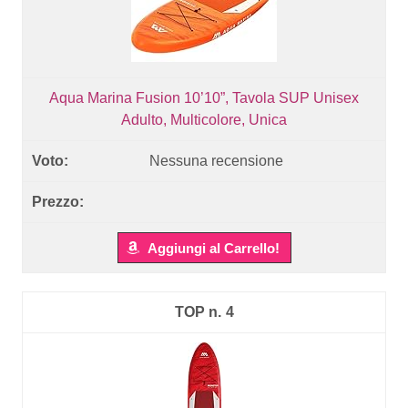
Aqua Marina Fusion 10’10”, Tavola SUP Unisex
Adulto, Multicolore, Unica
Nessuna recensione
Aggiungi al Carrello!
4