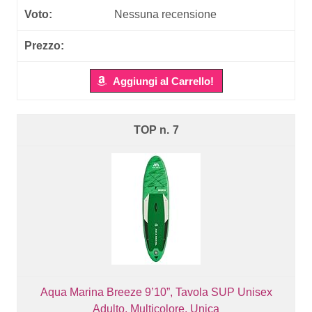
Nessuna recensione
Aggiungi al Carrello!
7
Aqua Marina Breeze 9’10”, Tavola SUP Unisex
Adulto, Multicolore, Unica