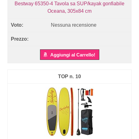
Bestway 65350-4 Tavola sa SUP/kayak gonfiabile
Oceana, 305x84 cm
Nessuna recensione
Aggiungi al Carrello!
10