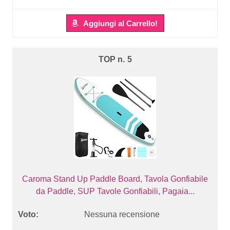
Aggiungi al Carrello!
5
Caroma Stand Up Paddle Board, Tavola Gonfiabile
da Paddle, SUP Tavole Gonfiabili, Pagaia...
Nessuna recensione