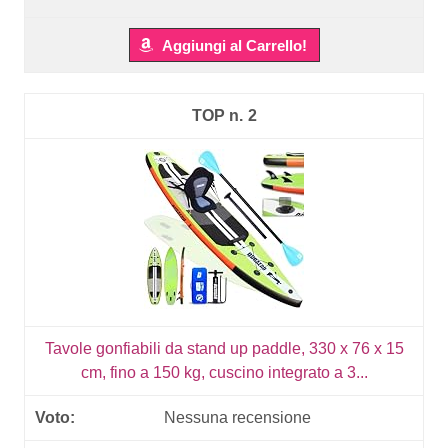
Aggiungi al Carrello!
2
Tavole gonfiabili da stand up paddle, 330 x 76 x 15
cm, fino a 150 kg, cuscino integrato a 3...
Nessuna recensione