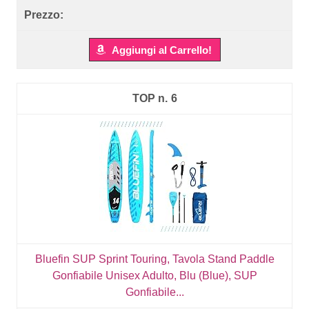
Aggiungi al Carrello!
6
Bluefin SUP Sprint Touring, Tavola Stand Paddle
Gonfiabile Unisex Adulto, Blu (Blue), SUP
Gonfiabile...