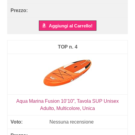
Aggiungi al Carrello!
4
Aqua Marina Fusion 10’10”, Tavola SUP Unisex
Adulto, Multicolore, Unica
Nessuna recensione