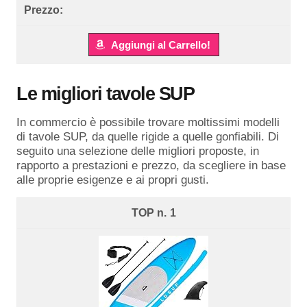
Aggiungi al Carrello!
Le migliori tavole SUP
In commercio è possibile trovare moltissimi modelli
di tavole SUP, da quelle rigide a quelle gonfiabili. Di
seguito una selezione delle migliori proposte, in
rapporto a prestazioni e prezzo, da scegliere in base
alle proprie esigenze e ai propri gusti.
1