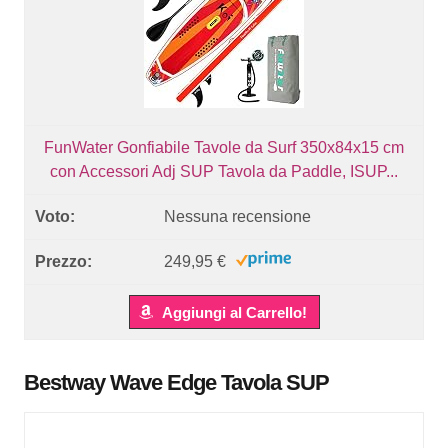
FunWater Gonfiabile Tavole da Surf 350x84x15 cm
con Accessori Adj SUP Tavola da Paddle, ISUP...
Nessuna recensione
249,95 €
Aggiungi al Carrello!
Bestway Wave Edge Tavola SUP