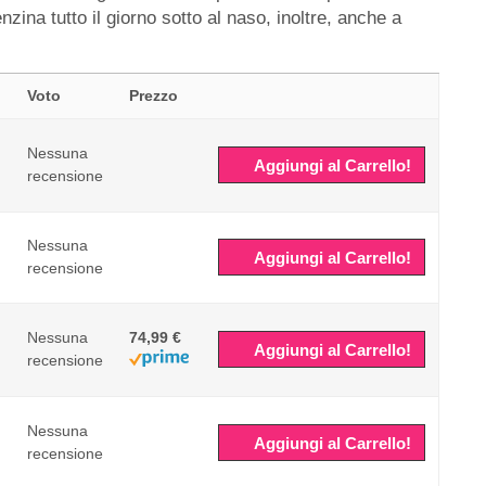
ina tutto il giorno sotto al naso, inoltre, anche a
Voto
Prezzo
Nessuna
Aggiungi al Carrello!
recensione
Nessuna
Aggiungi al Carrello!
recensione
Nessuna
74,99 €
Aggiungi al Carrello!
recensione
Nessuna
Aggiungi al Carrello!
recensione