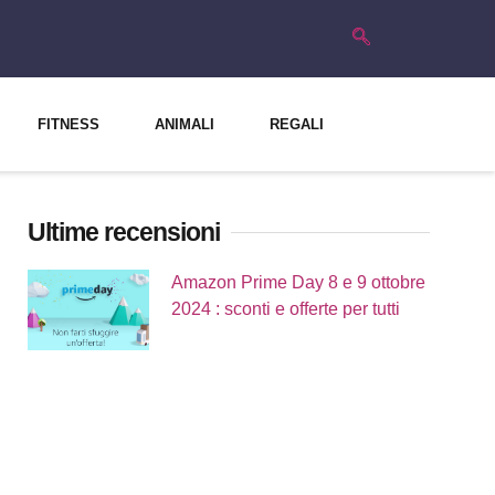
FITNESS
ANIMALI
REGALI
Ultime recensioni
Amazon Prime Day 8 e 9 ottobre
2024 : sconti e offerte per tutti