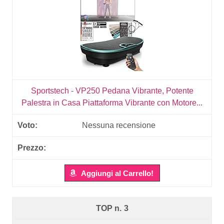
Sportstech - VP250 Pedana Vibrante, Potente
Palestra in Casa Piattaforma Vibrante con Motore...
Nessuna recensione
Aggiungi al Carrello!
3