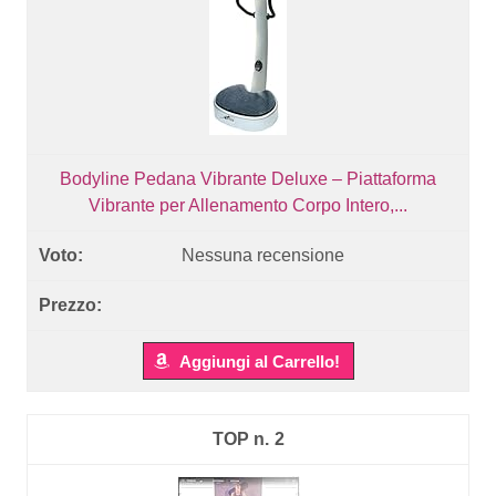
Bodyline Pedana Vibrante Deluxe – Piattaforma
Vibrante per Allenamento Corpo Intero,...
Nessuna recensione
Aggiungi al Carrello!
2