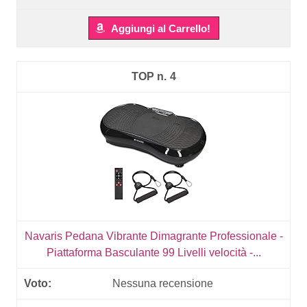
Aggiungi al Carrello!
4
Navaris Pedana Vibrante Dimagrante Professionale -
Piattaforma Basculante 99 Livelli velocità -...
Nessuna recensione