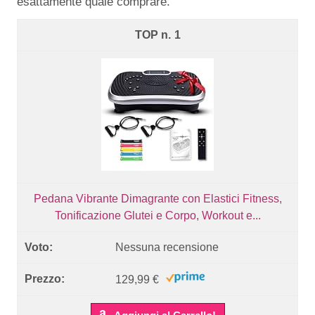
esattamente quale comprare.
1
Pedana Vibrante Dimagrante con Elastici Fitness,
Tonificazione Glutei e Corpo, Workout e...
Nessuna recensione
129,99 €