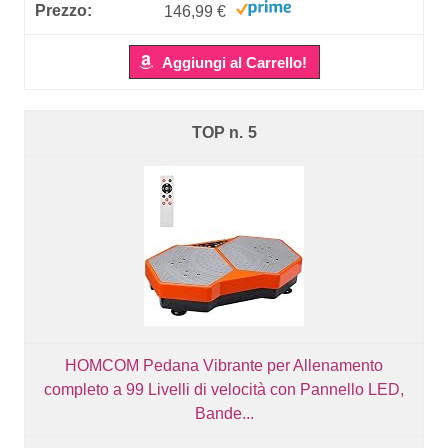
146,99 €
Aggiungi al Carrello!
5
HOMCOM Pedana Vibrante per Allenamento
completo a 99 Livelli di velocità con Pannello LED,
Bande...