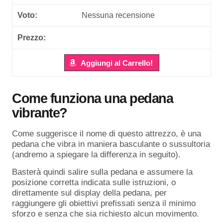
Nessuna recensione
Aggiungi al Carrello!
Come funziona una pedana
vibrante?
Come suggerisce il nome di questo attrezzo, è una
pedana che vibra in maniera basculante o sussultoria
(andremo a spiegare la differenza in seguito).
Basterà quindi salire sulla pedana e assumere la
posizione corretta indicata sulle istruzioni, o
direttamente sul display della pedana, per
raggiungere gli obiettivi prefissati senza il minimo
sforzo e senza che sia richiesto alcun movimento.