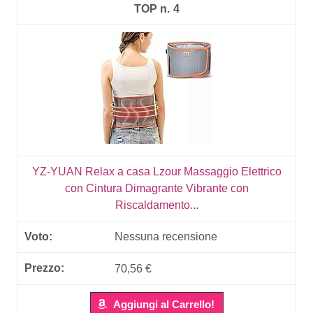
4
YZ-YUAN Relax a casa Lzour Massaggio Elettrico
con Cintura Dimagrante Vibrante con
Riscaldamento...
Nessuna recensione
70,56 €
Aggiungi al Carrello!