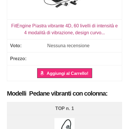
FitEngine Piastra vibrante 4D, 60 livelli di intensità e
4 modalità di vibrazione, design curvo...
Nessuna recensione
Aggiungi al Carrello!
Modelli Pedane vibranti con colonna:
1