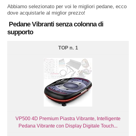
Abbiamo selezionato per voi le migliori pedane, ecco
dove acquistarle al miglior prezzo!
Pedane Vibranti senza colonna di
supporto
1
VP500 4D Premium Piastra Vibrante, Intelligente
Pedana Vibrante con Display Digitale Touch...