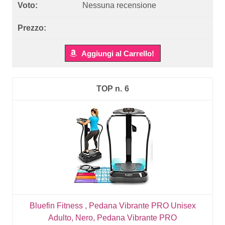
Nessuna recensione
Aggiungi al Carrello!
6
Bluefin Fitness , Pedana Vibrante PRO Unisex
Adulto, Nero, Pedana Vibrante PRO