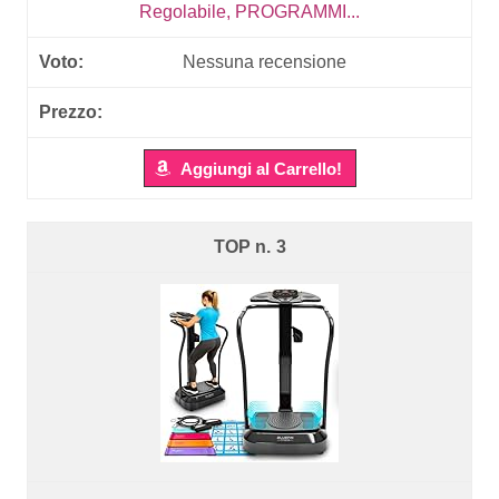
Regolabile, PROGRAMMI...
Nessuna recensione
Aggiungi al Carrello!
3