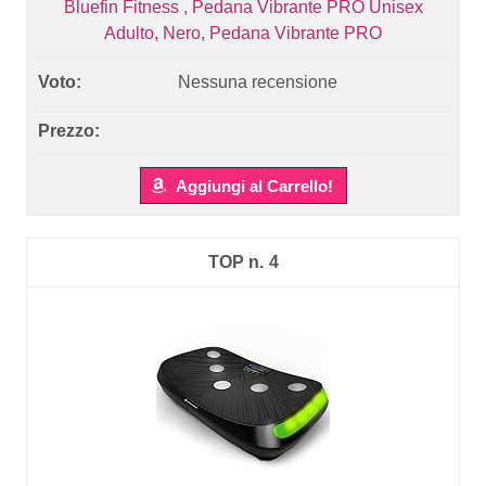
Bluefin Fitness , Pedana Vibrante PRO Unisex
Adulto, Nero, Pedana Vibrante PRO
Nessuna recensione
Aggiungi al Carrello!
4