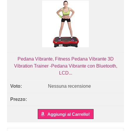
Pedana Vibrante, Fitness Pedana Vibrante 3D
Vibration Trainer -Pedana Vibrante con Bluetooth,
LCD...
Nessuna recensione
Aggiungi al Carrello!