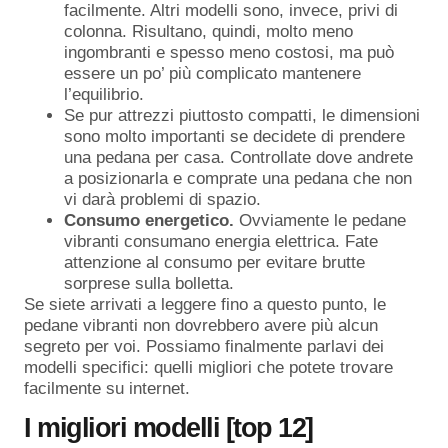
facilmente. Altri modelli sono, invece, privi di
colonna. Risultano, quindi, molto meno
ingombranti e spesso meno costosi, ma può
essere un po’ più complicato mantenere
l’equilibrio.
Se pur attrezzi piuttosto compatti, le dimensioni
sono molto importanti se decidete di prendere
una pedana per casa. Controllate dove andrete
a posizionarla e comprate una pedana che non
vi darà problemi di spazio.
Consumo energetico.
Ovviamente le pedane
vibranti consumano energia elettrica. Fate
attenzione al consumo per evitare brutte
sorprese sulla bolletta.
Se siete arrivati a leggere fino a questo punto, le
pedane vibranti non dovrebbero avere più alcun
segreto per voi. Possiamo finalmente parlavi dei
modelli specifici: quelli migliori che potete trovare
facilmente su internet.
I migliori modelli [top 12]