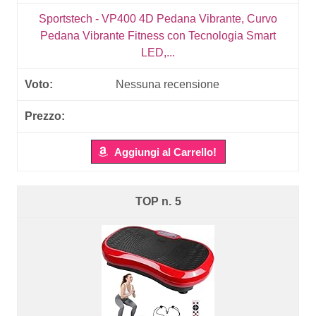
Sportstech - VP400 4D Pedana Vibrante, Curvo
Pedana Vibrante Fitness con Tecnologia Smart
LED,...
Nessuna recensione
Aggiungi al Carrello!
5