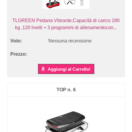
TLGREEN Pedana Vibrante,Capacità di carico 180
kg ,120 livelli + 3 programmi di allenamentocon...
Nessuna recensione
Aggiungi al Carrello!
6