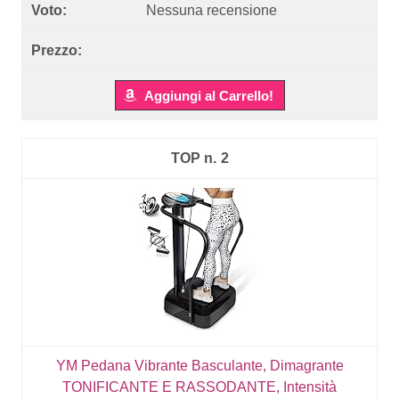
Nessuna recensione
Aggiungi al Carrello!
2
YM Pedana Vibrante Basculante, Dimagrante
TONIFICANTE E RASSODANTE, Intensità