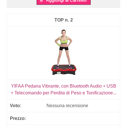
Aggiungi al Carrello!
2
YIFAA Pedana Vibrante, con Bluetooth Audio + USB
+ Telecomando per Perdita di Peso e Tonificazione...
Nessuna recensione