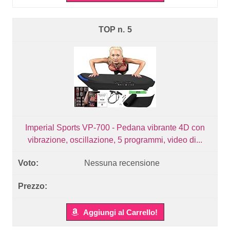
5
Imperial Sports VP-700 - Pedana vibrante 4D con
vibrazione, oscillazione, 5 programmi, video di...
Nessuna recensione
Aggiungi al Carrello!