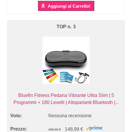
Aggiungi al Carrello!
3
Bluefin Fitness Pedana Vibrante Ultra Slim | 5
Programmi + 180 Levelli | Altoparlanti Bluetooth |...
Nessuna recensione
148,99 €
199,00 €