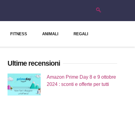
FITNESS
ANIMALI
REGALI
Ultime recensioni
Amazon Prime Day 8 e 9 ottobre
2024 : sconti e offerte per tutti