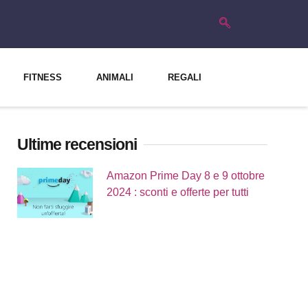
FITNESS
ANIMALI
REGALI
Ultime recensioni
Amazon Prime Day 8 e 9 ottobre
2024 : sconti e offerte per tutti