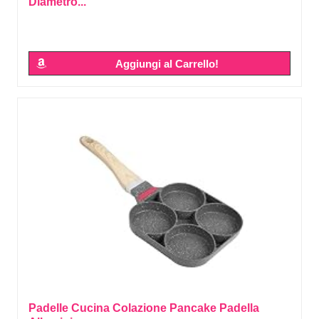
Diametro...
Aggiungi al Carrello!
Padelle Cucina Colazione Pancake Padella