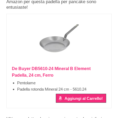
Amazon per questa padella per pancake sono
entusiaste!
De Buyer DB5610-24 Mineral B Element
Padella, 24 cm, Ferro
Pentolame
Padella rotonda Mineral 24 cm - 5610.24
Aggiungi al Carrello!