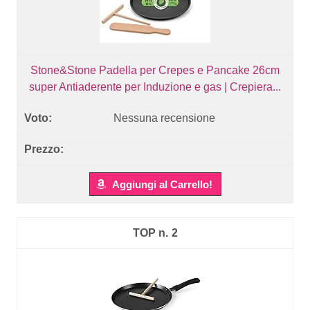
Stone&Stone Padella per Crepes e Pancake 26cm
super Antiaderente per Induzione e gas | Crepiera...
Nessuna recensione
Aggiungi al Carrello!
2