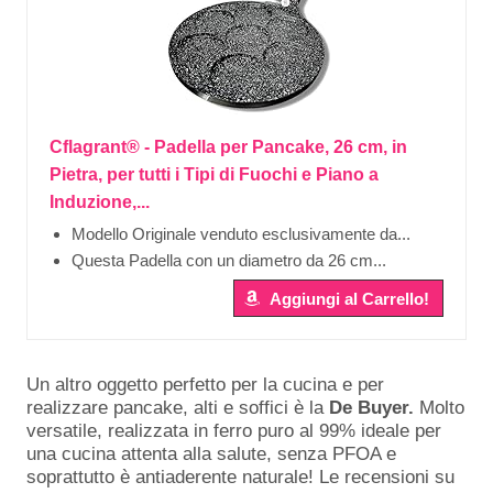
Cflagrant® - Padella per Pancake, 26 cm, in
Pietra, per tutti i Tipi di Fuochi e Piano a
Induzione,...
Modello Originale venduto esclusivamente da...
Questa Padella con un diametro da 26 cm...
Aggiungi al Carrello!
Un altro oggetto perfetto per la cucina e per
realizzare pancake, alti e soffici è la
De Buyer.
Molto
versatile, realizzata in ferro puro al 99% ideale per
una cucina attenta alla salute, senza PFOA e
soprattutto è antiaderente naturale! Le recensioni su