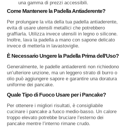
una gamma di prezzi accessibili.
Come Mantenere la Padella Antiaderente?
Per prolungare la vita della tua padella antiaderente,
evita di usare utensili metallici che potrebbero
graffiarla. Utilizza invece utensili in legno o silicone.
Inoltre, lava la padella a mano con sapone delicato
invece di metterla in lavastoviglie.
È Necessario Ungere la Padella Prima dell’Uso?
Generalmente, le padelle antiaderenti non richiedono
un’ulteriore unzione, ma un leggero strato di burro o
olio può aggiungere sapore e garantire una doratura
uniforme dei pancake.
Quale Tipo di Fuoco Usare per i Pancake?
Per ottenere i migliori risultati, è consigliabile
cucinare i pancake a fuoco medio-basso. Un calore
troppo elevato potrebbe bruciare l’esterno dei
pancake mentre l’interno rimane crudo.