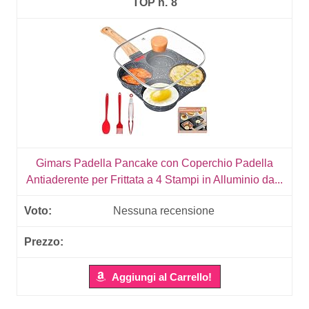
8
Gimars Padella Pancake con Coperchio Padella
Antiaderente per Frittata a 4 Stampi in Alluminio da...
Nessuna recensione
Aggiungi al Carrello!