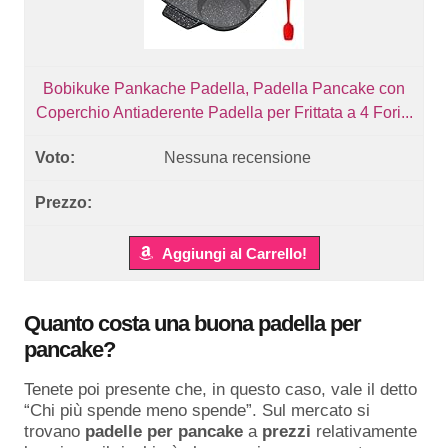
Bobikuke Pankache Padella, Padella Pancake con
Coperchio Antiaderente Padella per Frittata a 4 Fori...
Nessuna recensione
Aggiungi al Carrello!
Quanto costa una buona padella per
pancake?
Tenete poi presente che, in questo caso, vale il detto
“Chi più spende meno spende”. Sul mercato si
trovano
padelle per pancake
a
prezzi
relativamente