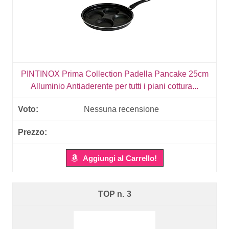
PINTINOX Prima Collection Padella Pancake 25cm
Alluminio Antiaderente per tutti i piani cottura...
Nessuna recensione
Aggiungi al Carrello!
3