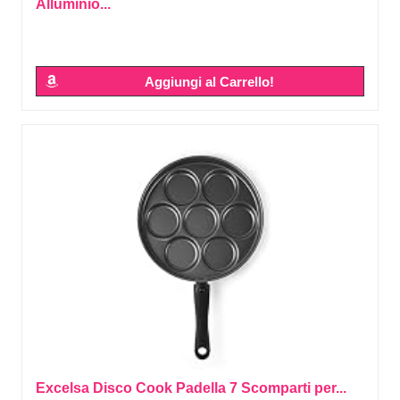
Alluminio...
Aggiungi al Carrello!
Excelsa Disco Cook Padella 7 Scomparti per...