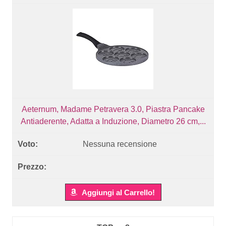
Aeternum, Madame Petravera 3.0, Piastra Pancake
Antiaderente, Adatta a Induzione, Diametro 26 cm,...
Nessuna recensione
Aggiungi al Carrello!