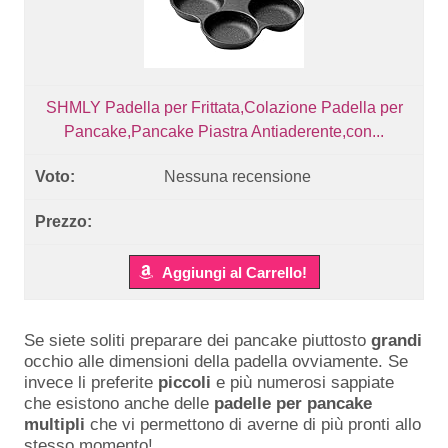
SHMLY Padella per Frittata,Colazione Padella per
Pancake,Pancake Piastra Antiaderente,con...
Nessuna recensione
Aggiungi al Carrello!
Se siete soliti preparare dei pancake piuttosto
grandi
occhio alle dimensioni della padella ovviamente. Se
invece li preferite
piccoli
e più numerosi sappiate
che esistono anche delle
padelle per pancake
multipli
che vi permettono di averne di più pronti allo
stesso momento!