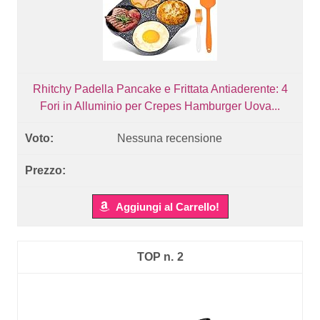
Rhitchy Padella Pancake e Frittata Antiaderente: 4
Fori in Alluminio per Crepes Hamburger Uova...
Nessuna recensione
Aggiungi al Carrello!
2