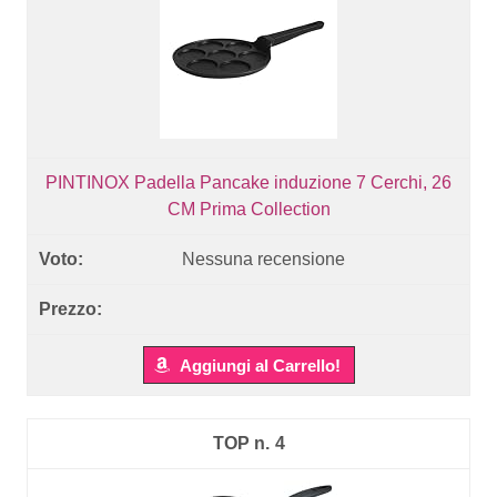
PINTINOX Padella Pancake induzione 7 Cerchi, 26
CM Prima Collection
Nessuna recensione
Aggiungi al Carrello!
4