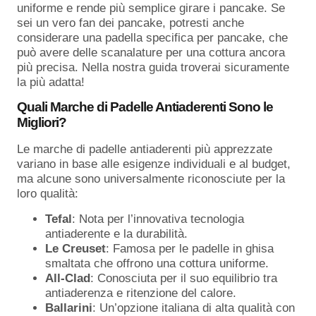
uniforme e rende più semplice girare i pancake. Se
sei un vero fan dei pancake, potresti anche
considerare una padella specifica per pancake, che
può avere delle scanalature per una cottura ancora
più precisa. Nella nostra guida troverai sicuramente
la più adatta!
Quali Marche di Padelle Antiaderenti Sono le
Migliori?
Le marche di padelle antiaderenti più apprezzate
variano in base alle esigenze individuali e al budget,
ma alcune sono universalmente riconosciute per la
loro qualità:
Tefal
: Nota per l’innovativa tecnologia
antiaderente e la durabilità.
Le Creuset
: Famosa per le padelle in ghisa
smaltata che offrono una cottura uniforme.
All-Clad
: Conosciuta per il suo equilibrio tra
antiaderenza e ritenzione del calore.
Ballarini
: Un’opzione italiana di alta qualità con