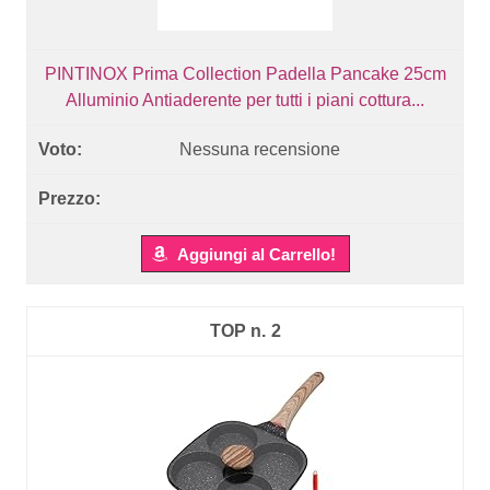
PINTINOX Prima Collection Padella Pancake 25cm
Alluminio Antiaderente per tutti i piani cottura...
Nessuna recensione
Aggiungi al Carrello!
2