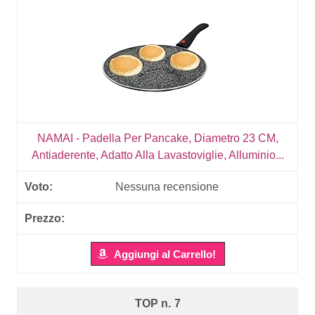
NAMAI - Padella Per Pancake, Diametro 23 CM,
Antiaderente, Adatto Alla Lavastoviglie, Alluminio...
Nessuna recensione
Aggiungi al Carrello!
7