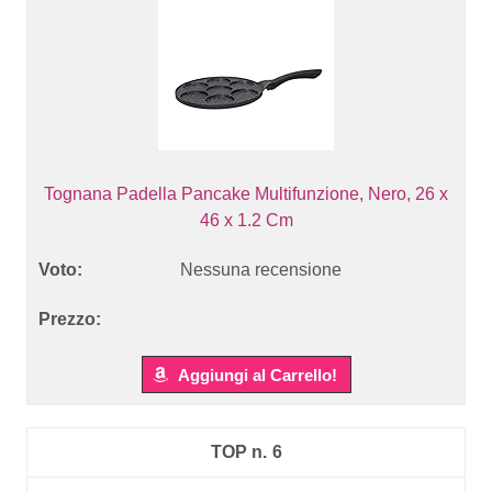
Tognana Padella Pancake Multifunzione, Nero, 26 x
46 x 1.2 Cm
Nessuna recensione
Aggiungi al Carrello!
6