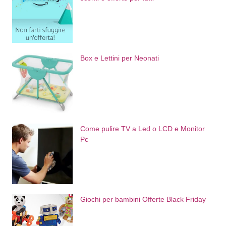
Box e Lettini per Neonati
Come pulire TV a Led o LCD e Monitor
Pc
Giochi per bambini Offerte Black Friday