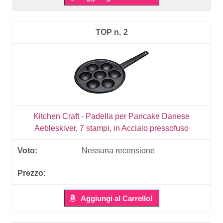
2
Kitchen Craft - Padella per Pancake Danese
Aebleskiver, 7 stampi, in Acciaio pressofuso
Nessuna recensione
Aggiungi al Carrello!