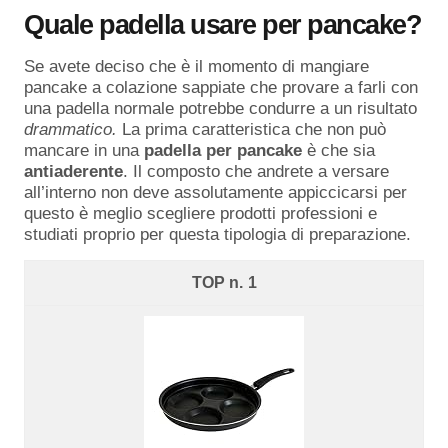
Quale padella usare per pancake?
Se avete deciso che è il momento di mangiare
pancake a colazione sappiate che provare a farli con
una padella normale potrebbe condurre a un risultato
drammatico.
La prima caratteristica che non può
mancare in una
padella per pancake
è che sia
antiaderente
. Il composto che andrete a versare
all’interno non deve assolutamente appiccicarsi per
questo è meglio scegliere prodotti professioni e
studiati proprio per questa tipologia di preparazione.
1