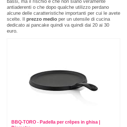
bassi, ma il rischio è che non siano veramente
antiaderenti o che dopo qualche utilizzo perdano
alcune delle caratteristiche importanti per cui le avete
scelte. Il
prezzo medio
per un utensile di cucina
dedicato ai pancake quindi va quindi dai 20 ai 30
euro.
BBQ-TORO - Padella per crêpes in ghisa |