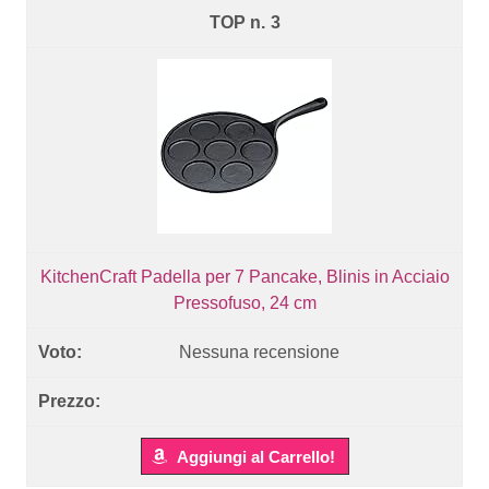
3
KitchenCraft Padella per 7 Pancake, Blinis in Acciaio
Pressofuso, 24 cm
Nessuna recensione
Aggiungi al Carrello!