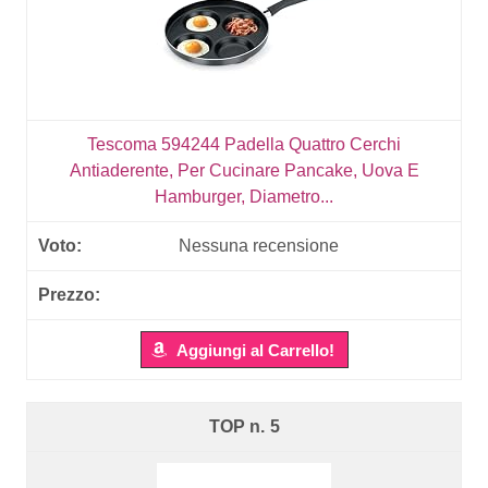
Tescoma 594244 Padella Quattro Cerchi
Antiaderente, Per Cucinare Pancake, Uova E
Hamburger, Diametro...
Nessuna recensione
Aggiungi al Carrello!
5