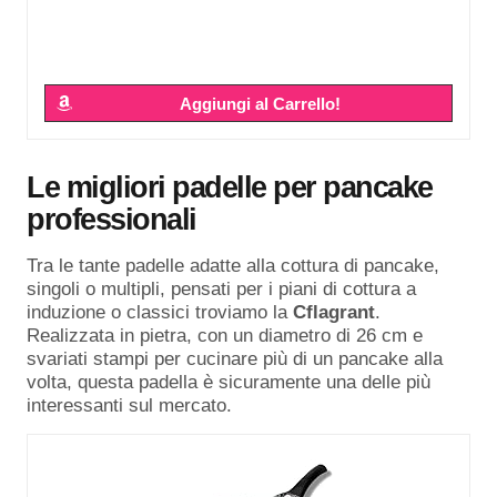
Aggiungi al Carrello!
Le migliori padelle per pancake
professionali
Tra le tante padelle adatte alla cottura di pancake,
singoli o multipli, pensati per i piani di cottura a
induzione o classici troviamo la
Cflagrant
.
Realizzata in pietra, con un diametro di 26 cm e
svariati stampi per cucinare più di un pancake alla
volta, questa padella è sicuramente una delle più
interessanti sul mercato.