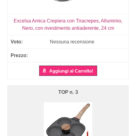
Excelsa Amica Crepiera con Tiracrepes, Alluminio,
Nero, con rivestimento antiaderente, 24 cm
Nessuna recensione
Aggiungi al Carrello!
3