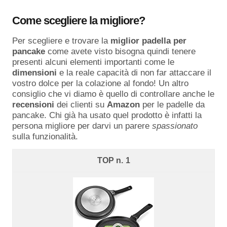
Come scegliere la migliore?
Per scegliere e trovare la
miglior padella per
pancake
come avete visto bisogna quindi tenere
presenti alcuni elementi importanti come le
dimensioni
e la reale capacità di non far attaccare il
vostro dolce per la colazione al fondo! Un altro
consiglio che vi diamo è quello di controllare anche le
recensioni
dei clienti su
Amazon
per le padelle da
pancake. Chi già ha usato quel prodotto è infatti la
persona migliore per darvi un parere
spassionato
sulla funzionalità.
1