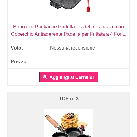
Bobikuke Pankache Padella, Padella Pancake con
Coperchio Antiaderente Padella per Frittata a 4 Fori...
Nessuna recensione
Aggiungi al Carrello!
3