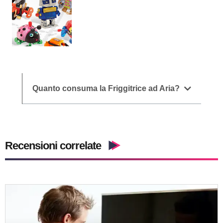
Quanto consuma la Friggitrice ad Aria?
Recensioni correlate