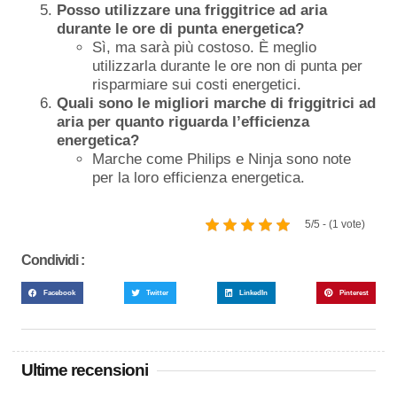
Posso utilizzare una friggitrice ad aria
durante le ore di punta energetica?
Sì, ma sarà più costoso. È meglio
utilizzarla durante le ore non di punta per
risparmiare sui costi energetici.
Quali sono le migliori marche di friggitrici ad
aria per quanto riguarda l’efficienza
energetica?
Marche come Philips e Ninja sono note
per la loro efficienza energetica.
5/5 - (1 vote)
Condividi :
Facebook
Twitter
LinkedIn
Pinterest
Ultime recensioni