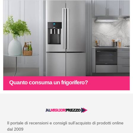
Quanto consuma un frigorifero?
Il portale di recensioni e consigli sull’acquisto di prodotti online
dal 2009