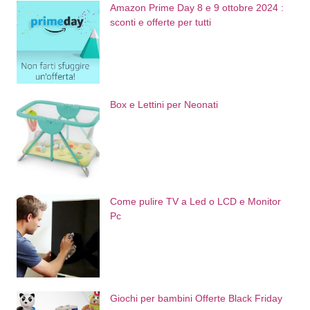
Amazon Prime Day 8 e 9 ottobre 2024 :
sconti e offerte per tutti
Box e Lettini per Neonati
Come pulire TV a Led o LCD e Monitor
Pc
Giochi per bambini Offerte Black Friday