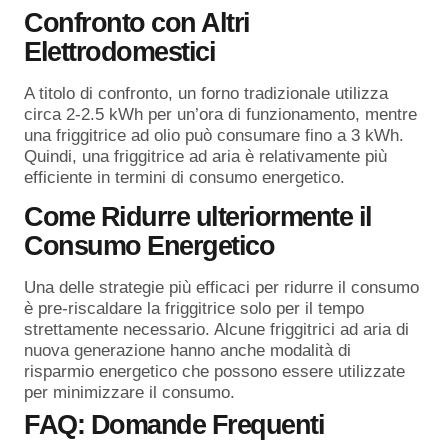
Confronto con Altri
Elettrodomestici
A titolo di confronto, un forno tradizionale utilizza
circa 2-2.5 kWh per un’ora di funzionamento, mentre
una friggitrice ad olio può consumare fino a 3 kWh.
Quindi, una friggitrice ad aria è relativamente più
efficiente in termini di consumo energetico.
Come Ridurre ulteriormente il
Consumo Energetico
Una delle strategie più efficaci per ridurre il consumo
è pre-riscaldare la friggitrice solo per il tempo
strettamente necessario. Alcune friggitrici ad aria di
nuova generazione hanno anche modalità di
risparmio energetico che possono essere utilizzate
per minimizzare il consumo.
FAQ: Domande Frequenti