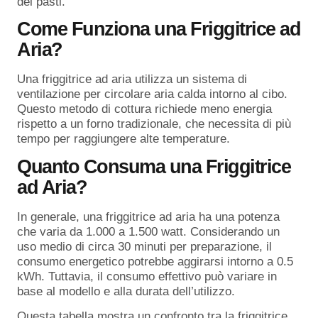
dei pasti.
Come Funziona una Friggitrice ad
Aria?
Una friggitrice ad aria utilizza un sistema di
ventilazione per circolare aria calda intorno al cibo.
Questo metodo di cottura richiede meno energia
rispetto a un forno tradizionale, che necessita di più
tempo per raggiungere alte temperature.
Quanto Consuma una Friggitrice
ad Aria?
In generale, una friggitrice ad aria ha una potenza
che varia da 1.000 a 1.500 watt. Considerando un
uso medio di circa 30 minuti per preparazione, il
consumo energetico potrebbe aggirarsi intorno a 0.5
kWh. Tuttavia, il consumo effettivo può variare in
base al modello e alla durata dell’utilizzo.
Questa tabella mostra un confronto tra la friggitrice