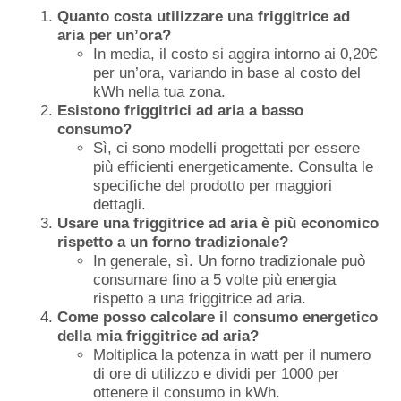
Quanto costa utilizzare una friggitrice ad
aria per un’ora?
In media, il costo si aggira intorno ai 0,20€
per un’ora, variando in base al costo del
kWh nella tua zona.
Esistono friggitrici ad aria a basso
consumo?
Sì, ci sono modelli progettati per essere
più efficienti energeticamente. Consulta le
specifiche del prodotto per maggiori
dettagli.
Usare una friggitrice ad aria è più economico
rispetto a un forno tradizionale?
In generale, sì. Un forno tradizionale può
consumare fino a 5 volte più energia
rispetto a una friggitrice ad aria.
Come posso calcolare il consumo energetico
della mia friggitrice ad aria?
Moltiplica la potenza in watt per il numero
di ore di utilizzo e dividi per 1000 per
ottenere il consumo in kWh.