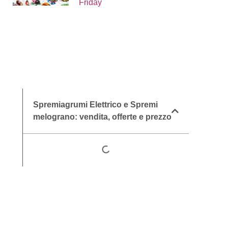
Friday
Spremiagrumi Elettrico e Spremi
melograno: vendita, offerte e prezzo