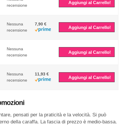
Aggiungi al Carrello!
recensione
Nessuna
7,90 €
Aggiungi al Carrello!
recensione
Nessuna
Aggiungi al Carrello!
recensione
Nessuna
11,93 €
Aggiungi al Carrello!
recensione
romozioni
re, pensati per la praticità e la velocità. Si può
nterno della caraffa. La fascia di prezzo è medio-bassa.