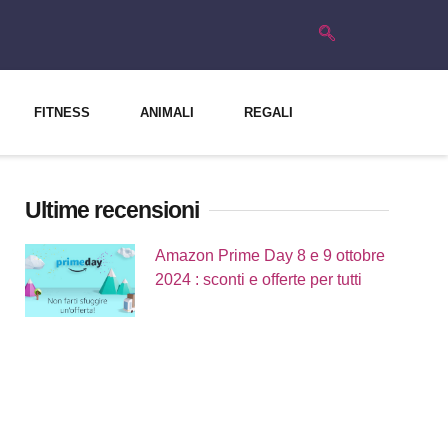
FITNESS
ANIMALI
REGALI
Ultime recensioni
Amazon Prime Day 8 e 9 ottobre
2024 : sconti e offerte per tutti