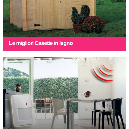
Le migliori Casette in legno