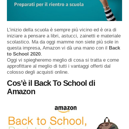
L’inizio della scuola è sempre più vicino ed è ora di
iniziare a pensare a libri, astucci, zainetti e materiale
scolastico. Ma da oggi mamme non siete più sole in
questa impresa, Amazon vi dà una mano con il
Back
to School 2020
.
Oggi vi spiegheremo meglio di cosa si tratta e come
approfittare al meglio di tutti i vantaggi offerti dal
colosso degli acquisti online.
Cos’è il Back To School di
Amazon