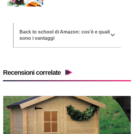
Back to school di Amazon: cos’è e quali
sono i vantaggi
Recensioni correlate