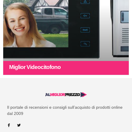
Miglior Videocitofono
Il portale di recensioni e consigli sull’acquisto di prodotti online
dal 2009