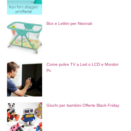
Box e Lettini per Neonati
Come pulire TV a Led o LCD e Monitor
Pc
Giochi per bambini Offerte Black Friday