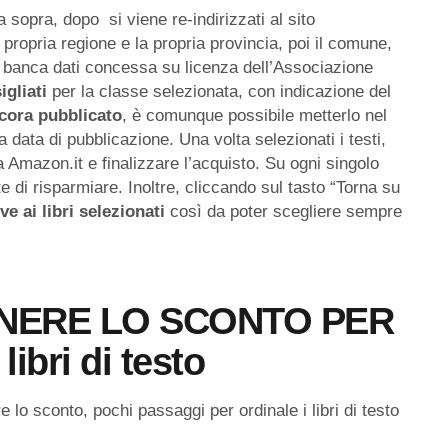
a sopra, dopo si viene re-indirizzati al sito
 propria regione e la propria provincia, poi il comune,
a banca dati concessa su licenza dell’Associazione
igliati
per la classe selezionata, con indicazione del
cora pubblicato
, è comunque possibile metterlo nel
 data di pubblicazione. Una volta selezionati i testi,
da Amazon.it e finalizzare l’acquisto. Su ogni singolo
di risparmiare. Inoltre, cliccando sul tasto “Torna su
ive ai libri selezionati
così da poter scegliere sempre
NERE LO SCONTO PER
bri di testo
e lo sconto, pochi passaggi per ordinale i libri di testo