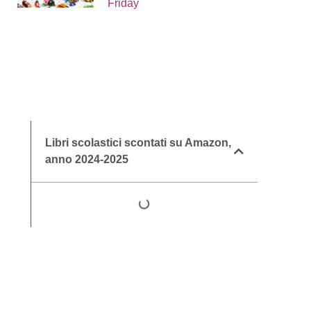
Friday
Libri scolastici scontati su Amazon,
anno 2024-2025