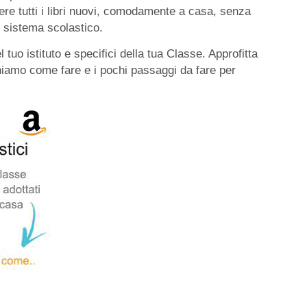
re tutti i libri nuovi, comodamente a casa, senza
l sistema scolastico.
 tuo istituto e specifici della tua Classe. Approfitta
eghiamo come fare e i pochi passaggi da fare per