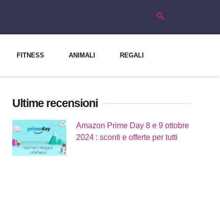
FITNESS
ANIMALI
REGALI
Ultime recensioni
Amazon Prime Day 8 e 9 ottobre
2024 : sconti e offerte per tutti