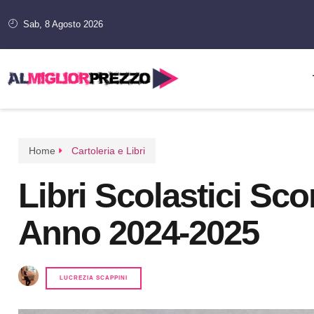
Sab, 8 Agosto 2026
Home
Cartoleria e Libri
Libri Scolastici Sc
Anno 2024-2025
LUCREZIA SCAPPINI