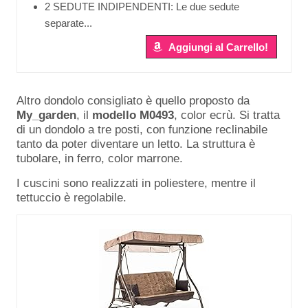
2 SEDUTE INDIPENDENTI: Le due sedute
separate...
Aggiungi al Carrello!
Altro dondolo consigliato è quello proposto da
My_garden
, il
modello
M0493
, color ecrù. Si tratta
di un dondolo a tre posti, con funzione reclinabile
tanto da poter diventare un letto. La struttura è
tubolare, in ferro, color marrone.
I cuscini sono realizzati in poliestere, mentre il
tettuccio è regolabile.