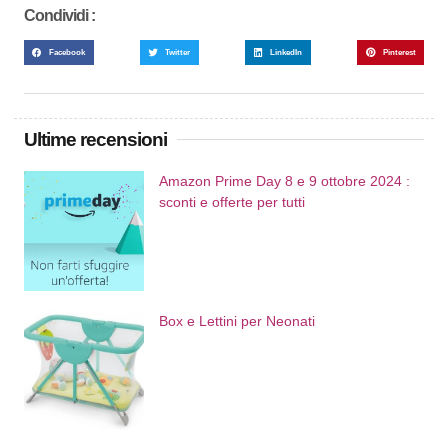
Condividi :
Facebook
Twitter
LinkedIn
Pinterest
Ultime recensioni
Amazon Prime Day 8 e 9 ottobre 2024 :
sconti e offerte per tutti
Box e Lettini per Neonati