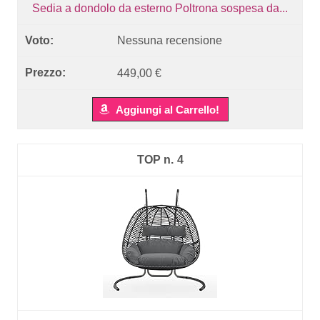
Sedia a dondolo da esterno Poltrona sospesa da...
Nessuna recensione
449,00 €
Aggiungi al Carrello!
4