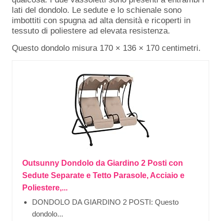
lati del dondolo. Le sedute e lo schienale sono
imbottiti con spugna ad alta densità e ricoperti in
tessuto di poliestere ad elevata resistenza.
Questo dondolo misura 170 × 136 × 170 centimetri.
Outsunny Dondolo da Giardino 2 Posti con
Sedute Separate e Tetto Parasole, Acciaio e
Poliestere,...
DONDOLO DA GIARDINO 2 POSTI: Questo
dondolo...