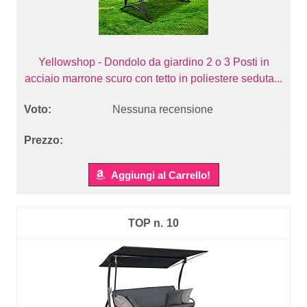
Yellowshop - Dondolo da giardino 2 o 3 Posti in
acciaio marrone scuro con tetto in poliestere seduta...
Nessuna recensione
Aggiungi al Carrello!
10