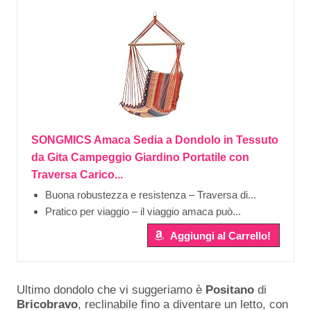
SONGMICS Amaca Sedia a Dondolo in Tessuto
da Gita Campeggio Giardino Portatile con
Traversa Carico...
Buona robustezza e resistenza – Traversa di...
Pratico per viaggio – il viaggio amaca può...
Aggiungi al Carrello!
Ultimo dondolo che vi suggeriamo è
Positano
di
Bricobravo
, reclinabile fino a diventare un letto, con