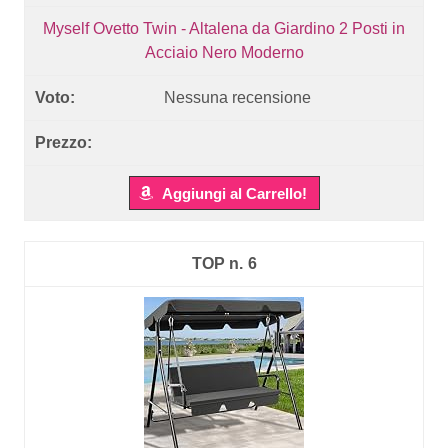
Myself Ovetto Twin - Altalena da Giardino 2 Posti in
Acciaio Nero Moderno
Nessuna recensione
Aggiungi al Carrello!
6