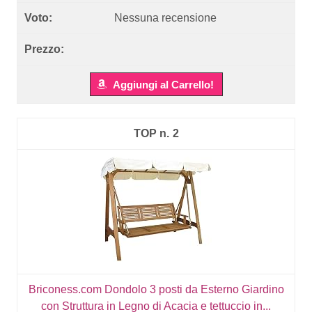
Nessuna recensione
Aggiungi al Carrello!
2
Briconess.com Dondolo 3 posti da Esterno Giardino
con Struttura in Legno di Acacia e tettuccio in...