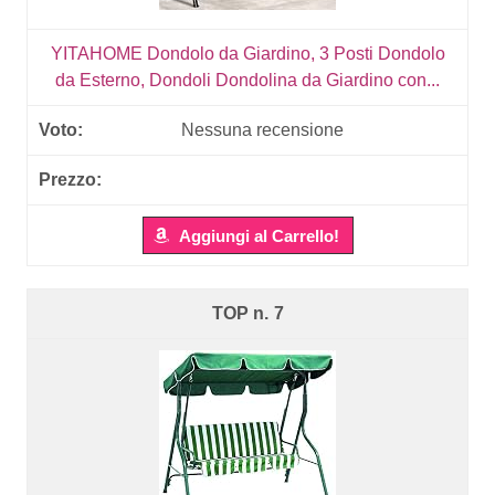
YITAHOME Dondolo da Giardino, 3 Posti Dondolo
da Esterno, Dondoli Dondolina da Giardino con...
Nessuna recensione
Aggiungi al Carrello!
7