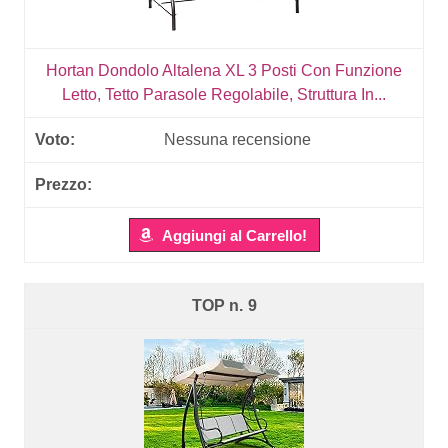
Hortan Dondolo Altalena XL 3 Posti Con Funzione
Letto, Tetto Parasole Regolabile, Struttura In...
Nessuna recensione
Aggiungi al Carrello!
9