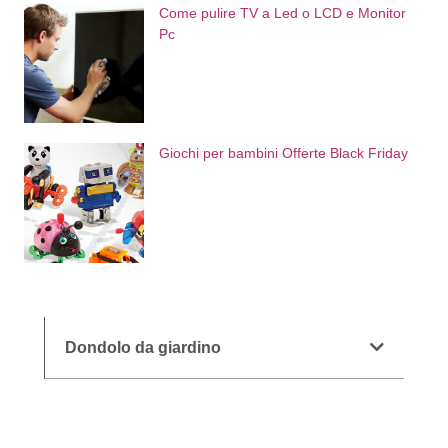
Come pulire TV a Led o LCD e Monitor
Pc
Giochi per bambini Offerte Black Friday
Dondolo da giardino