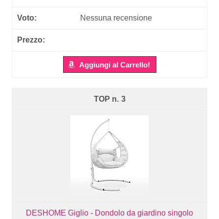
Nessuna recensione
Aggiungi al Carrello!
3
DESHOME Giglio - Dondolo da giardino singolo