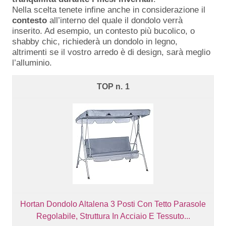
Nella scelta tenete infine anche in considerazione il
contesto
all’interno del quale il dondolo verrà
inserito. Ad esempio, un contesto più bucolico, o
shabby chic, richiederà un dondolo in legno,
altrimenti se il vostro arredo è di design, sarà meglio
l’alluminio.
1
Hortan Dondolo Altalena 3 Posti Con Tetto Parasole
Regolabile, Struttura In Acciaio E Tessuto...