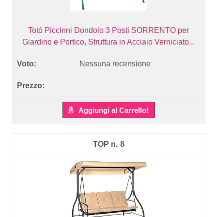
Totò Piccinni Dondolo 3 Posti SORRENTO per
Giardino e Portico, Struttura in Acciaio Verniciato...
Nessuna recensione
Aggiungi al Carrello!
8