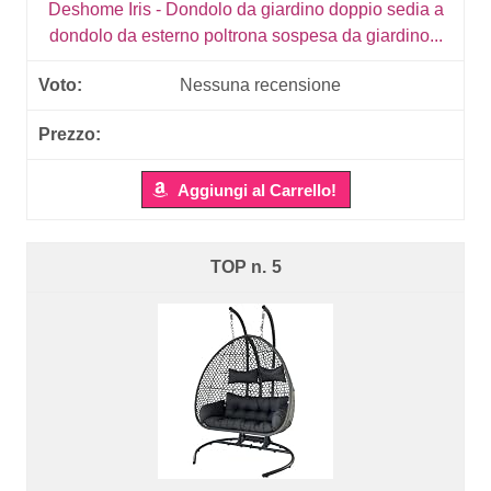
Deshome Iris - Dondolo da giardino doppio sedia a
dondolo da esterno poltrona sospesa da giardino...
Nessuna recensione
Aggiungi al Carrello!
5