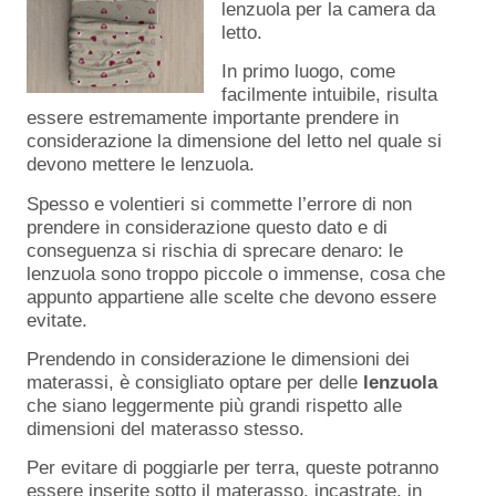
lenzuola per la camera da
letto.
In primo luogo, come
facilmente intuibile, risulta
essere estremamente importante prendere in
considerazione la dimensione del letto nel quale si
devono mettere le lenzuola.
Spesso e volentieri si commette l’errore di non
prendere in considerazione questo dato e di
conseguenza si rischia di sprecare denaro: le
lenzuola sono troppo piccole o immense, cosa che
appunto appartiene alle scelte che devono essere
evitate.
Prendendo in considerazione le dimensioni dei
materassi, è consigliato optare per delle
lenzuola
che siano leggermente più grandi rispetto alle
dimensioni del materasso stesso.
Per evitare di poggiarle per terra, queste potranno
essere inserite sotto il materasso, incastrate, in