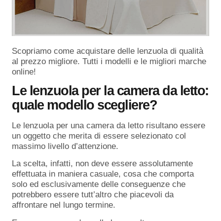
Scopriamo come acquistare delle lenzuola di qualità
al prezzo migliore. Tutti i modelli e le migliori marche
online!
Le lenzuola per la camera da letto:
quale modello scegliere?
Le lenzuola per una camera da letto risultano essere
un oggetto che merita di essere selezionato col
massimo livello d’attenzione.
La scelta, infatti, non deve essere assolutamente
effettuata in maniera casuale, cosa che comporta
solo ed esclusivamente delle conseguenze che
potrebbero essere tutt’altro che piacevoli da
affrontare nel lungo termine.