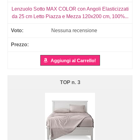
Lenzuolo Sotto MAX COLOR con Angoli Elasticizzati
da 25 cm Letto Piazza e Mezza 120x200 cm, 100%...
Nessuna recensione
Aggiungi al Carrello!
3