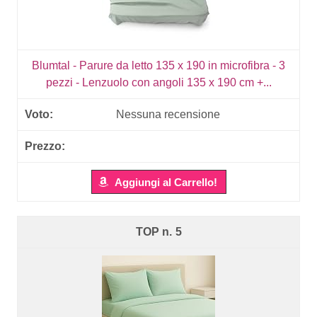
Blumtal - Parure da letto 135 x 190 in microfibra - 3
pezzi - Lenzuolo con angoli 135 x 190 cm +...
Nessuna recensione
Aggiungi al Carrello!
5