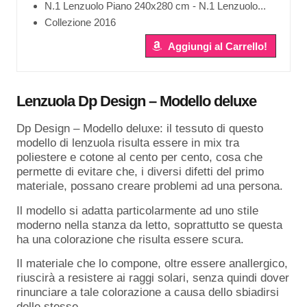
N.1 Lenzuolo Piano 240x280 cm - N.1 Lenzuolo...
Collezione 2016
Aggiungi al Carrello!
Lenzuola Dp Design – Modello deluxe
Dp Design – Modello deluxe: il tessuto di questo
modello di lenzuola risulta essere in mix tra
poliestere e cotone al cento per cento, cosa che
permette di evitare che, i diversi difetti del primo
materiale, possano creare problemi ad una persona.
Il modello si adatta particolarmente ad uno stile
moderno nella stanza da letto, soprattutto se questa
ha una colorazione che risulta essere scura.
Il materiale che lo compone, oltre essere anallergico,
riuscirà a resistere ai raggi solari, senza quindi dover
rinunciare a tale colorazione a causa dello sbiadirsi
delle stesse.