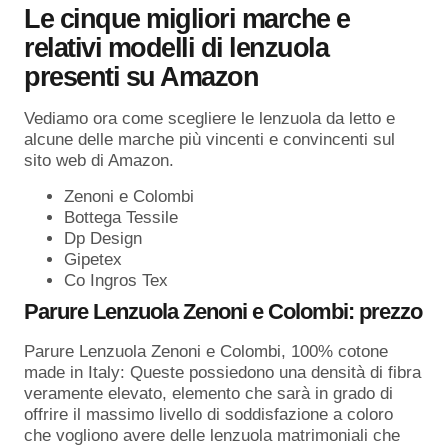
Le cinque migliori marche e
relativi modelli di lenzuola
presenti su Amazon
Vediamo ora come scegliere le lenzuola da letto e
alcune delle marche più vincenti e convincenti sul
sito web di Amazon.
Zenoni e Colombi
Bottega Tessile
Dp Design
Gipetex
Co Ingros Tex
Parure Lenzuola Zenoni e Colombi: prezzo
Parure Lenzuola Zenoni e Colombi, 100% cotone
made in Italy: Queste possiedono una densità di fibra
veramente elevato, elemento che sarà in grado di
offrire il massimo livello di soddisfazione a coloro
che vogliono avere delle lenzuola matrimoniali che