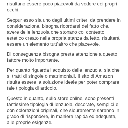
risultano essere poco piacevoli da vedere coi propri
occhi.
Seppur esso sia uno degli ultimi criteri da prendere in
considerazione, bisogna ricordarsi del fatto che,
avere delle lenzuola che stonano col contesto
estetico creato nella propria stanza da letto, risulterà
essere un elemento tutt’altro che piacevole.
Di conseguenza bisogna presta attenzione a questo
fattore molto importante.
Per quanto riguarda l’acquisto delle lenzuola, sia che
si tratti di singole o matrimoniali, il sito di Amazon
risulta essere la soluzione ideale per poter comprare
tale tipologia di articolo.
Questo in quanto, sullo store online, sono presenti
tantissime tipologia di lenzuola, decorate, semplici e
con colorazioni originali, che sicuramente saranno in
grado di rispondere, in maniera rapida ed adeguata,
alle proprie esigenze.