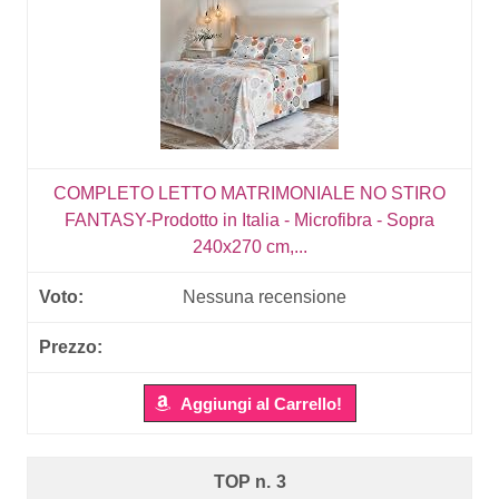
COMPLETO LETTO MATRIMONIALE NO STIRO
FANTASY-Prodotto in Italia - Microfibra - Sopra
240x270 cm,...
Nessuna recensione
Aggiungi al Carrello!
3