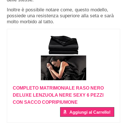
Inoltre è possibile notare come, questo modello,
possiede una resistenza superiore alla seta e sarà
molto morbido al tatto.
COMPLETO MATRIMONIALE RASO NERO
DELUXE LENZUOLA NERE SEXY 6 PEZZI
CON SACCO COPRIPIUMONE
Aggiungi al Carrello!