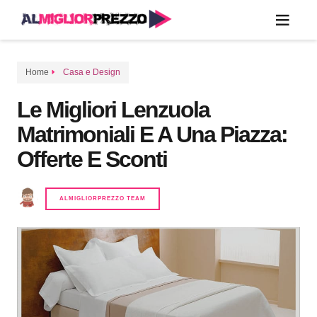
Home
Casa e Design
Le Migliori Lenzuola
Matrimoniali E A Una Piazza:
Offerte E Sconti
ALMIGLIORPREZZO TEAM