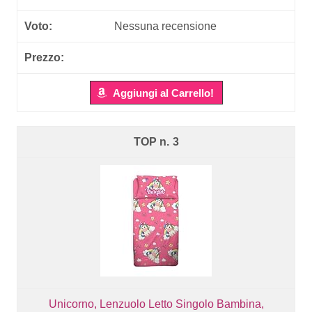
Nessuna recensione
Aggiungi al Carrello!
3
Unicorno, Lenzuolo Letto Singolo Bambina,