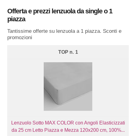
Offerta e prezzi lenzuola da single o 1
piazza
Tantissime offerte su lenzuola a 1 piazza. Sconti e
promozioni
1
Lenzuolo Sotto MAX COLOR con Angoli Elasticizzati
da 25 cm Letto Piazza e Mezza 120x200 cm, 100%...