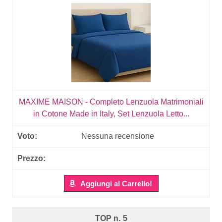
MAXIME MAISON - Completo Lenzuola Matrimoniali
in Cotone Made in Italy, Set Lenzuola Letto...
Nessuna recensione
Aggiungi al Carrello!
5