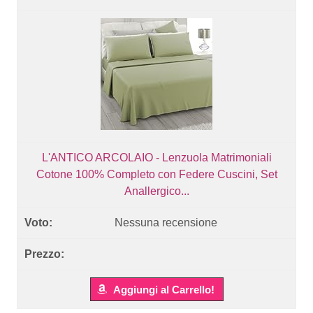
L'ANTICO ARCOLAIO - Lenzuola Matrimoniali
Cotone 100% Completo con Federe Cuscini, Set
Anallergico...
Nessuna recensione
Aggiungi al Carrello!