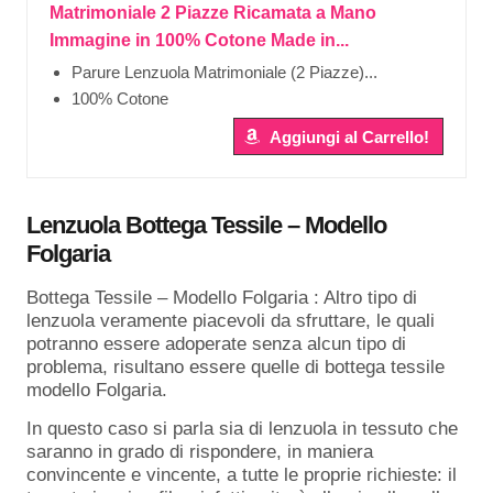
Matrimoniale 2 Piazze Ricamata a Mano
Immagine in 100% Cotone Made in...
Parure Lenzuola Matrimoniale (2 Piazze)...
100% Cotone
Aggiungi al Carrello!
Lenzuola Bottega Tessile – Modello
Folgaria
Bottega Tessile – Modello Folgaria : Altro tipo di
lenzuola veramente piacevoli da sfruttare, le quali
potranno essere adoperate senza alcun tipo di
problema, risultano essere quelle di bottega tessile
modello Folgaria.
In questo caso si parla sia di lenzuola in tessuto che
saranno in grado di rispondere, in maniera
convincente e vincente, a tutte le proprie richieste: il