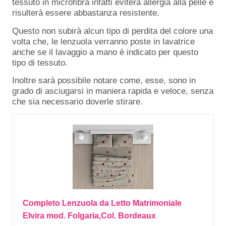
tessuto in microfibra infatti eviterà allergia alla pelle e
risulterà essere abbastanza resistente.
Questo non subirà alcun tipo di perdita del colore una
volta che, le lenzuola verranno poste in lavatrice
anche se il lavaggio a mano è indicato per questo
tipo di tessuto.
Inoltre sarà possibile notare come, esse, sono in
grado di asciugarsi in maniera rapida e veloce, senza
che sia necessario doverle stirare.
Completo Lenzuola da Letto Matrimoniale
Elvira mod. Folgaria,Col. Bordeaux