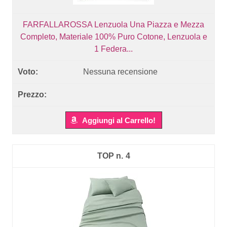
FARFALLAROSSA Lenzuola Una Piazza e Mezza
Completo, Materiale 100% Puro Cotone, Lenzuola e
1 Federa...
Nessuna recensione
Aggiungi al Carrello!
4