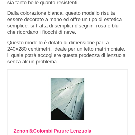
sia tanto belle quanto resistenti.
Dalla colorazione bianca, questo modello risulta
essere decorato a mano ed offre un tipo di estetica
semplice: si tratta di semplici disegnini rosa e blu
che ricordano i fiocchi di neve.
Questo modello è dotato di dimensione pari a
240×280 centimetri, ideale per un letto matrimoniale,
il quale potrà accogliere questa prodezza di lenzuola
senza alcun problema.
Zenoni&Colombi Parure Lenzuola