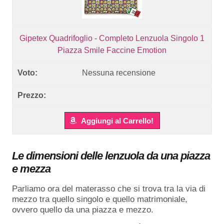
Gipetex Quadrifoglio - Completo Lenzuola Singolo 1
Piazza Smile Faccine Emotion
Nessuna recensione
Aggiungi al Carrello!
Le dimensioni delle lenzuola da una piazza
e mezza
Parliamo ora del materasso che si trova tra la via di
mezzo tra quello singolo e quello matrimoniale,
ovvero quello da una piazza e mezzo.