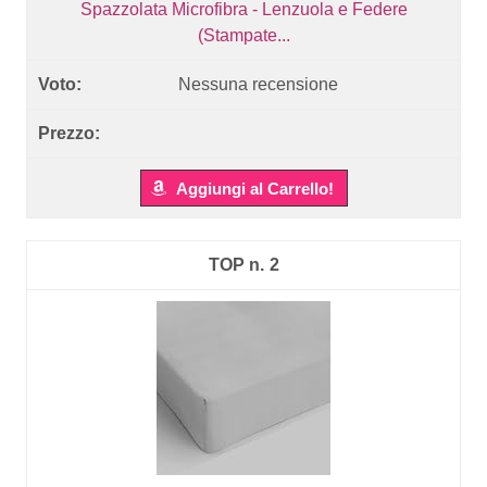
Spazzolata Microfibra - Lenzuola e Federe
(Stampate...
Nessuna recensione
Aggiungi al Carrello!
2