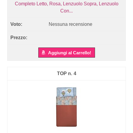
Completo Letto, Rosa, Lenzuolo Sopra, Lenzuolo
Con...
Nessuna recensione
Aggiungi al Carrello!
4