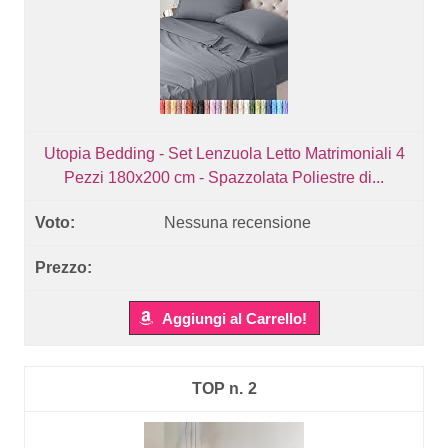
Utopia Bedding - Set Lenzuola Letto Matrimoniali 4
Pezzi 180x200 cm - Spazzolata Poliestre di...
Nessuna recensione
Aggiungi al Carrello!
2