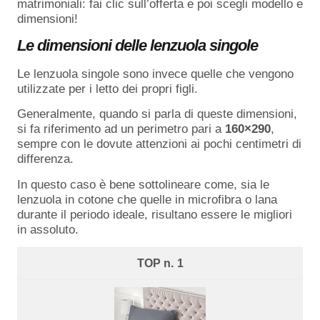
matrimoniali: fai clic sull’offerta e poi scegli modello e
dimensioni!
Le dimensioni delle lenzuola singole
Le lenzuola singole sono invece quelle che vengono
utilizzate per i letto dei propri figli.
Generalmente, quando si parla di queste dimensioni,
si fa riferimento ad un perimetro pari a
160×290
,
sempre con le dovute attenzioni ai pochi centimetri di
differenza.
In questo caso è bene sottolineare come, sia le
lenzuola in cotone che quelle in microfibra o lana
durante il periodo ideale, risultano essere le migliori
in assoluto.
1