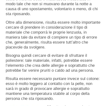
modo tale che non si muovano durante la notte a
causa di uno spostamento, volontario o meno, di chi
sta riposando.
Oltre alla dimensione, risulta essere molto importante
cercare di prendere in considerazione il tipo di
materiale che comporrà le proprie lenzuola, in
maniera tale da evitare di compiere un tipo di errore
che, generalmente, risulta essere tutt’altro che
piacevole da svolgere.
Bisogna quindi cercare di evitare di sfruttare il
poliestere: tale materiale, infatti, potrebbe essere
l’elemento che crea delle allergie e soprattutto che
potrebbe far venire pruriti o caldo ad una persona.
Risulta essere necessario puntare invece sul cotone:
esso è molto leggero al contatto con la pelle, non
sarà in grado di provocare allergie e soprattutto
mantiene una temperatura stabile al corpo della
persona che sta riposando.