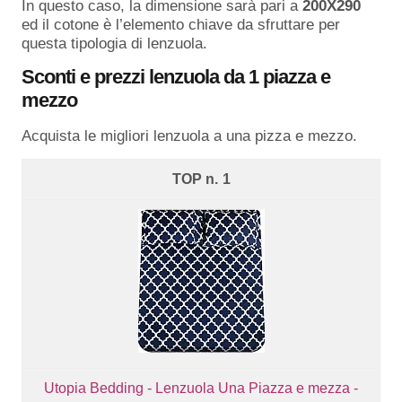
In questo caso, la dimensione sarà pari a
200X290
ed il cotone è l’elemento chiave da sfruttare per
questa tipologia di lenzuola.
Sconti e prezzi lenzuola da 1 piazza e
mezzo
Acquista le migliori lenzuola a una pizza e mezzo.
1
Utopia Bedding - Lenzuola Una Piazza e mezza -