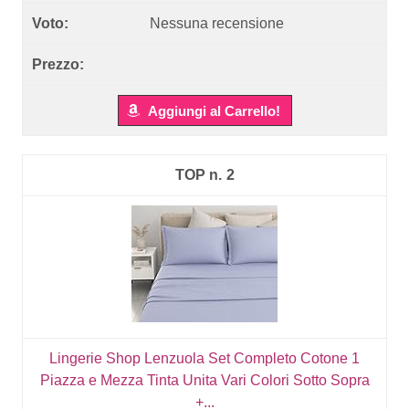
Nessuna recensione
Aggiungi al Carrello!
2
Lingerie Shop Lenzuola Set Completo Cotone 1
Piazza e Mezza Tinta Unita Vari Colori Sotto Sopra
+...