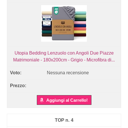
Utopia Bedding Lenzuolo con Angoli Due Piazze
Matrimoniale - 180x200cm - Grigio - Microfibra di...
Nessuna recensione
Aggiungi al Carrello!
4