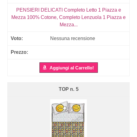
PENSIERI DELICATI Completo Letto 1 Piazza e
Mezza 100% Cotone, Completo Lenzuola 1 Piazza e
Mezza...
Nessuna recensione
Aggiungi al Carrello!
5