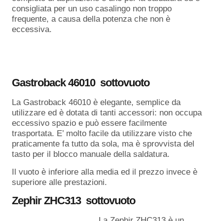
consigliata per un uso casalingo non troppo
frequente, a causa della potenza che non è
eccessiva.
Gastroback 46010 sottovuoto
La Gastroback 46010 è elegante, semplice da
utilizzare ed è dotata di tanti accessori: non occupa
eccessivo spazio e può essere facilmente
trasportata. E’ molto facile da utilizzare visto che
praticamente fa tutto da sola, ma è sprovvista del
tasto per il blocco manuale della saldatura.
Il vuoto è inferiore alla media ed il prezzo invece è
superiore alle prestazioni.
Zephir ZHC313 sottovuoto
La Zephir ZHC313 è un