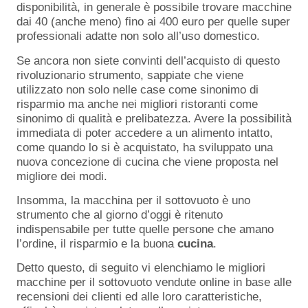
disponibilità, in generale è possibile trovare macchine
dai 40 (anche meno) fino ai 400 euro per quelle super
professionali adatte non solo all’uso domestico.
Se ancora non siete convinti dell’acquisto di questo
rivoluzionario strumento, sappiate che viene
utilizzato non solo nelle case come sinonimo di
risparmio ma anche nei migliori ristoranti come
sinonimo di qualità e prelibatezza. Avere la possibilità
immediata di poter accedere a un alimento intatto,
come quando lo si è acquistato, ha sviluppato una
nuova concezione di cucina che viene proposta nel
migliore dei modi.
Insomma, la macchina per il sottovuoto è uno
strumento che al giorno d’oggi è ritenuto
indispensabile per tutte quelle persone che amano
l’ordine, il risparmio e la buona
cucina
.
Detto questo, di seguito vi elenchiamo le migliori
macchine per il sottovuoto vendute online in base alle
recensioni dei clienti ed alle loro caratteristiche,