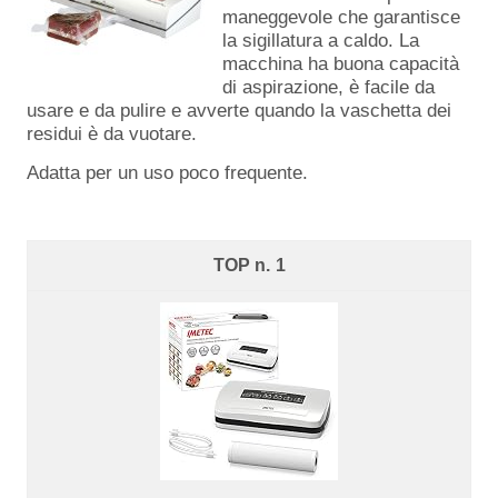
maneggevole che garantisce
la sigillatura a caldo. La
macchina ha buona capacità
di aspirazione, è facile da
usare e da pulire e avverte quando la vaschetta dei
residui è da vuotare.
Adatta per un uso poco frequente.
1