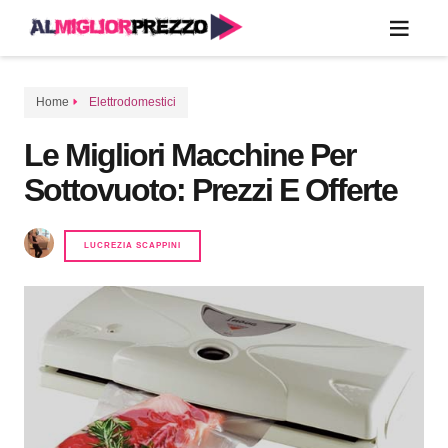
Home
Elettrodomestici
Le Migliori Macchine Per
Sottovuoto: Prezzi E Offerte
LUCREZIA SCAPPINI