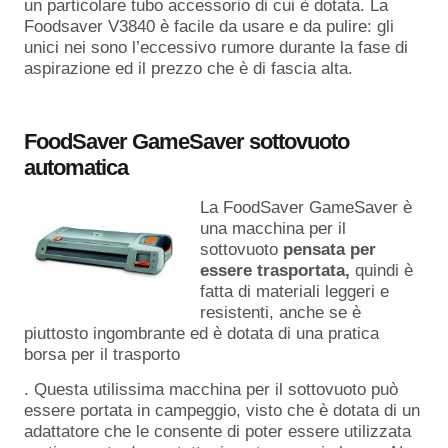
un particolare tubo accessorio di cui è dotata. La
Foodsaver V3840 è facile da usare e da pulire: gli
unici nei sono l’eccessivo rumore durante la fase di
aspirazione ed il prezzo che è di fascia alta.
FoodSaver GameSaver sottovuoto
automatica
La FoodSaver GameSaver è
una macchina per il
sottovuoto
pensata per
essere trasportata,
quindi è
fatta di materiali leggeri e
resistenti, anche se è
piuttosto ingombrante ed è dotata di una pratica
borsa per il trasporto
. Questa utilissima macchina per il sottovuoto può
essere portata in campeggio, visto che è dotata di un
adattatore che le consente di poter essere utilizzata