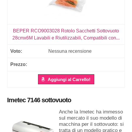
BEPER RCO9003028 Rotolo Sacchetti Sottovuoto
28cmx6M Lavabili e Riutilizzabili, Compatibili con...
Nessuna recensione
Aggiungi al Carrello!
Imetec 7146 sottovuoto
Anche la Imetec ha immesso
sul mercato il suo modello di
macchina per il sottovuoto: si
tratta di un modello pratico e