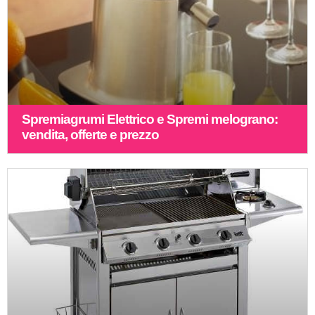
Spremiagrumi Elettrico e Spremi melograno:
vendita, offerte e prezzo