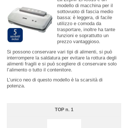
modello di macchina per il
sottovuoto di fascia medio
bassa: è leggera, di facile
utilizzo e comoda da
trasportare, inoltre ha tante
funzioni e soprattutto un
prezzo vantaggioso.
Si possono conservare vari tipi di alimenti, si può
interrompere la saldatura per evitare la rottura degli
alimenti fragili e si può scegliere di conservare solo
l’alimento o tutto il contenitore.
L’unico neo di questo modello è la scarsità di
potenza.
1