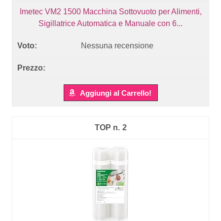
Imetec VM2 1500 Macchina Sottovuoto per Alimenti,
Sigillatrice Automatica e Manuale con 6...
Nessuna recensione
Aggiungi al Carrello!
2