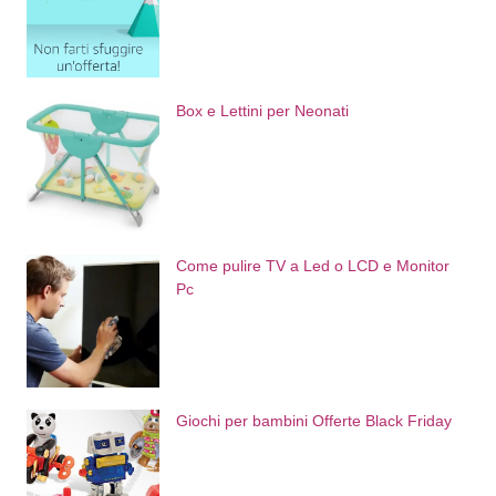
Box e Lettini per Neonati
Come pulire TV a Led o LCD e Monitor
Pc
Giochi per bambini Offerte Black Friday