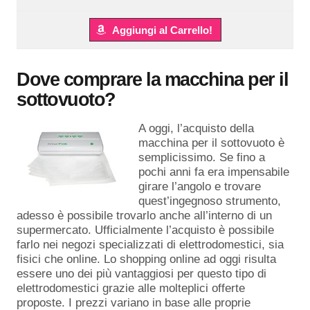
Aggiungi al Carrello!
Dove comprare la macchina per il
sottovuoto?
A oggi, l’acquisto della
macchina per il sottovuoto è
semplicissimo. Se fino a
pochi anni fa era impensabile
girare l’angolo e trovare
quest’ingegnoso strumento,
adesso è possibile trovarlo anche all’interno di un
supermercato. Ufficialmente l’acquisto è possibile
farlo nei negozi specializzati di elettrodomestici, sia
fisici che online. Lo shopping online ad oggi risulta
essere uno dei più vantaggiosi per questo tipo di
elettrodomestici grazie alle molteplici offerte
proposte. I prezzi variano in base alle proprie