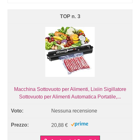
3
Macchina Sottovuoto per Alimenti, Lixiin Sigillatore
Sottovuoto per Alimenti Automatica Portatile,...
Nessuna recensione
20,88 €