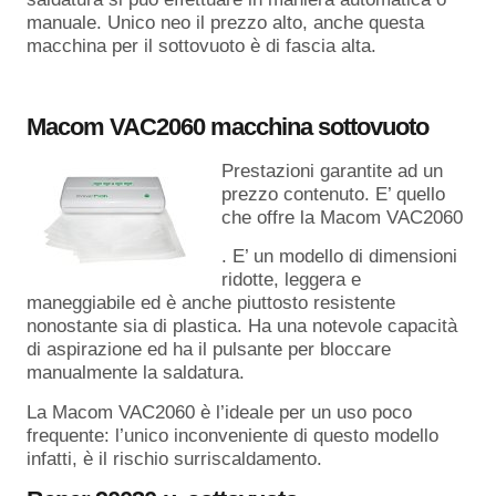
manuale. Unico neo il prezzo alto, anche questa
macchina per il sottovuoto è di fascia alta.
Macom VAC2060 macchina sottovuoto
Prestazioni garantite ad un
prezzo contenuto. E’ quello
che offre la Macom VAC2060
. E’ un modello di dimensioni
ridotte, leggera e
maneggiabile ed è anche piuttosto resistente
nonostante sia di plastica. Ha una notevole capacità
di aspirazione ed ha il pulsante per bloccare
manualmente la saldatura.
La Macom VAC2060 è l’ideale per un uso poco
frequente: l’unico inconveniente di questo modello
infatti, è il rischio surriscaldamento.