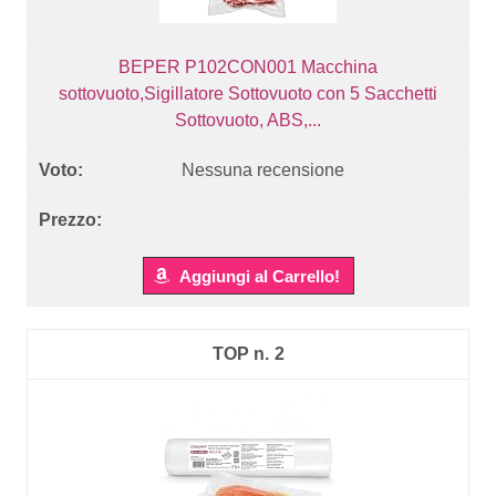
BEPER P102CON001 Macchina
sottovuoto,Sigillatore Sottovuoto con 5 Sacchetti
Sottovuoto, ABS,...
Nessuna recensione
Aggiungi al Carrello!
2