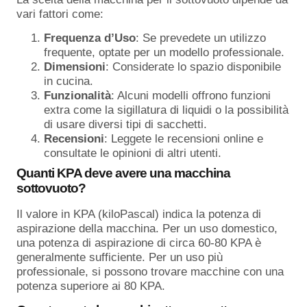
vari fattori come:
Frequenza d’Uso
: Se prevedete un utilizzo
frequente, optate per un modello professionale.
Dimensioni
: Considerate lo spazio disponibile
in cucina.
Funzionalità
: Alcuni modelli offrono funzioni
extra come la sigillatura di liquidi o la possibilità
di usare diversi tipi di sacchetti.
Recensioni
: Leggete le recensioni online e
consultate le opinioni di altri utenti.
Quanti KPA deve avere una macchina
sottovuoto?
Il valore in KPA (kiloPascal) indica la potenza di
aspirazione della macchina. Per un uso domestico,
una potenza di aspirazione di circa 60-80 KPA è
generalmente sufficiente. Per un uso più
professionale, si possono trovare macchine con una
potenza superiore ai 80 KPA.