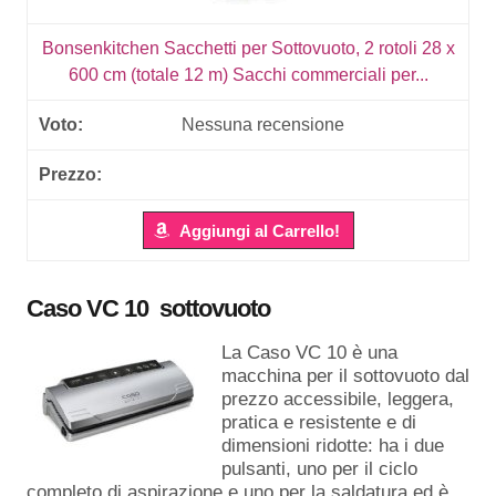
Bonsenkitchen Sacchetti per Sottovuoto, 2 rotoli 28 x
600 cm (totale 12 m) Sacchi commerciali per...
Nessuna recensione
Aggiungi al Carrello!
Caso VC 10 sottovuoto
La Caso VC 10 è una
macchina per il sottovuoto dal
prezzo accessibile, leggera,
pratica e resistente e di
dimensioni ridotte: ha i due
pulsanti, uno per il ciclo
completo di aspirazione e uno per la saldatura ed è