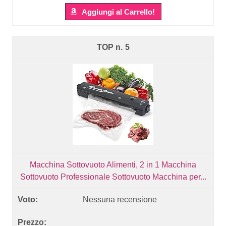
Aggiungi al Carrello!
5
Macchina Sottovuoto Alimenti, 2 in 1 Macchina
Sottovuoto Professionale Sottovuoto Macchina per...
Nessuna recensione