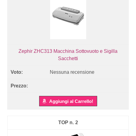
Zephir ZHC313 Macchina Sottovuoto e Sigilla
Sacchetti
Nessuna recensione
Aggiungi al Carrello!
2