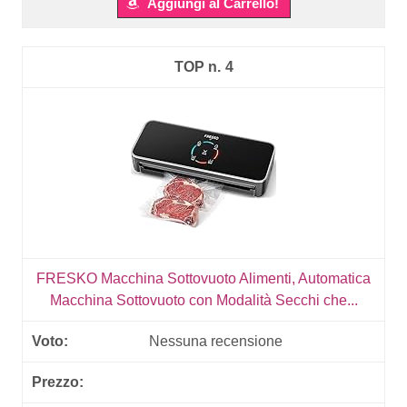
Aggiungi al Carrello!
4
FRESKO Macchina Sottovuoto Alimenti, Automatica
Macchina Sottovuoto con Modalità Secchi che...
Nessuna recensione