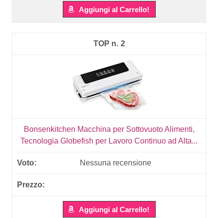
Aggiungi al Carrello!
2
Bonsenkitchen Macchina per Sottovuoto Alimenti,
Tecnologia Globefish per Lavoro Continuo ad Alta...
Nessuna recensione
Aggiungi al Carrello!