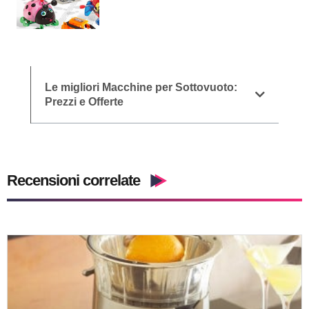
Le migliori Macchine per Sottovuoto:
Prezzi e Offerte
Recensioni correlate