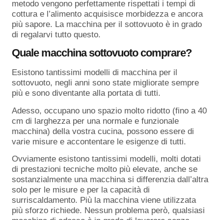
metodo vengono perfettamente rispettati i tempi di
cottura e l’alimento acquisisce morbidezza e ancora
più sapore. La macchina per il sottovuoto è in grado
di regalarvi tutto questo.
Quale macchina sottovuoto comprare?
Esistono tantissimi modelli di macchina per il
sottovuoto, negli anni sono state migliorate sempre
più e sono diventante alla portata di tutti.
Adesso, occupano uno spazio molto ridotto (fino a 40
cm di larghezza per una normale e funzionale
macchina) della vostra cucina, possono essere di
varie misure e accontentare le esigenze di tutti.
Ovviamente esistono tantissimi modelli, molti dotati
di prestazioni tecniche molto più elevate, anche se
sostanzialmente una macchina si differenzia dall’altra
solo per le misure e per la capacità di
surriscaldamento. Più la macchina viene utilizzata
più sforzo richiede. Nessun problema però, qualsiasi