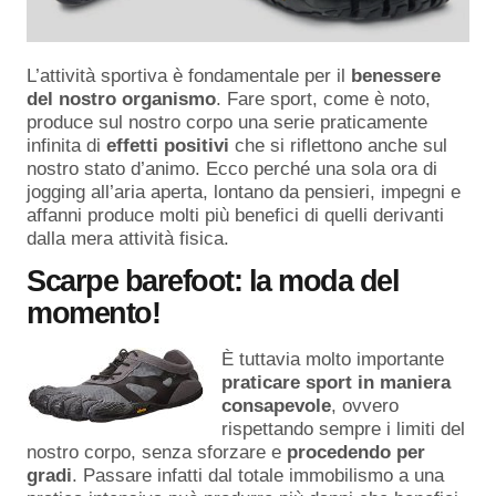
L’attività sportiva è fondamentale per il
benessere
del nostro organismo
. Fare sport, come è noto,
produce sul nostro corpo una serie praticamente
infinita di
effetti positivi
che si riflettono anche sul
nostro stato d’animo. Ecco perché una sola ora di
jogging all’aria aperta, lontano da pensieri, impegni e
affanni produce molti più benefici di quelli derivanti
dalla mera attività fisica.
Scarpe barefoot: la moda del
momento!
È tuttavia molto importante
praticare sport in maniera
consapevole
, ovvero
rispettando sempre i limiti del
nostro corpo, senza sforzare e
procedendo per
gradi
. Passare infatti dal totale immobilismo a una