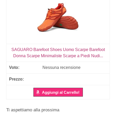
SAGUARO Barefoot Shoes Uomo Scarpe Barefoot
Donna Scarpe Minimaliste Scarpe a Piedi Nudi...
Nessuna recensione
Aggiungi al Carrello!
Ti aspettiamo alla prossima