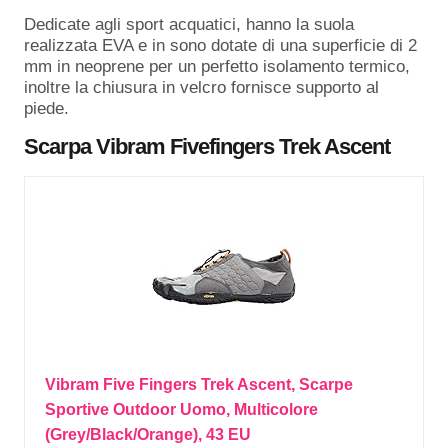
Dedicate agli sport acquatici, hanno la suola
realizzata EVA e in sono dotate di una superficie di 2
mm in neoprene per un perfetto isolamento termico,
inoltre la chiusura in velcro fornisce supporto al
piede.
Scarpa
Vibram Fivefingers Trek Ascent
Vibram Five Fingers Trek Ascent, Scarpe
Sportive Outdoor Uomo, Multicolore
(Grey/Black/Orange), 43 EU