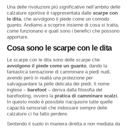
Una delle rivoluzioni più significative nell’ambito delle
calzature sportive è rappresentata dalle
scarpe con
le dita
, che avvolgono il piede come un comodo
guanto. Andiamo a scoprire insieme di cosa si tratta,
come funzionano e quali sono i benefici che possono
apportare.
Cosa sono le scarpe con le dita
Le scarpe con le dita sono delle scarpe che
avvolgono il piede come un guanto
, dando la
fantastica sensazione di camminare a piedi nudi,
avendo però in realtà una protezione per
salvaguardare la pelle delicata dei piedi. Il nome
inglese –
barefoot
– deriva dalla filosofia del
barefooting, ovvero la
pratica di camminare scalzi
.
In questo modo è possibile riacquisire tutte quelle
capacità sensoriali che indossare sempre delle
calzature ci ha fatto perdere.
Sentendo il suolo in maniera diretta e non mediata da