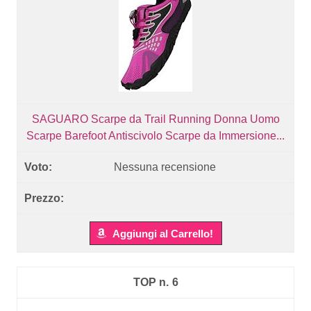
SAGUARO Scarpe da Trail Running Donna Uomo
Scarpe Barefoot Antiscivolo Scarpe da Immersione...
Nessuna recensione
Aggiungi al Carrello!
6