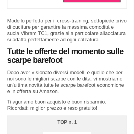
Modello perfetto per il cross-training, sottopiede privo
di cuciture per garantire la massima comodità e
suola Vibram TC1, grazie alla particolare allacciatura
si adatta perfettamente ad ogni calzatura.
Tutte le offerte del momento sulle
scarpe barefoot
Dopo aver visionato diversi modelli e quelle che per
noi sono le migliori scarpe con le dita, vi mostriamo
un’ultima novità tutte le scarpe barefoot economiche
e in offerta su Amazon.
Ti aguriamo buon acquisto e buon risparmio.
Ricordati: miglior prezzo e reso gratuito!
1