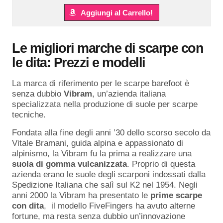
Aggiungi al Carrello!
Le migliori marche di scarpe con
le dita: Prezzi e modelli
La marca di riferimento per le scarpe barefoot è
senza dubbio
Vibram
, un’azienda italiana
specializzata nella produzione di suole per scarpe
tecniche.
Fondata alla fine degli anni ’30 dello scorso secolo da
Vitale Bramani, guida alpina e appassionato di
alpinismo, la Vibram fu la prima a realizzare una
suola di gomma vulcanizzata
. Proprio di questa
azienda erano le suole degli scarponi indossati dalla
Spedizione Italiana che salì sul K2 nel 1954. Negli
anni 2000 la Vibram ha presentato le
prime scarpe
con dita
, il modello FiveFingers ha avuto alterne
fortune, ma resta senza dubbio un’innovazione