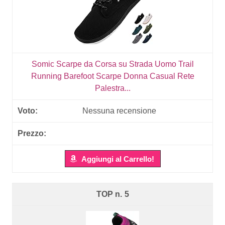
Somic Scarpe da Corsa su Strada Uomo Trail
Running Barefoot Scarpe Donna Casual Rete
Palestra...
Nessuna recensione
Aggiungi al Carrello!
5