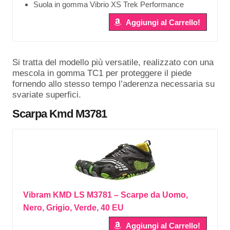
Suola in gomma Vibrio XS Trek Performance
Aggiungi al Carrello!
Si tratta del modello più versatile, realizzato con una
mescola in gomma TC1 per proteggere il piede
fornendo allo stesso tempo l’aderenza necessaria su
svariate superfici.
Scarpa
Kmd M3781
Vibram KMD LS M3781 – Scarpe da Uomo,
Nero, Grigio, Verde, 40 EU
Aggiungi al Carrello!