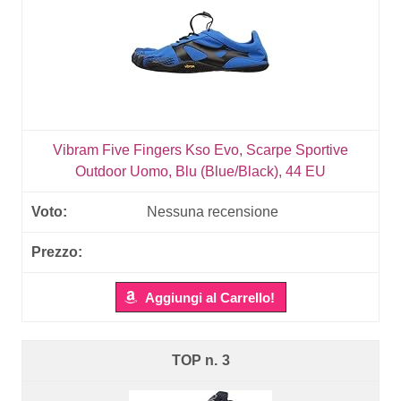
Vibram Five Fingers Kso Evo, Scarpe Sportive
Outdoor Uomo, Blu (Blue/Black), 44 EU
Nessuna recensione
Aggiungi al Carrello!
3