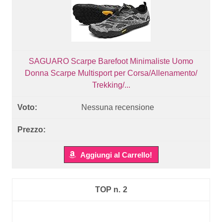
SAGUARO Scarpe Barefoot Minimaliste Uomo
Donna Scarpe Multisport per Corsa/Allenamento/
Trekking/...
Nessuna recensione
Aggiungi al Carrello!
2