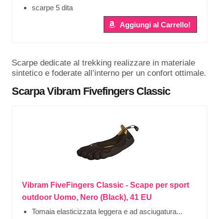
scarpe 5 dita
Aggiungi al Carrello!
Scarpe dedicate al trekking realizzare in materiale
sintetico e foderate all’interno per un confort ottimale.
Scarpa
Vibram Fivefingers Classic
Vibram FiveFingers Classic - Scape per sport
outdoor Uomo, Nero (Black), 41 EU
Tomaia elasticizzata leggera e ad asciugatura...