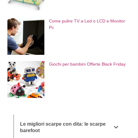
Come pulire TV a Led o LCD e Monitor
Pc
Giochi per bambini Offerte Black Friday
Le migliori scarpe con dita: le scarpe
barefoot