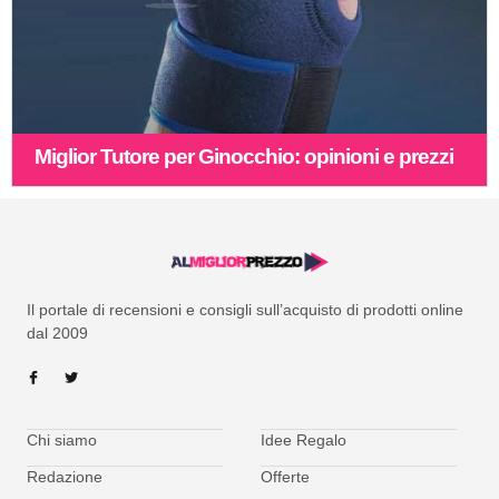
Miglior Tutore per Ginocchio: opinioni e prezzi
Il portale di recensioni e consigli sull’acquisto di prodotti online
dal 2009
Chi siamo
Idee Regalo
Redazione
Offerte