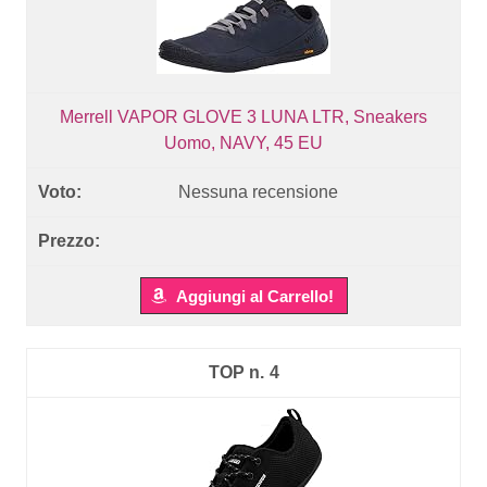
Merrell VAPOR GLOVE 3 LUNA LTR, Sneakers
Uomo, NAVY, 45 EU
Nessuna recensione
Aggiungi al Carrello!
4