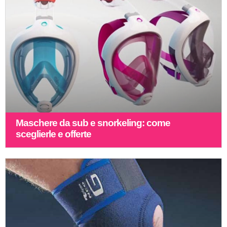
Maschere da sub e snorkeling: come
sceglierle e offerte