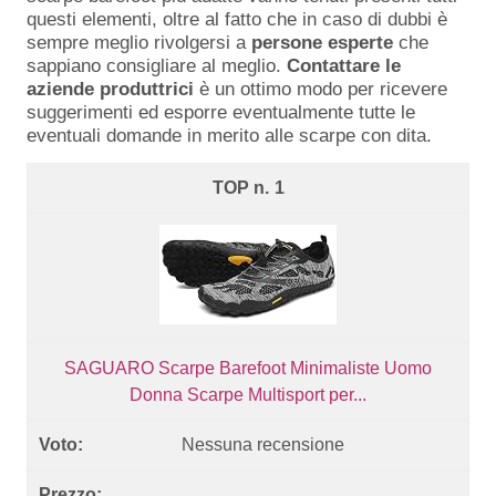
questi elementi, oltre al fatto che in caso di dubbi è
sempre meglio rivolgersi a
persone esperte
che
sappiano consigliare al meglio.
Contattare le
aziende produttrici
è un ottimo modo per ricevere
suggerimenti ed esporre eventualmente tutte le
eventuali domande in merito alle scarpe con dita.
1
SAGUARO Scarpe Barefoot Minimaliste Uomo
Donna Scarpe Multisport per...
Nessuna recensione