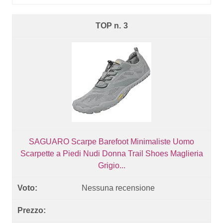
3
SAGUARO Scarpe Barefoot Minimaliste Uomo
Scarpette a Piedi Nudi Donna Trail Shoes Maglieria
Grigio...
Nessuna recensione