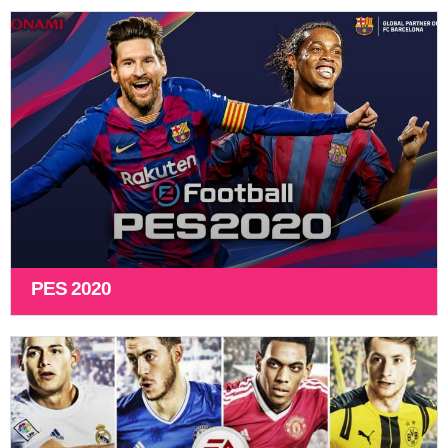
PES 2020