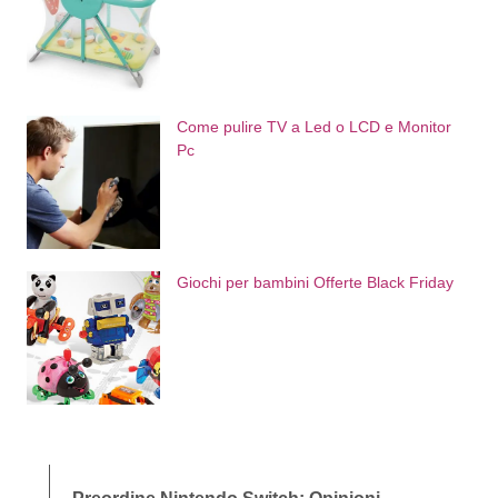
Come pulire TV a Led o LCD e Monitor
Pc
Giochi per bambini Offerte Black Friday