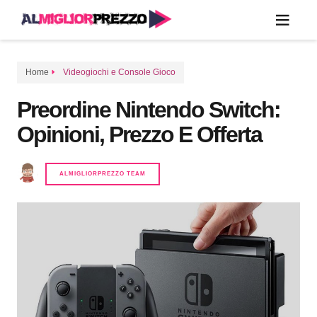
Home
Videogiochi e Console Gioco
Preordine Nintendo Switch:
Opinioni, Prezzo E Offerta
ALMIGLIORPREZZO TEAM