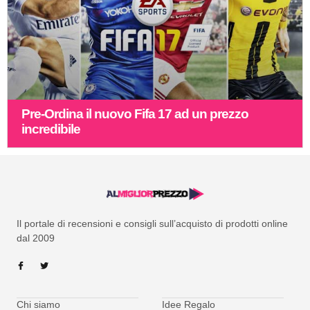
Pre-Ordina il nuovo Fifa 17 ad un prezzo
incredibile
Il portale di recensioni e consigli sull’acquisto di prodotti online
dal 2009
Chi siamo
Idee Regalo