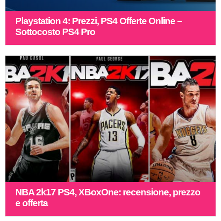
Playstation 4: Prezzi, PS4 Offerte Online –
Sottocosto PS4 Pro
NBA 2k17 PS4, XBoxOne: recensione, prezzo
e offerta