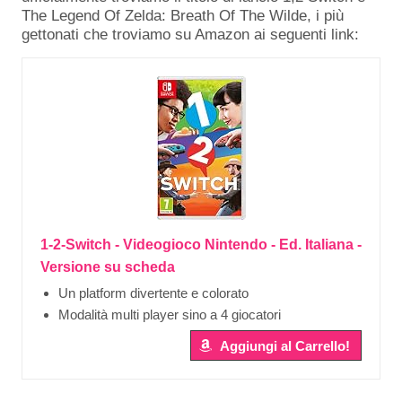
The Legend Of Zelda: Breath Of The Wilde, i più
gettonati che troviamo su Amazon ai seguenti link:
1-2-Switch - Videogioco Nintendo - Ed. Italiana -
Versione su scheda
Un platform divertente e colorato
Modalità multi player sino a 4 giocatori
Aggiungi al Carrello!