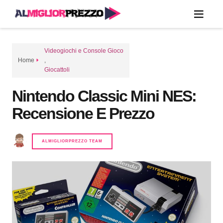
Videogiochi e Console Gioco
Home
,
Giocattoli
Nintendo Classic Mini NES:
Recensione E Prezzo
ALMIGLIORPREZZO TEAM