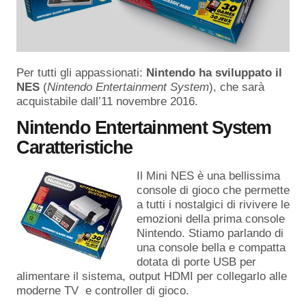
Per tutti gli appassionati:
Nintendo ha sviluppato il
NES
(
Nintendo Entertainment System
), che sarà
acquistabile dall’11 novembre 2016.
Nintendo Entertainment System
Caratteristiche
Il Mini NES è una bellissima
console di gioco che permette
a tutti i nostalgici di rivivere le
emozioni della prima console
Nintendo. Stiamo parlando di
una console bella e compatta
dotata di porte USB per
alimentare il sistema, output HDMI per collegarlo alle
moderne TV e controller di gioco.