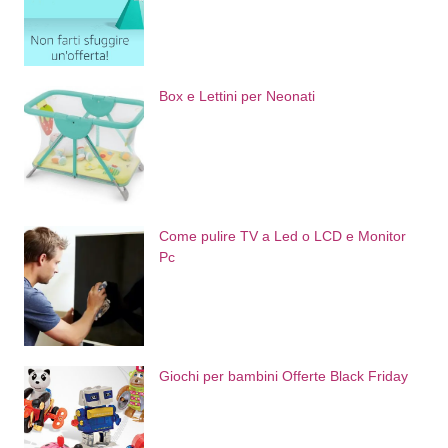
Box e Lettini per Neonati
Come pulire TV a Led o LCD e Monitor
Pc
Giochi per bambini Offerte Black Friday