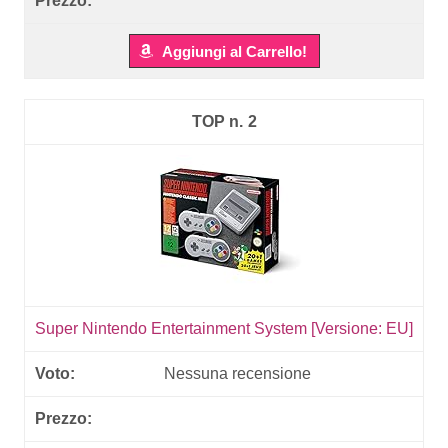
Aggiungi al Carrello!
2
Super Nintendo Entertainment System [Versione: EU]
Nessuna recensione