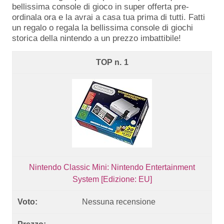
bellissima console di gioco in super offerta pre-
ordinala ora e la avrai a casa tua prima di tutti. Fatti
un regalo o regala la bellissima console di giochi
storica della nintendo a un prezzo imbattibile!
1
Nintendo Classic Mini: Nintendo Entertainment
System [Edizione: EU]
Nessuna recensione