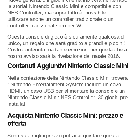
la storia! Nintendo Classic Mini e compatibile con
NES Controller, ma soprattutto è possibile
utilizzare anche un controller tradizionale o un
controller tradizionale pro per Wii.
Questa console di gioco è sicuramente qualcosa di
unico, un regalo che sarà gradito a grandi e piccini!
Costo contenuto ma tante emozioni per quella che a
nostro avviso sarà la rivelazione del natale 2016.
Contenuti Aggiuntivi Nintento Classic Mini
Nella confezione della Nintendo Classic Mini troverai
: Nintendo Entertainment System include un cavo
HDMI, un cavo USB per alimentare la console e un
Nintendo Classic Mini: NES Controller. 30 giochi pre
installati
Acquista Nintento Classic Mini: prezzo e
offerta
Sono su almgliorprezzo potrai acquistare questa