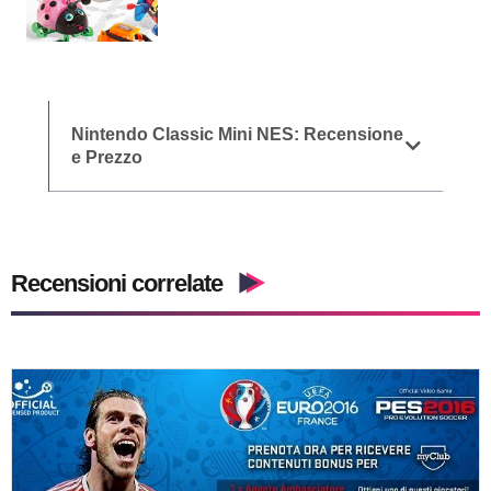
Nintendo Classic Mini NES: Recensione
e Prezzo
Recensioni correlate