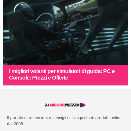
I migliori volanti per simulatori di guida: PC e
Console: Prezzi e Offerte
Il portale di recensioni e consigli sull’acquisto di prodotti online
dal 2009