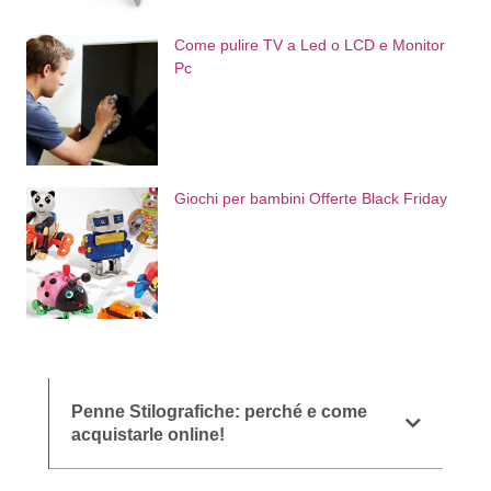
Come pulire TV a Led o LCD e Monitor
Pc
Giochi per bambini Offerte Black Friday
Penne Stilografiche: perché e come
acquistarle online!