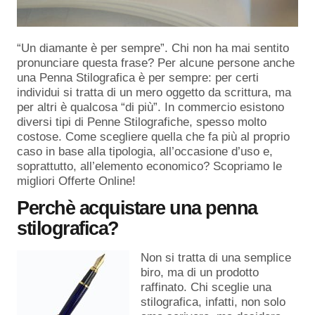
“Un diamante è per sempre”. Chi non ha mai sentito
pronunciare questa frase? Per alcune persone anche
una Penna Stilografica è per sempre: per certi
individui si tratta di un mero oggetto da scrittura, ma
per altri è qualcosa “di più”. In commercio esistono
diversi tipi di Penne Stilografiche, spesso molto
costose. Come scegliere quella che fa più al proprio
caso in base alla tipologia, all’occasione d’uso e,
soprattutto, all’elemento economico? Scopriamo le
migliori Offerte Online!
Perchè acquistare una penna
stilografica?
Non si tratta di una semplice
biro, ma di un prodotto
raffinato. Chi sceglie una
stilografica, infatti, non solo