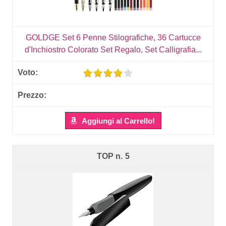
GOLDGE Set 6 Penne Stilografiche, 36 Cartucce
d'Inchiostro Colorato Set Regalo, Set Calligrafia...
Aggiungi al Carrello!
5