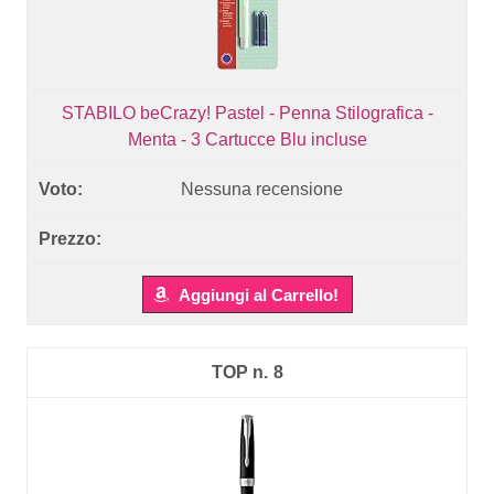
STABILO beCrazy! Pastel - Penna Stilografica -
Menta - 3 Cartucce Blu incluse
Nessuna recensione
Aggiungi al Carrello!
8