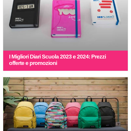
I Migliori Diari Scuola 2023 e 2024: Prezzi
offerte e promozioni