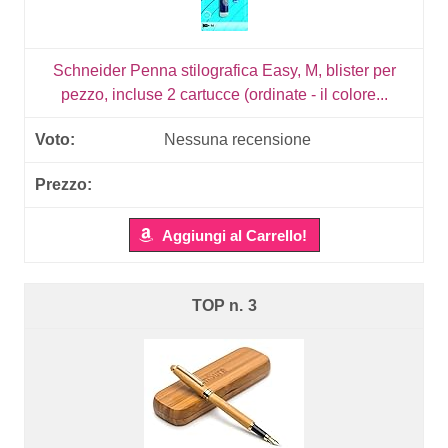
Schneider Penna stilografica Easy, M, blister per
pezzo, incluse 2 cartucce (ordinate - il colore...
Nessuna recensione
Aggiungi al Carrello!
3