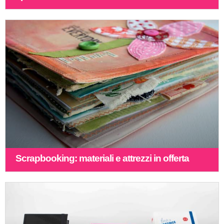
Scrapbooking: materiali e attrezzi in offerta