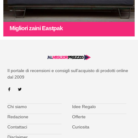
Migliori zaini Eastpak
Il portale di recensioni e consigli sull’acquisto di prodotti online
dal 2009
Chi siamo
Idee Regalo
Redazione
Offerte
Contattaci
Curiosita
Disclaimer