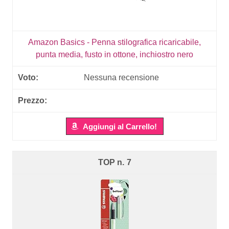
Amazon Basics - Penna stilografica ricaricabile,
punta media, fusto in ottone, inchiostro nero
Nessuna recensione
Aggiungi al Carrello!
7