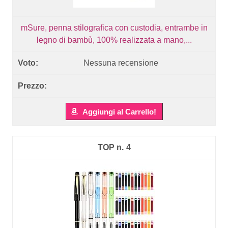
mSure, penna stilografica con custodia, entrambe in
legno di bambù, 100% realizzata a mano,...
Nessuna recensione
Aggiungi al Carrello!
4