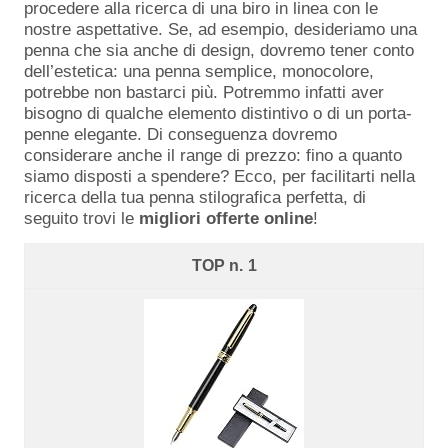
procedere alla ricerca di una biro in linea con le
nostre aspettative. Se, ad esempio, desideriamo una
penna che sia anche di design, dovremo tener conto
dell’estetica: una penna semplice, monocolore,
potrebbe non bastarci più. Potremmo infatti aver
bisogno di qualche elemento distintivo o di un porta-
penne elegante. Di conseguenza dovremo
considerare anche il range di prezzo: fino a quanto
siamo disposti a spendere? Ecco, per facilitarti nella
ricerca della tua penna stilografica perfetta, di
seguito trovi le
migliori offerte online
!
1