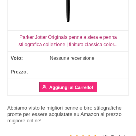
Parker Jotter Originals penna a sfera e penna
stilografica collezione | finitura classica color...
Nessuna recensione
Aggiungi al Carrello!
Abbiamo visto le migliori penne e biro stilografiche
pronte per essere acquistate su Amazon al prezzo
migliore online!