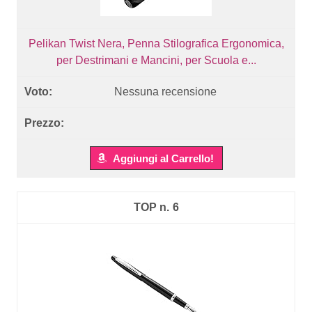
Pelikan Twist Nera, Penna Stilografica Ergonomica,
per Destrimani e Mancini, per Scuola e...
Nessuna recensione
Aggiungi al Carrello!
6