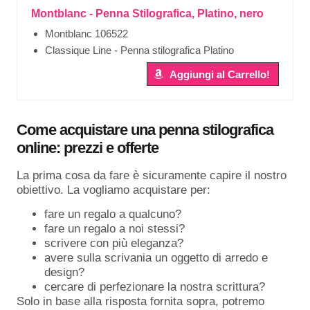
Montblanc - Penna Stilografica, Platino, nero
Montblanc 106522
Classique Line - Penna stilografica Platino
Aggiungi al Carrello!
Come acquistare una penna stilografica
online: prezzi e offerte
La prima cosa da fare è sicuramente capire il nostro
obiettivo. La vogliamo acquistare per:
fare un regalo a qualcuno?
fare un regalo a noi stessi?
scrivere con più eleganza?
avere sulla scrivania un oggetto di arredo e
design?
cercare di perfezionare la nostra scrittura?
Solo in base alla risposta fornita sopra, potremo