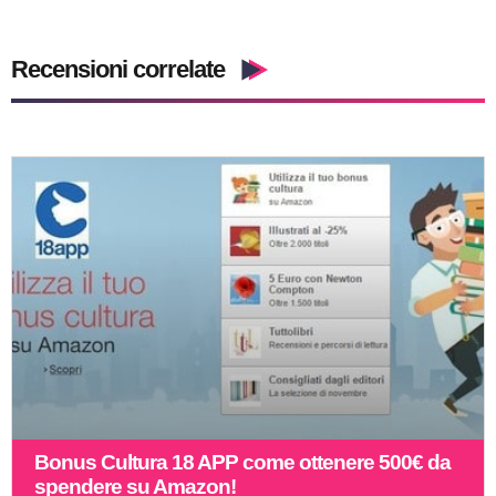
Recensioni correlate
Bonus Cultura 18 APP come ottenere 500€ da
spendere su Amazon!