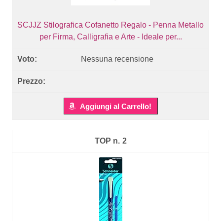
SCJJZ Stilografica Cofanetto Regalo - Penna Metallo
per Firma, Calligrafia e Arte - Ideale per...
Nessuna recensione
Aggiungi al Carrello!
2