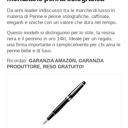
Da anni leader indiscusso tra le marche di lusso in
materia di Penne e penne stilografiche, raffinate,
eleganti e uniche con un valore che dura nel tempo.
Questo modelli si distinguono per lo stile, la resina
nera e il pennino in oro 14kt. Ideale per un regalo,
una firma importante o semplicemente per chi ama le
penne belle e di luso.
Ricordati:
GARANZIA AMAZON, GARANZIA
PRODUTTORE, RESO GRATUITO!