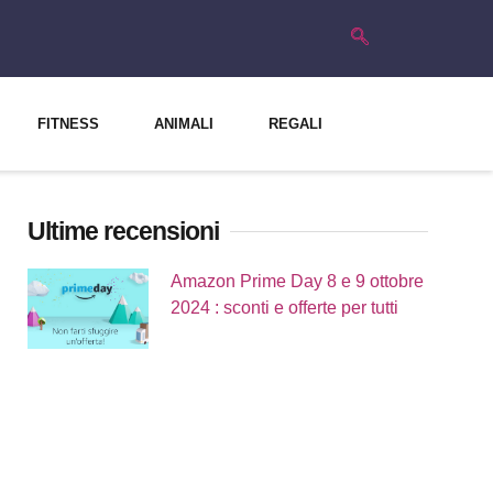
FITNESS
ANIMALI
REGALI
Ultime recensioni
Amazon Prime Day 8 e 9 ottobre
2024 : sconti e offerte per tutti