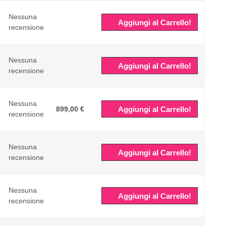
Nessuna
Aggiungi al Carrello!
recensione
Nessuna
Aggiungi al Carrello!
recensione
Nessuna
899,00 €
Aggiungi al Carrello!
recensione
Nessuna
Aggiungi al Carrello!
recensione
Nessuna
Aggiungi al Carrello!
recensione