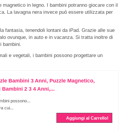
e magnetico in legno. I bambini potranno giocare con il
ca. La lavagna nera invece può essere utilizzata per
a fantasia, tenendoli lontani da iPad. Grazie alle sue
lo ovunque, in auto e in vacanza. Si tratta inoltre di
i bambini.
ali e vegetali, i bambini possono progettare un
le Bambini 3 Anni, Puzzle Magnetico,
Bambini 2 3 4 Anni,...
ambini possono...
a cui...
Aggiungi al Carrello!