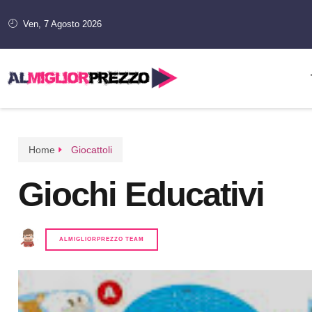
Ven, 7 Agosto 2026
Home
Giocattoli
Giochi Educativi
ALMIGLIORPREZZO TEAM