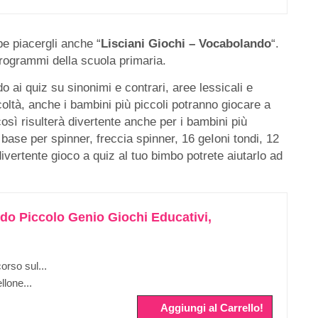
e piacergli anche “
Lisciani Giochi – Vocabolando
“.
 programmi della scuola primaria.
 ai quiz su sinonimi e contrari, aree lessicali e
fficoltà, anche i bambini più piccoli potranno giocare a
, così risulterà divertente anche per i bambini più
, base per spinner, freccia spinner, 16 geIoni tondi, 12
vertente gioco a quiz al tuo bimbo potrete aiutarlo ad
do Piccolo Genio Giochi Educativi,
orso sul...
llone...
Aggiungi al Carrello!