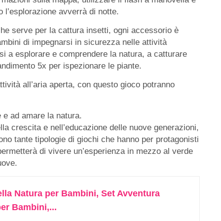
 l’esplorazione avverrà di notte.
che serve per la cattura insetti, ogni accessorio è
ambini di impegnarsi in sicurezza nelle attività
si a esplorare e comprendere la natura, a catturare
randimento 5x per ispezionare le piante.
ttività all’aria aperta, con questo gioco potranno
e e ad amare la natura.
ella crescita e nell’educazione delle nuove generazioni,
no tante tipologie di giochi che hanno per protagonisti
i permetterà di vivere un’esperienza in mezzo al verde
uove.
la Natura per Bambini, Set Avventura
per Bambini,...