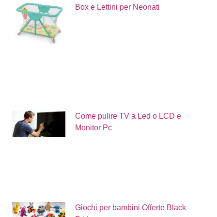
Box e Lettini per Neonati
Come pulire TV a Led o LCD e
Monitor Pc
Giochi per bambini Offerte Black