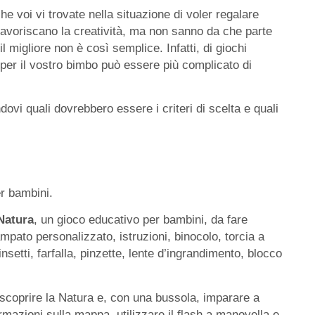
 voi vi trovate nella situazione di voler regalare
 favoriscano la creatività, ma non sanno da che parte
il migliore non è così semplice. Infatti, di giochi
o per il vostro bimbo può essere più complicato di
ndovi quali dovrebbero essere i criteri di scelta e quali
er bambini.
Natura
, un gioco educativo per bambini, da fare
mpato personalizzato, istruzioni, binocolo, torcia a
nsetti, farfalla, pinzette, lente d’ingrandimento, blocco
 scoprire la Natura e, con una bussola, imparare a
rmazioni sulla mappa, utilizzare il flash a manovella e